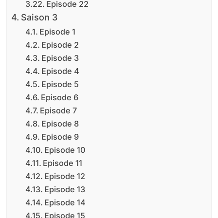
Episode 22
Saison 3
Episode 1
Episode 2
Episode 3
Episode 4
Episode 5
Episode 6
Episode 7
Episode 8
Episode 9
Episode 10
Episode 11
Episode 12
Episode 13
Episode 14
Episode 15