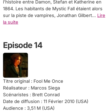
l’histoire entre Damon, Stefan et Katherine en
1864. Les habitants de Mystic Fall étaient alors
sur la piste de vampires, Jonathan Gilbert…
Lire
la suite
Episode 14
Titre original : Fool Me Once
Réalisateur : Marcos Siega
Scénaristes : Brett Conrad
Date de diffusion : 11 Février 2010 (USA)
Audience : 3,51 M (USA)