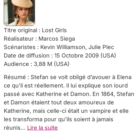
Titre original : Lost Girls
Réalisateur : Marcos Siega
Scénaristes : Kevin Williamson, Julie Plec
Date de diffusion : 15 Octobre 2009 (USA)
Audience : 3,88 M (USA)
Résumé : Stefan se voit obligé d’avouer à Elena
ce qu’il est réellement. Il lui explique son lourd
passé avec Katherine et Damon. En 1864, Stefan
et Damon étaient tout deux amoureux de
Katherine, mais celle-ci était un vampire et elle
les transforma pour qu’ils soient à jamais
réunis…
Lire la suite