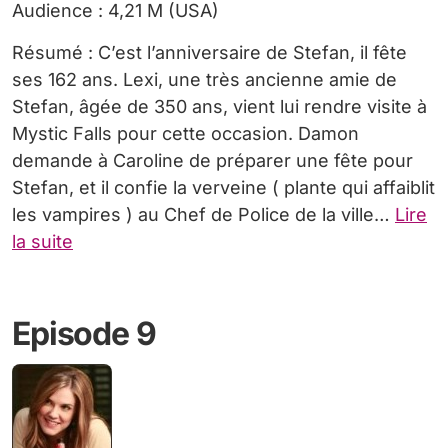
Audience : 4,21 M (USA)
Résumé : C’est l’anniversaire de Stefan, il fête
ses 162 ans. Lexi, une très ancienne amie de
Stefan, âgée de 350 ans, vient lui rendre visite à
Mystic Falls pour cette occasion. Damon
demande à Caroline de préparer une fête pour
Stefan, et il confie la verveine ( plante qui affaiblit
les vampires ) au Chef de Police de la ville…
Lire
la suite
Episode 9