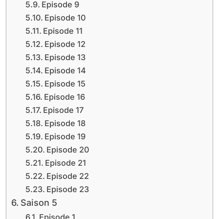
Episode 9
Episode 10
Episode 11
Episode 12
Episode 13
Episode 14
Episode 15
Episode 16
Episode 17
Episode 18
Episode 19
Episode 20
Episode 21
Episode 22
Episode 23
Saison 5
Episode 1