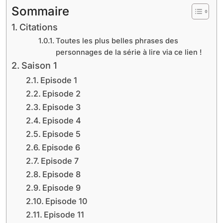
Sommaire
Citations
Toutes les plus belles phrases des
personnages de la série à lire via ce lien !
Saison 1
Episode 1
Episode 2
Episode 3
Episode 4
Episode 5
Episode 6
Episode 7
Episode 8
Episode 9
Episode 10
Episode 11