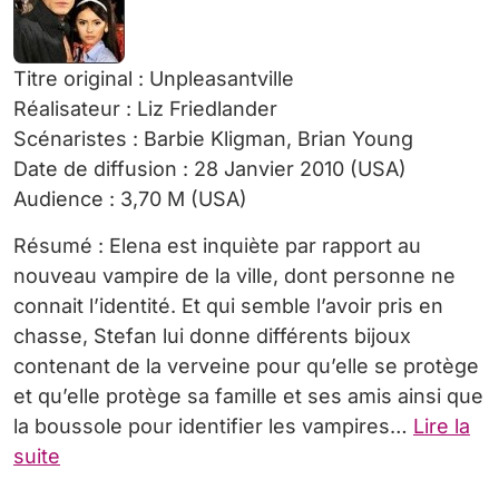
Titre original : Unpleasantville
Réalisateur : Liz Friedlander
Scénaristes : Barbie Kligman, Brian Young
Date de diffusion : 28 Janvier 2010 (USA)
Audience : 3,70 M (USA)
Résumé : Elena est inquiète par rapport au
nouveau vampire de la ville, dont personne ne
connait l’identité. Et qui semble l’avoir pris en
chasse, Stefan lui donne différents bijoux
contenant de la verveine pour qu’elle se protège
et qu’elle protège sa famille et ses amis ainsi que
la boussole pour identifier les vampires…
Lire la
suite