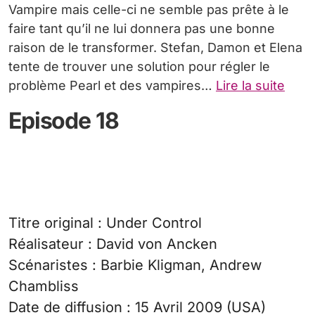
Vampire mais celle-ci ne semble pas prête à le
faire tant qu’il ne lui donnera pas une bonne
raison de le transformer. Stefan, Damon et Elena
tente de trouver une solution pour régler le
problème Pearl et des vampires…
Lire la suite
Episode 18
Titre original : Under Control
Réalisateur : David von Ancken
Scénaristes : Barbie Kligman, Andrew
Chambliss
Date de diffusion : 15 Avril 2009 (USA)