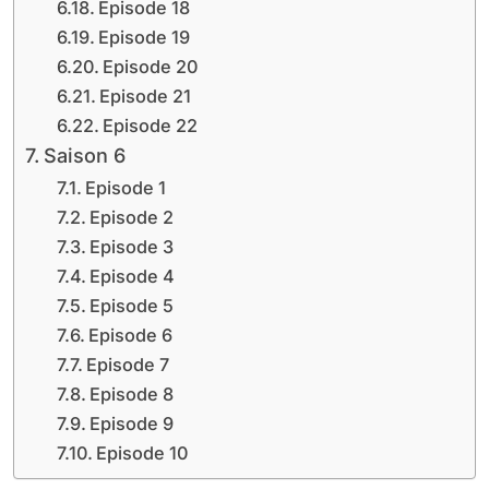
Episode 18
Episode 19
Episode 20
Episode 21
Episode 22
Saison 6
Episode 1
Episode 2
Episode 3
Episode 4
Episode 5
Episode 6
Episode 7
Episode 8
Episode 9
Episode 10