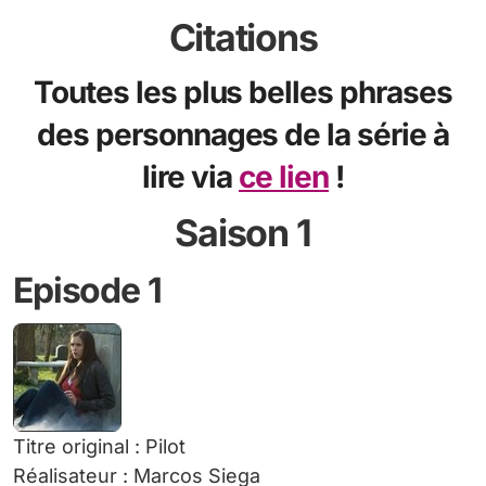
Citations
Toutes les plus belles phrases
des personnages de la série à
lire via
ce lien
!
Saison 1
Episode 1
Titre original : Pilot
Réalisateur : Marcos Siega