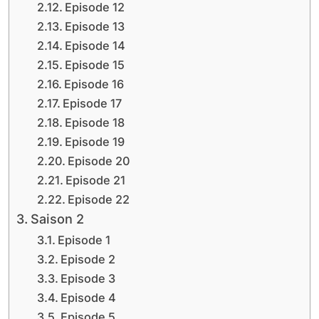
Episode 12
Episode 13
Episode 14
Episode 15
Episode 16
Episode 17
Episode 18
Episode 19
Episode 20
Episode 21
Episode 22
Saison 2
Episode 1
Episode 2
Episode 3
Episode 4
Episode 5