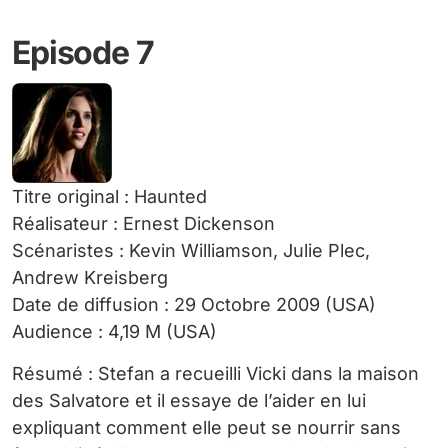
Episode 7
Titre original : Haunted
Réalisateur : Ernest Dickenson
Scénaristes : Kevin Williamson, Julie Plec,
Andrew Kreisberg
Date de diffusion : 29 Octobre 2009 (USA)
Audience : 4,19 M (USA)
Résumé : Stefan a recueilli Vicki dans la maison
des Salvatore et il essaye de l’aider en lui
expliquant comment elle peut se nourrir sans