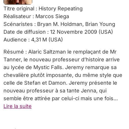
Titre original : History Repeating
Réalisateur : Marcos Siega
Scénaristes : Bryan M. Holdman, Brian Young
Date de diffusion : 12 Novembre 2009 (USA)
Audience : 4,31 M (USA)
Résumé : Alaric Saltzman le remplaçant de Mr
Tanner, le nouveau professeur d’histoire arrive
au lycée de Mystic Falls. Jeremy remarque sa
chevalière plutôt imposante, du même style que
celle de Stefan et Damon. Jeremy présente le
nouveau professeur à sa tante Jenna, qui
semble être attirée par celui-ci mais une fois…
Lire la suite