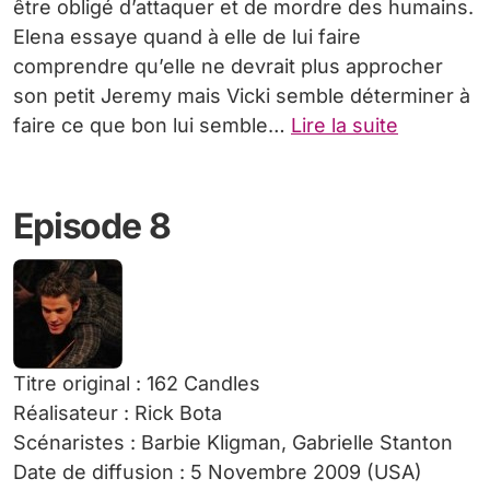
être obligé d’attaquer et de mordre des humains.
Elena essaye quand à elle de lui faire
comprendre qu’elle ne devrait plus approcher
son petit Jeremy mais Vicki semble déterminer à
faire ce que bon lui semble…
Lire la suite
Episode 8
Titre original : 162 Candles
Réalisateur : Rick Bota
Scénaristes : Barbie Kligman, Gabrielle Stanton
Date de diffusion : 5 Novembre 2009 (USA)