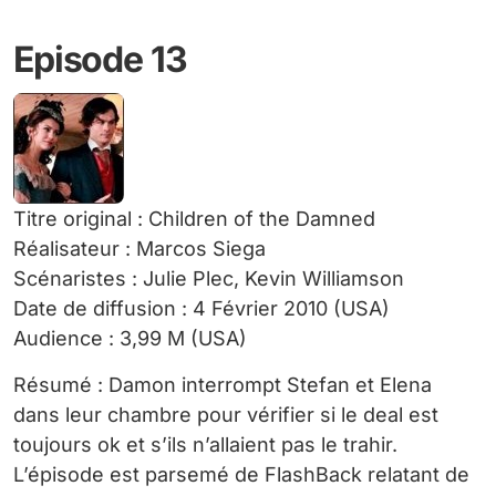
Episode 13
Titre original : Children of the Damned
Réalisateur : Marcos Siega
Scénaristes : Julie Plec, Kevin Williamson
Date de diffusion : 4 Février 2010 (USA)
Audience : 3,99 M (USA)
Résumé : Damon interrompt Stefan et Elena
dans leur chambre pour vérifier si le deal est
toujours ok et s’ils n’allaient pas le trahir.
L’épisode est parsemé de FlashBack relatant de