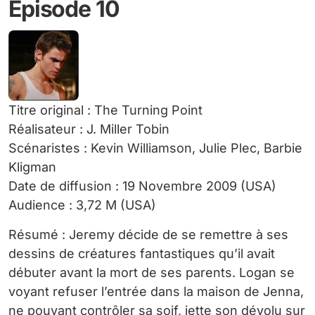
Episode 10
Titre original : The Turning Point
Réalisateur : J. Miller Tobin
Scénaristes : Kevin Williamson, Julie Plec, Barbie
Kligman
Date de diffusion : 19 Novembre 2009 (USA)
Audience : 3,72 M (USA)
Résumé : Jeremy décide de se remettre à ses
dessins de créatures fantastiques qu’il avait
débuter avant la mort de ses parents. Logan se
voyant refuser l’entrée dans la maison de Jenna,
ne pouvant contrôler sa soif, jette son dévolu sur