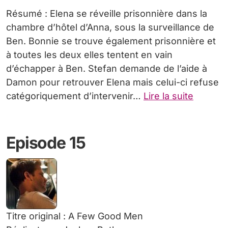
Résumé : Elena se réveille prisonnière dans la
chambre d’hôtel d’Anna, sous la surveillance de
Ben. Bonnie se trouve également prisonnière et
à toutes les deux elles tentent en vain
d’échapper à Ben. Stefan demande de l’aide à
Damon pour retrouver Elena mais celui-ci refuse
catégoriquement d’intervenir…
Lire la suite
Episode 15
Titre original : A Few Good Men