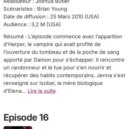
Réalisateur : Joshua Butler
Scénaristes : Brian Young
Date de diffusion : 25 Mars 2010 (USA)
Audience : 3,2 M (USA)
Résumé : L’épisode commence avec l’apparition
d’Harper, le vampire qui avait profité de
l’ouverture du tombeau et de la poche de sang
apporté par Damon pour s’échapper. Il rencontre
un randonneur et le tue pour s’en nourrir et
récupérer des habits contemporains. Jenna s’est
renseigné sur Isobel, la mère biologique
d’Elena…
Lire la suite
Episode 16