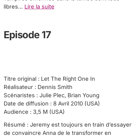
libres…
Lire la suite
Episode 17
Titre original : Let The Right One In
Réalisateur : Dennis Smith
Scénaristes : Julie Plec, Brian Young
Date de diffusion : 8 Avril 2010 (USA)
Audience : 3,5 M (USA)
Résumé : Jeremy est toujours en train d’essayer
de convaincre Anna de le transformer en