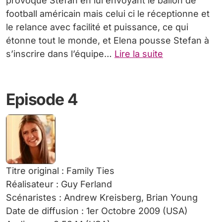
provoque Stefan en lui envoyant le ballon de
football américain mais celui ci le réceptionne et
le relance avec facilité et puissance, ce qui
étonne tout le monde, et Elena pousse Stefan à
s’inscrire dans l’équipe…
Lire la suite
Episode 4
Titre original : Family Ties
Réalisateur : Guy Ferland
Scénaristes : Andrew Kreisberg, Brian Young
Date de diffusion : 1er Octobre 2009 (USA)