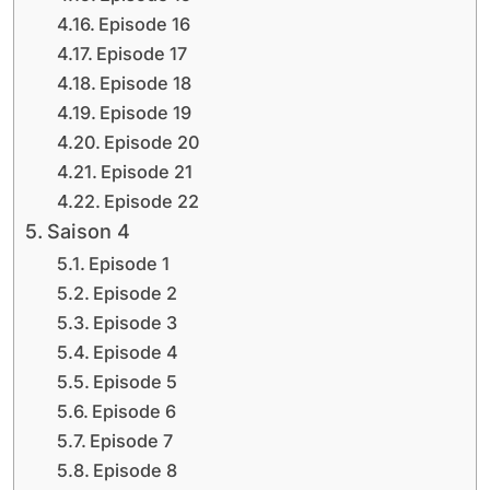
Episode 16
Episode 17
Episode 18
Episode 19
Episode 20
Episode 21
Episode 22
Saison 4
Episode 1
Episode 2
Episode 3
Episode 4
Episode 5
Episode 6
Episode 7
Episode 8