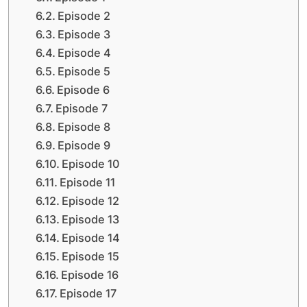
Episode 2
Episode 3
Episode 4
Episode 5
Episode 6
Episode 7
Episode 8
Episode 9
Episode 10
Episode 11
Episode 12
Episode 13
Episode 14
Episode 15
Episode 16
Episode 17