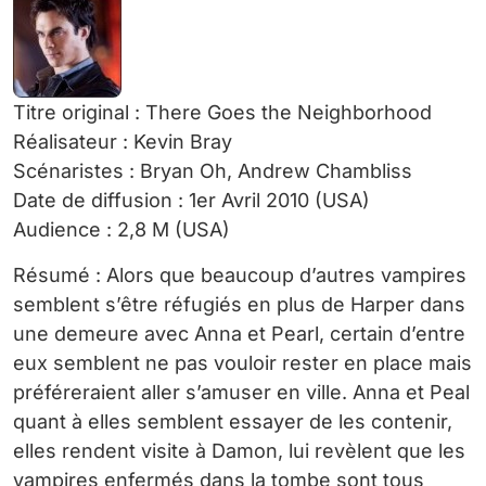
Titre original : There Goes the Neighborhood
Réalisateur : Kevin Bray
Scénaristes : Bryan Oh, Andrew Chambliss
Date de diffusion : 1er Avril 2010 (USA)
Audience : 2,8 M (USA)
Résumé : Alors que beaucoup d’autres vampires
semblent s’être réfugiés en plus de Harper dans
une demeure avec Anna et Pearl, certain d’entre
eux semblent ne pas vouloir rester en place mais
préféreraient aller s’amuser en ville. Anna et Peal
quant à elles semblent essayer de les contenir,
elles rendent visite à Damon, lui revèlent que les
vampires enfermés dans la tombe sont tous