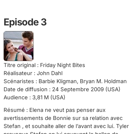
Episode 3
Titre original : Friday Night Bites
Réalisateur : John Dahl
Scénaristes : Barbie Kligman, Bryan M. Holdman
Date de diffusion : 24 Septembre 2009 (USA)
Audience : 3,81 M (USA)
Résumé : Elena ne veut pas penser aux
avertissements de Bonnie sur sa relation avec
Stefan , et souhaite aller de l’avant avec lui. Tyler