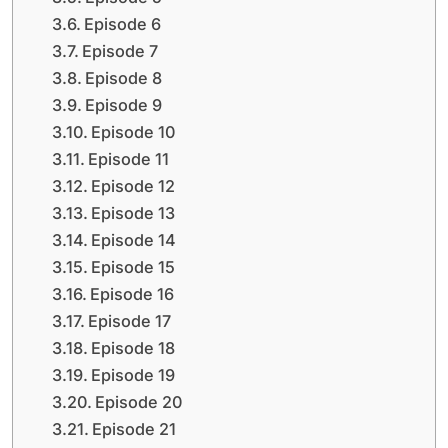
Episode 6
Episode 7
Episode 8
Episode 9
Episode 10
Episode 11
Episode 12
Episode 13
Episode 14
Episode 15
Episode 16
Episode 17
Episode 18
Episode 19
Episode 20
Episode 21