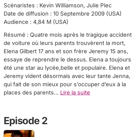
Scénaristes : Kevin Williamson, Julie Plec
Date de diffusion : 10 Septembre 2009 (USA)
Audience : 4,84 M (USA)
Résumé : Quatre mois après le tragique accident
de voiture où leurs parents trouvèrent la mort,
Elena Gilbert 17 ans et son frère Jeremy 15 ans,
essaye de reprendre le dessus. Elena a toujours
été une star au lycée,belle et populaire. Elena et
Jeremy vident désormais avec leur tante Jenna,
qui fait de son mieux pour s’occuper d’eux à la
places des parents…
Lire la suite
Episode 2