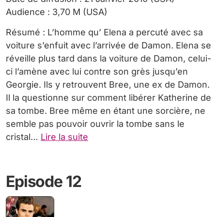
Audience : 3,70 M (USA)
Résumé : L’homme qu’ Elena a percuté avec sa
voiture s’enfuit avec l’arrivée de Damon. Elena se
réveille plus tard dans la voiture de Damon, celui-
ci l’amène avec lui contre son grès jusqu’en
Georgie. Ils y retrouvent Bree, une ex de Damon.
Il la questionne sur comment libérer Katherine de
sa tombe. Bree même en étant une sorcière, ne
semble pas pouvoir ouvrir la tombe sans le
cristal…
Lire la suite
Episode 12