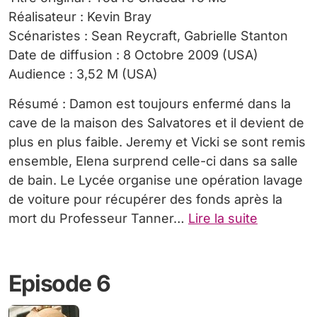
Réalisateur : Kevin Bray
Scénaristes : Sean Reycraft, Gabrielle Stanton
Date de diffusion : 8 Octobre 2009 (USA)
Audience : 3,52 M (USA)
Résumé : Damon est toujours enfermé dans la
cave de la maison des Salvatores et il devient de
plus en plus faible. Jeremy et Vicki se sont remis
ensemble, Elena surprend celle-ci dans sa salle
de bain. Le Lycée organise une opération lavage
de voiture pour récupérer des fonds après la
mort du Professeur Tanner…
Lire la suite
Episode 6