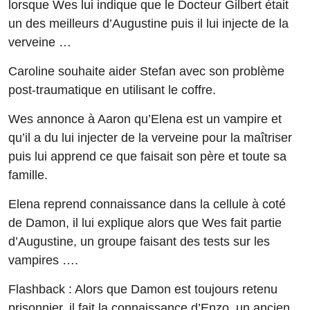
lorsque Wes lui indique que le Docteur Gilbert était
un des meilleurs d’Augustine puis il lui injecte de la
verveine …
Caroline souhaite aider Stefan avec son problème
post-traumatique en utilisant le coffre.
Wes annonce à Aaron qu’Elena est un vampire et
qu’il a du lui injecter de la verveine pour la maîtriser
puis lui apprend ce que faisait son père et toute sa
famille.
Elena reprend connaissance dans la cellule à coté
de Damon, il lui explique alors que Wes fait partie
d’Augustine, un groupe faisant des tests sur les
vampires ….
Flashback : Alors que Damon est toujours retenu
prisonnier, il fait la connaissance d’Enzo, un ancien