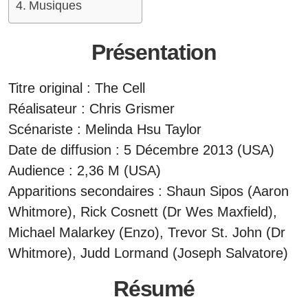
Musiques
Présentation
Titre original : The Cell
Réalisateur : Chris Grismer
Scénariste : Melinda Hsu Taylor
Date de diffusion : 5 Décembre 2013 (USA)
Audience : 2,36 M (USA)
Apparitions secondaires : Shaun Sipos (Aaron
Whitmore), Rick Cosnett (Dr Wes Maxfield),
Michael Malarkey (Enzo), Trevor St. John (Dr
Whitmore), Judd Lormand (Joseph Salvatore)
Résumé