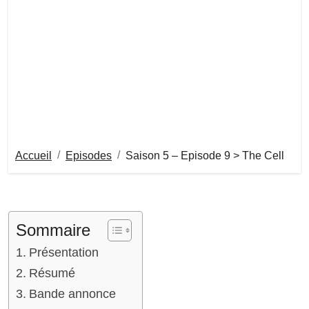
Accueil
Episodes
Saison 5 – Episode 9 > The Cell
Sommaire
Présentation
Résumé
Bande annonce