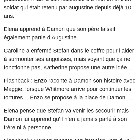
soldat qui était retenu par augustine depuis déjà 10
ans.
Elena apprend à Damon que son père faisait
également partie d’Augustine.
Caroline a enfermé Stefan dans le coffre pour l’aider
à surmonter ses angoisses, mais voyant que ça ne
fonctionne pas, Katherine propose une autre idée…
Flashback : Enzo raconte à Damon son histoire avec
Maggie, lorsque Whitmore arrive pour continuer les
tortures… Enzo se propose à la place de Damon …
Elena pense que Stefan va venir les secourir mais
Damon lui apprend qu’il n’en a jamais parlé à son
frère ni à personne.