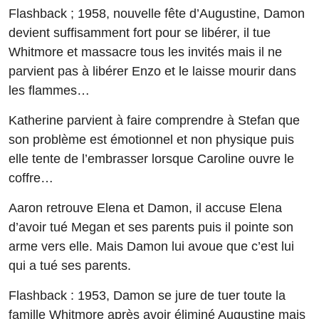
Flashback ; 1958, nouvelle fête d’Augustine, Damon
devient suffisamment fort pour se libérer, il tue
Whitmore et massacre tous les invités mais il ne
parvient pas à libérer Enzo et le laisse mourir dans
les flammes…
Katherine parvient à faire comprendre à Stefan que
son problème est émotionnel et non physique puis
elle tente de l’embrasser lorsque Caroline ouvre le
coffre…
Aaron retrouve Elena et Damon, il accuse Elena
d’avoir tué Megan et ses parents puis il pointe son
arme vers elle. Mais Damon lui avoue que c’est lui
qui a tué ses parents.
Flashback : 1953, Damon se jure de tuer toute la
famille Whitmore après avoir éliminé Augustine mais