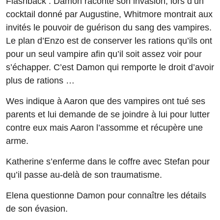
Flashback : Damon raconte son invasion, lors d’un
cocktail donné par Augustine, Whitmore montrait aux
invités le pouvoir de guérison du sang des vampires.
Le plan d’Enzo est de conserver les rations qu’ils ont
pour un seul vampire afin qu’il soit assez voir pour
s’échapper. C’est Damon qui remporte le droit d’avoir
plus de rations …
Wes indique à Aaron que des vampires ont tué ses
parents et lui demande de se joindre à lui pour lutter
contre eux mais Aaron l’assomme et récupère une
arme.
Katherine s’enferme dans le coffre avec Stefan pour
qu’il passe au-delà de son traumatisme.
Elena questionne Damon pour connaître les détails
de son évasion.