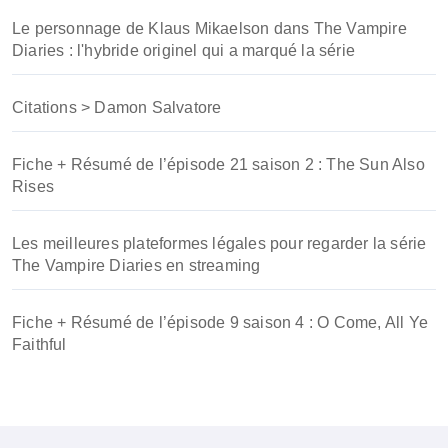
Le personnage de Klaus Mikaelson dans The Vampire
Diaries : l'hybride originel qui a marqué la série
Citations > Damon Salvatore
Fiche + Résumé de l’épisode 21 saison 2 : The Sun Also
Rises
Les meilleures plateformes légales pour regarder la série
The Vampire Diaries en streaming
Fiche + Résumé de l’épisode 9 saison 4 : O Come, All Ye
Faithful