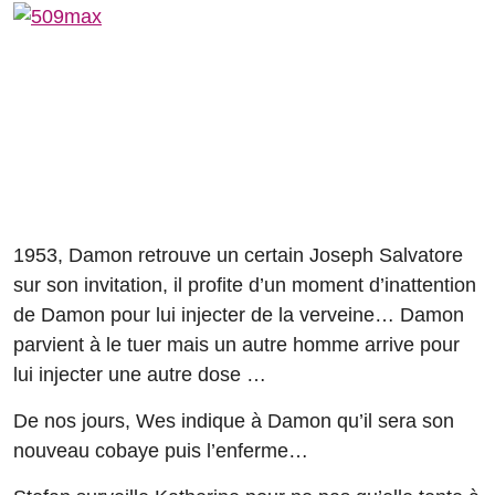
1953, Damon retrouve un certain Joseph Salvatore
sur son invitation, il profite d’un moment d’inattention
de Damon pour lui injecter de la verveine… Damon
parvient à le tuer mais un autre homme arrive pour
lui injecter une autre dose …
De nos jours, Wes indique à Damon qu’il sera son
nouveau cobaye puis l’enferme…