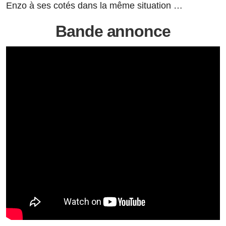
Enzo à ses cotés dans la même situation …
Bande annonce