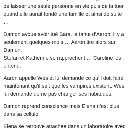
de laisser une seule personne en vie puis de la tuer
quand elle aurait fondé une famille et ainsi de suite
…
Damon avoue avoir tué Sara, la tante d’Aaron, il y a
seulement quelques mois … Aaron tire alors sur
Damon.
Stefan et Katherine se rapprochent … Caroline les
entend.
Aaron appelle Wes et lui demande ce qu’il doit faire
maintenant qu’il sait que les vampires existent, Wes
lui demande de ne pas changer ses habitudes.
Damon reprend conscience mais Elena n’est plus
dans sa cellule.
Elena se retrouve attachée dans un laboratoire avec