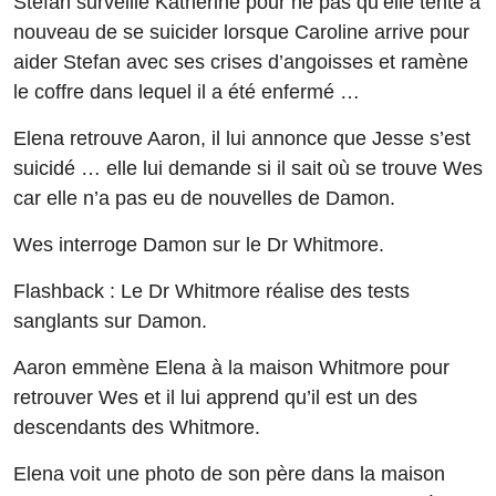
Stefan surveille Katherine pour ne pas qu’elle tente à
nouveau de se suicider lorsque Caroline arrive pour
aider Stefan avec ses crises d’angoisses et ramène
le coffre dans lequel il a été enfermé …
Elena retrouve Aaron, il lui annonce que Jesse s’est
suicidé … elle lui demande si il sait où se trouve Wes
car elle n’a pas eu de nouvelles de Damon.
Wes interroge Damon sur le Dr Whitmore.
Flashback : Le Dr Whitmore réalise des tests
sanglants sur Damon.
Aaron emmène Elena à la maison Whitmore pour
retrouver Wes et il lui apprend qu’il est un des
descendants des Whitmore.
Elena voit une photo de son père dans la maison