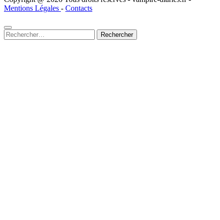
Mentions Légales
-
Contacts
Rechercher :