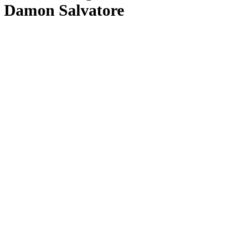
Damon Salvatore