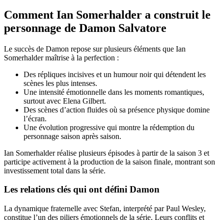
Comment Ian Somerhalder a construit le
personnage de Damon Salvatore
Le succès de Damon repose sur plusieurs éléments que Ian
Somerhalder maîtrise à la perfection :
Des répliques incisives et un humour noir qui détendent les
scènes les plus intenses.
Une intensité émotionnelle dans les moments romantiques,
surtout avec Elena Gilbert.
Des scènes d’action fluides où sa présence physique domine
l’écran.
Une évolution progressive qui montre la rédemption du
personnage saison après saison.
Ian Somerhalder réalise plusieurs épisodes à partir de la saison 3 et
participe activement à la production de la saison finale, montrant son
investissement total dans la série.
Les relations clés qui ont défini Damon
La dynamique fraternelle avec Stefan, interprété par Paul Wesley,
constitue l’un des piliers émotionnels de la série. Leurs conflits et