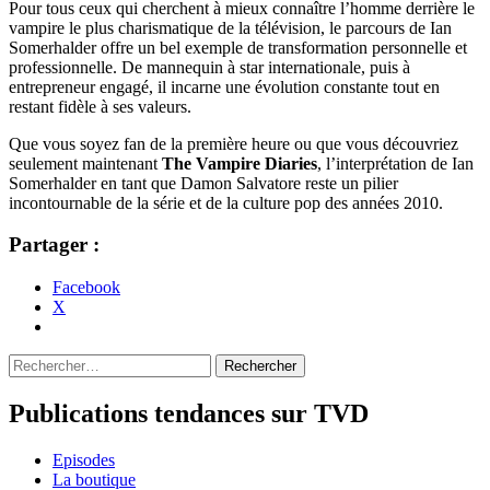
Pour tous ceux qui cherchent à mieux connaître l’homme derrière le
vampire le plus charismatique de la télévision, le parcours de Ian
Somerhalder offre un bel exemple de transformation personnelle et
professionnelle. De mannequin à star internationale, puis à
entrepreneur engagé, il incarne une évolution constante tout en
restant fidèle à ses valeurs.
Que vous soyez fan de la première heure ou que vous découvriez
seulement maintenant
The Vampire Diaries
, l’interprétation de Ian
Somerhalder en tant que Damon Salvatore reste un pilier
incontournable de la série et de la culture pop des années 2010.
Partager :
Facebook
X
Rechercher :
Publications tendances sur TVD
Episodes
La boutique