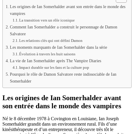
Les origines de Ian Somerhalder avant son entrée dans le monde des
vampires
La transition vers un rôle iconique
Comment Ian Somerhalder a construit le personnage de Damon
Salvatore
Les relations clés qui ont défini Damon
Les moments marquants de Ian Somerhalder dans la série
Évolution à travers les huit saisons
La vie de Ian Somerhalder après The Vampire Diaries
Impact durable sur les fans et la culture pop
Pourquoi le rôle de Damon Salvatore reste indissociable de Ian
Somerhalder
Les origines de Ian Somerhalder avant
son entrée dans le monde des vampires
Né le 8 décembre 1978 à Covington en Louisiane, Ian Joseph
Somerhalder grandit dans un environnement rural. Fils d’une
kinésithérapeute et d’un entrepreneur, il découvre très tôt le