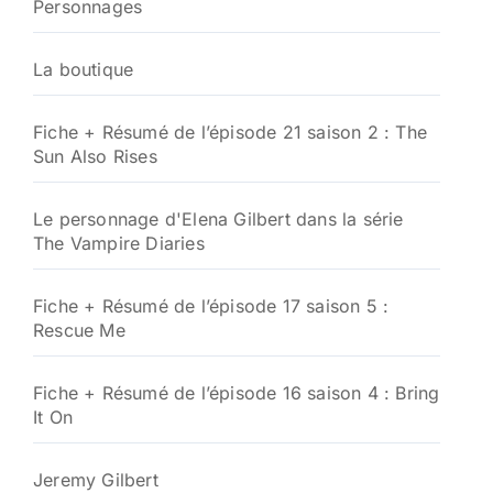
Personnages
La boutique
Fiche + Résumé de l’épisode 21 saison 2 : The
Sun Also Rises
Le personnage d'Elena Gilbert dans la série
The Vampire Diaries
Fiche + Résumé de l’épisode 17 saison 5 :
Rescue Me
Fiche + Résumé de l’épisode 16 saison 4 : Bring
It On
Jeremy Gilbert