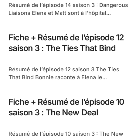
Résumé de l’épisode 14 saison 3 : Dangerous
Liaisons Elena et Matt sont à l’hôpital...
Fiche + Résumé de l’épisode 12
saison 3 : The Ties That Bind
Résumé de l’épisode 12 saison 3 The Ties
That Bind Bonnie raconte à Elena le...
Fiche + Résumé de l’épisode 10
saison 3 : The New Deal
Résumé de l’épisode 10 saison 3 : The New