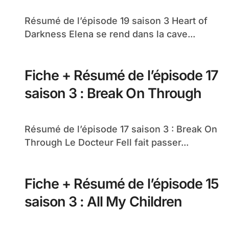
Résumé de l’épisode 19 saison 3 Heart of
Darkness Elena se rend dans la cave...
Fiche + Résumé de l’épisode 17
saison 3 : Break On Through
Résumé de l’épisode 17 saison 3 : Break On
Through Le Docteur Fell fait passer...
Fiche + Résumé de l’épisode 15
saison 3 : All My Children