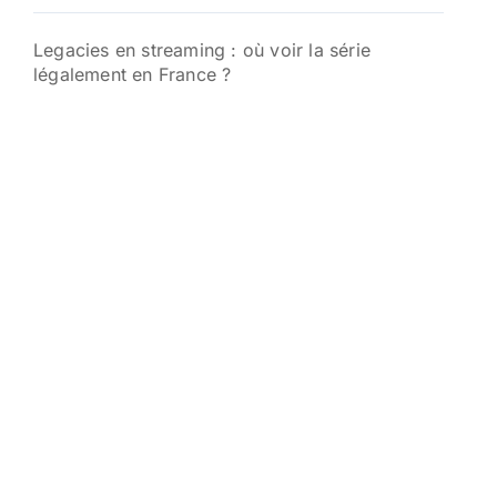
Legacies en streaming : où voir la série
légalement en France ?