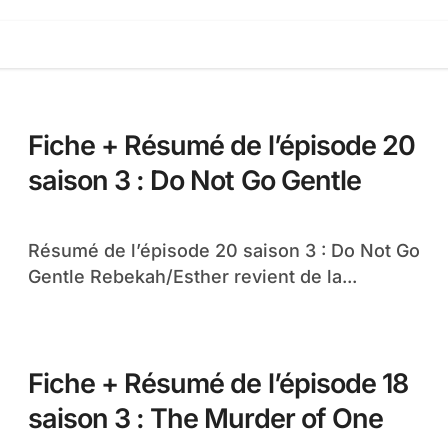
Fiche + Résumé de l’épisode 20
saison 3 : Do Not Go Gentle
Résumé de l’épisode 20 saison 3 : Do Not Go
Gentle Rebekah/Esther revient de la...
Fiche + Résumé de l’épisode 18
saison 3 : The Murder of One