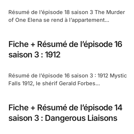
Résumé de l’épisode 18 saison 3 The Murder
of One Elena se rend à l’appartement...
Fiche + Résumé de l’épisode 16
saison 3 : 1912
Résumé de l’épisode 16 saison 3 : 1912 Mystic
Falls 1912, le shérif Gerald Forbes...
Fiche + Résumé de l’épisode 14
saison 3 : Dangerous Liaisons