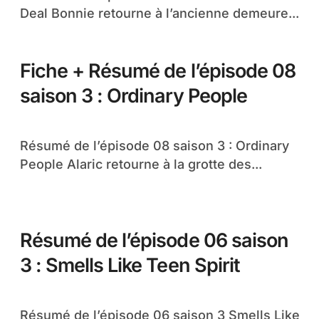
Deal Bonnie retourne à l’ancienne demeure...
Fiche + Résumé de l’épisode 08
saison 3 : Ordinary People
Résumé de l’épisode 08 saison 3 : Ordinary
People Alaric retourne à la grotte des...
Résumé de l’épisode 06 saison
3 : Smells Like Teen Spirit
Résumé de l’épisode 06 saison 3 Smells Like