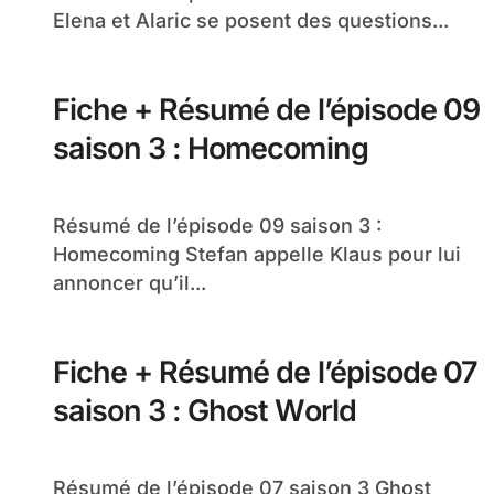
Elena et Alaric se posent des questions...
Fiche + Résumé de l’épisode 09
saison 3 : Homecoming
Résumé de l’épisode 09 saison 3 :
Homecoming Stefan appelle Klaus pour lui
annoncer qu’il...
Fiche + Résumé de l’épisode 07
saison 3 : Ghost World
Résumé de l’épisode 07 saison 3 Ghost