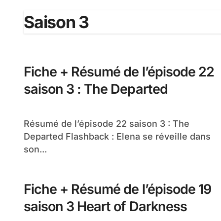
Saison 3
Fiche + Résumé de l’épisode 22
saison 3 : The Departed
Résumé de l’épisode 22 saison 3 : The
Departed Flashback : Elena se réveille dans
son...
Fiche + Résumé de l’épisode 19
saison 3 Heart of Darkness