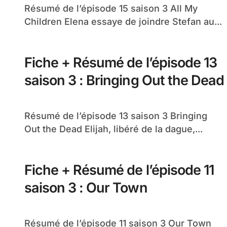
Résumé de l’épisode 15 saison 3 All My
Children Elena essaye de joindre Stefan au...
Fiche + Résumé de l’épisode 13
saison 3 : Bringing Out the Dead
Résumé de l’épisode 13 saison 3 Bringing
Out the Dead Elijah, libéré de la dague,...
Fiche + Résumé de l’épisode 11
saison 3 : Our Town
Résumé de l’épisode 11 saison 3 Our Town