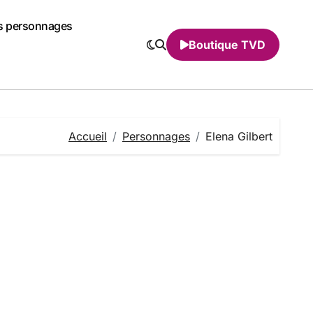
s personnages
Boutique TVD
Accueil
Personnages
Elena Gilbert