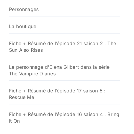
Personnages
La boutique
Fiche + Résumé de l’épisode 21 saison 2 : The
Sun Also Rises
Le personnage d'Elena Gilbert dans la série
The Vampire Diaries
Fiche + Résumé de l’épisode 17 saison 5 :
Rescue Me
Fiche + Résumé de l’épisode 16 saison 4 : Bring
It On