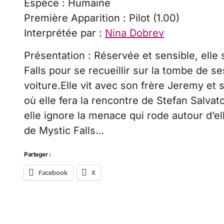
Espèce : Humaine
Première Apparition : Pilot (1.00)
Interprétée par :
Nina Dobrev
Présentation : Réservée et sensible, elle
Falls pour se recueillir sur la tombe de 
voiture.Elle vit avec son frère Jeremy et s
où elle fera la rencontre de Stefan Salvat
elle ignore la menace qui rode autour d’el
de Mystic Falls…
Partager :
Facebook
X