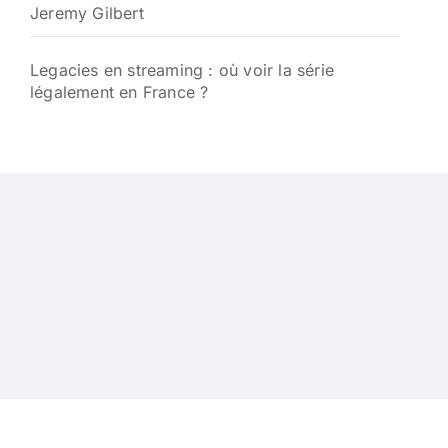
Jeremy Gilbert
Legacies en streaming : où voir la série
légalement en France ?