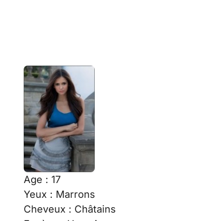
Age : 17
Yeux : Marrons
Cheveux : Châtains