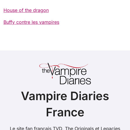
House of the dragon
Buffy contre les vampires
Vampire Diaries
France
Le site fan français TVD, The Originals et Legacies