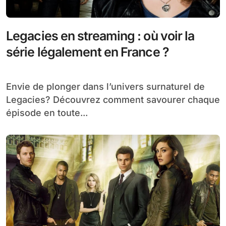
Legacies en streaming : où voir la
série légalement en France ?
Envie de plonger dans l’univers surnaturel de
Legacies? Découvrez comment savourer chaque
épisode en toute...