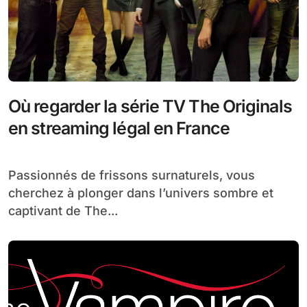
Où regarder la série TV The Originals
en streaming légal en France
Passionnés de frissons surnaturels, vous
cherchez à plonger dans l’univers sombre et
captivant de The...