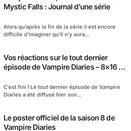
Mystic Falls : Journal d’une série
Alors qu’après la fin de la série il est encore
difficile d’imaginer qu’il n’y aura...
Vos réactions sur le tout dernier
épisode de Vampire Diaries – 8×16 – I
Was Feeling Epic
C’est fini ! Le tout dernier épisode de Vampire
Diaries a été diffusé hier soir...
Le poster officiel de la saison 8 de
Vampire Diaries