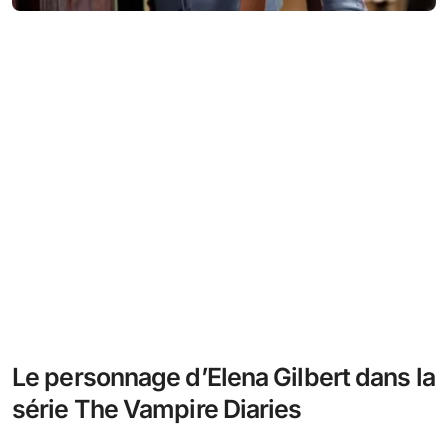
Le personnage d’Elena Gilbert dans la
série The Vampire Diaries