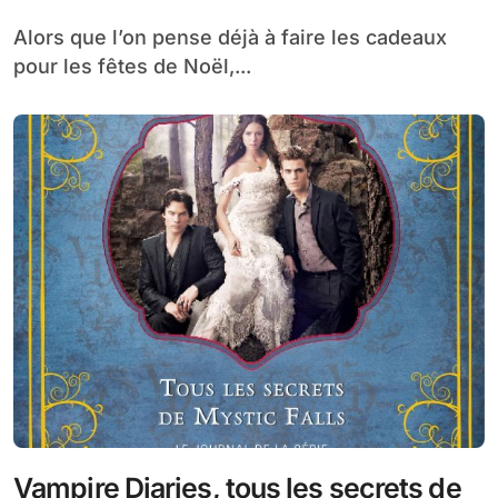
Alors que l’on pense déjà à faire les cadeaux
pour les fêtes de Noël,...
Vampire Diaries, tous les secrets de