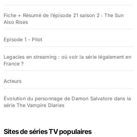
Fiche + Résumé de l’épisode 21 saison 2 : The Sun
Also Rises
Episode 1 - Pilot
Legacies en streaming : où voir la série légalement en
France ?
Acteurs
Évolution du personnage de Damon Salvatore dans la
série The Vampire Diaries
Sites de séries TV populaires