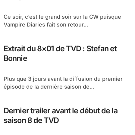
Ce soir, c’est le grand soir sur la CW puisque
Vampire Diaries fait son retour...
Extrait du 8×01 de TVD : Stefan et
Bonnie
Plus que 3 jours avant la diffusion du premier
épisode de la dernière saison de...
Dernier trailer avant le début de la
saison 8 de TVD