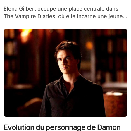
Elena Gilbert occupe une place centrale dans
The Vampire Diaries, où elle incarne une jeune...
Évolution du personnage de Damon