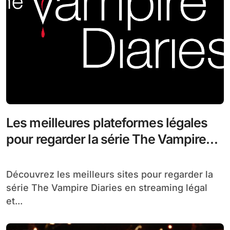
Les meilleures plateformes légales
pour regarder la série The Vampire
Diaries en streaming
Découvrez les meilleurs sites pour regarder la
série The Vampire Diaries en streaming légal
et...