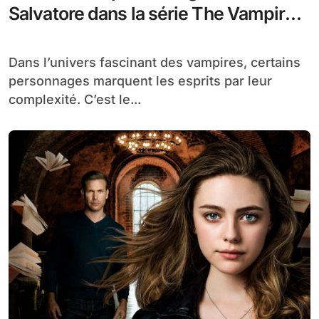
Salvatore dans la série The Vampire
Diaries
Dans l’univers fascinant des vampires, certains
personnages marquent les esprits par leur
complexité. C’est le...