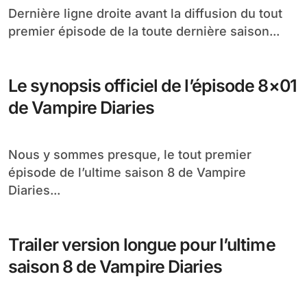
Dernière ligne droite avant la diffusion du tout
premier épisode de la toute dernière saison...
Le synopsis officiel de l’épisode 8×01
de Vampire Diaries
Nous y sommes presque, le tout premier
épisode de l’ultime saison 8 de Vampire
Diaries...
Trailer version longue pour l’ultime
saison 8 de Vampire Diaries