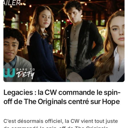
Legacies : la CW commande le spin-
off de The Originals centré sur Hope
C’est désormais officiel, la CW vient tout juste