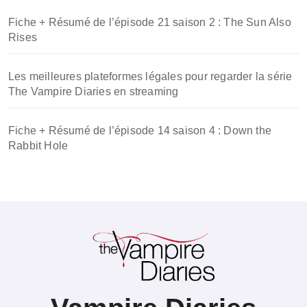
Fiche + Résumé de l’épisode 21 saison 2 : The Sun Also
Rises
Les meilleures plateformes légales pour regarder la série
The Vampire Diaries en streaming
Fiche + Résumé de l’épisode 14 saison 4 : Down the
Rabbit Hole