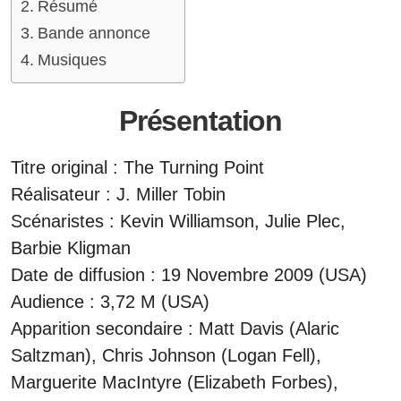
Résumé
Bande annonce
Musiques
Présentation
Titre original : The Turning Point
Réalisateur : J. Miller Tobin
Scénaristes : Kevin Williamson, Julie Plec,
Barbie Kligman
Date de diffusion : 19 Novembre 2009 (USA)
Audience : 3,72 M (USA)
Apparition secondaire : Matt Davis (Alaric
Saltzman), Chris Johnson (Logan Fell),
Marguerite MacIntyre (Elizabeth Forbes),