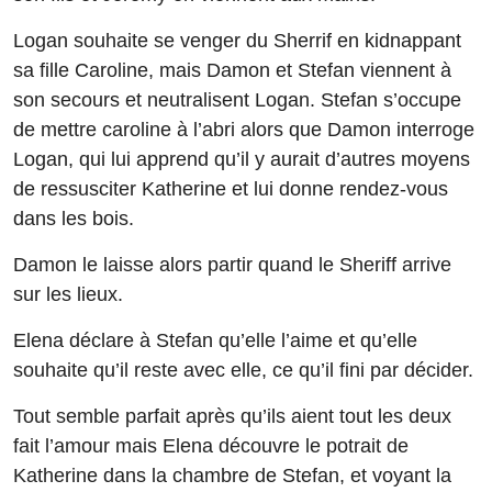
Logan souhaite se venger du Sherrif en kidnappant
sa fille Caroline, mais Damon et Stefan viennent à
son secours et neutralisent Logan. Stefan s’occupe
de mettre caroline à l’abri alors que Damon interroge
Logan, qui lui apprend qu’il y aurait d’autres moyens
de ressusciter Katherine et lui donne rendez-vous
dans les bois.
Damon le laisse alors partir quand le Sheriff arrive
sur les lieux.
Elena déclare à Stefan qu’elle l’aime et qu’elle
souhaite qu’il reste avec elle, ce qu’il fini par décider.
Tout semble parfait après qu’ils aient tout les deux
fait l’amour mais Elena découvre le potrait de
Katherine dans la chambre de Stefan, et voyant la