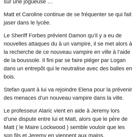
sur une jogueuse …
Matt et Caroline continue de se fréquenter se qui fait
jaser dans le lycée.
Le Sheriff Forbes prévient Damon qu’il y a eu de
nouvelles attaques du à un vampire, il se met alors à
la recherche de ce nouveau vampire en ville à l’aide
de la boussole. Il fini par se faire piéger par Logan
dans un entrepôt qui le neutralise avec des balles en
bois.
Stefan quant à lui va rejoindre Elena pour la prévenir
des menaces d’un nouveau vampire dans la ville.
Le professeur Alaric vient en aide à Jeremy lors
d’une dispute entre lui et Matt, alors que le père de
Matt ( le Maire Lockwood ) semble vouloir que les
son fils et Jeremy en viennent aux mains.