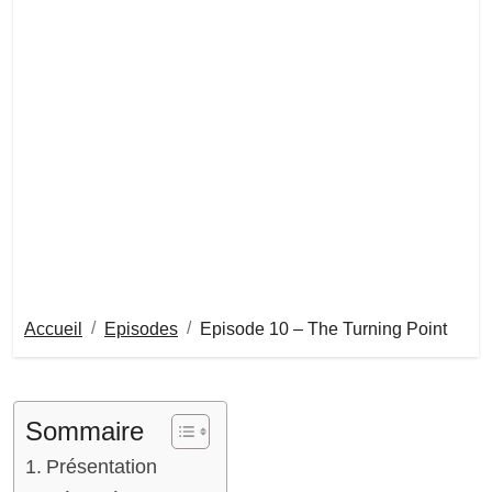
Accueil
Episodes
Episode 10 – The Turning Point
Sommaire
Présentation