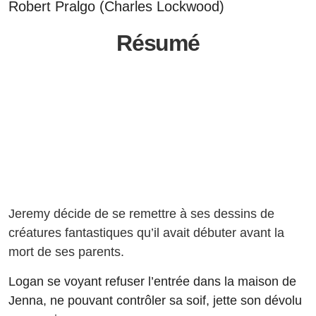
Robert Pralgo (Charles Lockwood)
Résumé
Jeremy décide de se remettre à ses dessins de
créatures fantastiques qu’il avait débuter avant la
mort de ses parents.
Logan se voyant refuser l’entrée dans la maison de
Jenna, ne pouvant contrôler sa soif, jette son dévolu