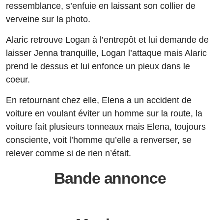
ressemblance, s’enfuie en laissant son collier de
verveine sur la photo.
Alaric retrouve Logan à l’entrepôt et lui demande de
laisser Jenna tranquille, Logan l’attaque mais Alaric
prend le dessus et lui enfonce un pieux dans le
coeur.
En retournant chez elle, Elena a un accident de
voiture en voulant éviter un homme sur la route, la
voiture fait plusieurs tonneaux mais Elena, toujours
consciente, voit l’homme qu’elle a renverser, se
relever comme si de rien n’était.
Bande annonce