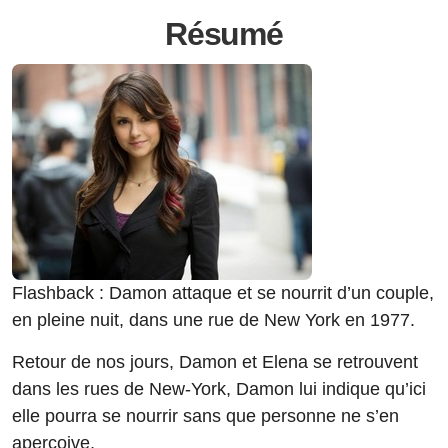
Résumé
Flashback : Damon attaque et se nourrit d’un couple,
en pleine nuit, dans une rue de New York en 1977.
Retour de nos jours, Damon et Elena se retrouvent
dans les rues de New-York, Damon lui indique qu’ici
elle pourra se nourrir sans que personne ne s’en
aperçoive.