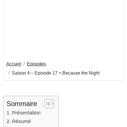
Accueil
Episodes
Saison 4 – Episode 17 > Because the Night
Sommaire
Présentation
Résumé