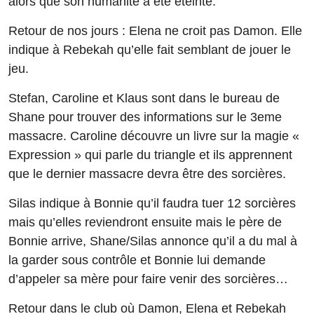
alors que son humanité a été éteinte.
Retour de nos jours : Elena ne croit pas Damon. Elle
indique à Rebekah qu’elle fait semblant de jouer le
jeu.
Stefan, Caroline et Klaus sont dans le bureau de
Shane pour trouver des informations sur le 3eme
massacre. Caroline découvre un livre sur la magie «
Expression » qui parle du triangle et ils apprennent
que le dernier massacre devra être des sorcières.
Silas indique à Bonnie qu’il faudra tuer 12 sorcières
mais qu’elles reviendront ensuite mais le père de
Bonnie arrive, Shane/Silas annonce qu’il a du mal à
la garder sous contrôle et Bonnie lui demande
d’appeler sa mère pour faire venir des sorcières…
Retour dans le club où Damon, Elena et Rebekah