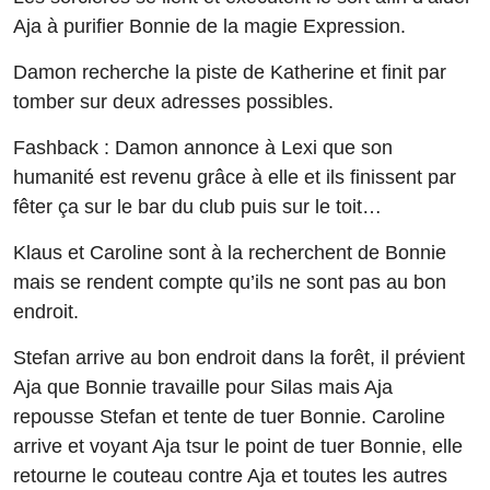
Aja à purifier Bonnie de la magie Expression.
Damon recherche la piste de Katherine et finit par
tomber sur deux adresses possibles.
Fashback : Damon annonce à Lexi que son
humanité est revenu grâce à elle et ils finissent par
fêter ça sur le bar du club puis sur le toit…
Klaus et Caroline sont à la recherchent de Bonnie
mais se rendent compte qu’ils ne sont pas au bon
endroit.
Stefan arrive au bon endroit dans la forêt, il prévient
Aja que Bonnie travaille pour Silas mais Aja
repousse Stefan et tente de tuer Bonnie. Caroline
arrive et voyant Aja tsur le point de tuer Bonnie, elle
retourne le couteau contre Aja et toutes les autres