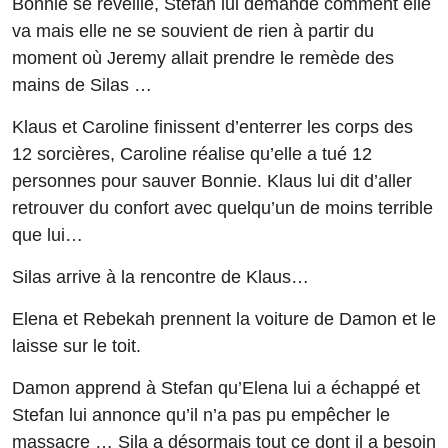
Bonnie se réveille, Stefan lui demande comment elle
va mais elle ne se souvient de rien à partir du
moment où Jeremy allait prendre le remède des
mains de Silas …
Klaus et Caroline finissent d’enterrer les corps des
12 sorcières, Caroline réalise qu’elle a tué 12
personnes pour sauver Bonnie. Klaus lui dit d’aller
retrouver du confort avec quelqu’un de moins terrible
que lui…
Silas arrive à la rencontre de Klaus…
Elena et Rebekah prennent la voiture de Damon et le
laisse sur le toit.
Damon apprend à Stefan qu’Elena lui a échappé et
Stefan lui annonce qu’il n’a pas pu empêcher le
massacre … Sila a désormais tout ce dont il a besoin