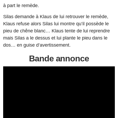
à part le remède.
Silas demande à Klaus de lui retrouver le remède,
Klaus refuse alors Silas lui montre qu’il possède le
pieu de chêne blanc… Klaus tente de lui reprendre
mais Silas a le dessus et lui plante le pieu dans le
dos… en guise d’avertissement.
Bande annonce