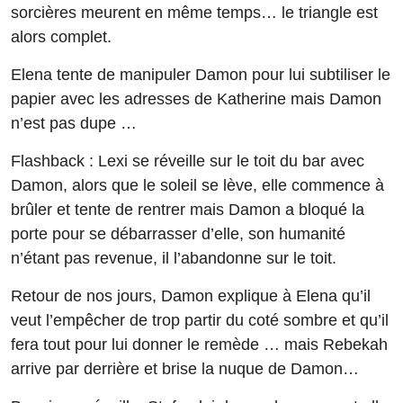
sorcières meurent en même temps… le triangle est
alors complet.
Elena tente de manipuler Damon pour lui subtiliser le
papier avec les adresses de Katherine mais Damon
n’est pas dupe …
Flashback : Lexi se réveille sur le toit du bar avec
Damon, alors que le soleil se lève, elle commence à
brûler et tente de rentrer mais Damon a bloqué la
porte pour se débarrasser d’elle, son humanité
n’étant pas revenue, il l’abandonne sur le toit.
Retour de nos jours, Damon explique à Elena qu’il
veut l’empêcher de trop partir du coté sombre et qu’il
fera tout pour lui donner le remède … mais Rebekah
arrive par derrière et brise la nuque de Damon…