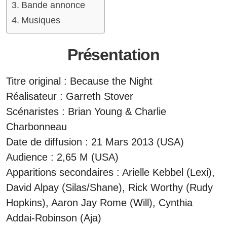
Bande annonce
Musiques
Présentation
Titre original : Because the Night
Réalisateur : Garreth Stover
Scénaristes : Brian Young & Charlie
Charbonneau
Date de diffusion : 21 Mars 2013 (USA)
Audience : 2,65 M (USA)
Apparitions secondaires : Arielle Kebbel (Lexi),
David Alpay (Silas/Shane), Rick Worthy (Rudy
Hopkins), Aaron Jay Rome (Will), Cynthia
Addai-Robinson (Aja)