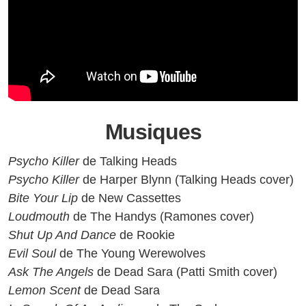
Musiques
Psycho Killer
de Talking Heads
Psycho Killer
de Harper Blynn (Talking Heads cover)
Bite Your Lip
de New Cassettes
Loudmouth
de The Handys (Ramones cover)
Shut Up And Dance
de Rookie
Evil Soul
de The Young Werewolves
Ask The Angels
de Dead Sara (Patti Smith cover)
Lemon Scent
de Dead Sara