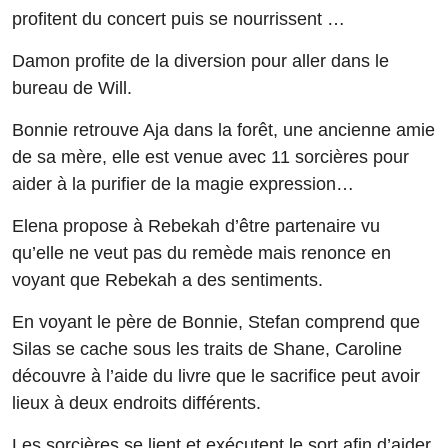
profitent du concert puis se nourrissent …
Damon profite de la diversion pour aller dans le
bureau de Will.
Bonnie retrouve Aja dans la forêt, une ancienne amie
de sa mère, elle est venue avec 11 sorcières pour
aider à la purifier de la magie expression…
Elena propose à Rebekah d’être partenaire vu
qu’elle ne veut pas du remède mais renonce en
voyant que Rebekah a des sentiments.
En voyant le père de Bonnie, Stefan comprend que
Silas se cache sous les traits de Shane, Caroline
découvre à l’aide du livre que le sacrifice peut avoir
lieux à deux endroits différents.
Les sorcières se lient et exécutent le sort afin d’aider