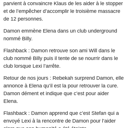
parvient à convaincre Klaus de les aider à le stopper
et de l’empêcher d’accomplir le troisième massacre
de 12 personnes.
Damon emmène Elena dans un club underground
nommé Billy.
Flashback : Damon retrouve son ami Will dans le
club nommé Billy puis il tente de se nourrir dans le
club lorsque Lexi l’arrête.
Retour de nos jours : Rebekah surprend Damon, elle
annonce à Elena qu’il est la pour retrouver la cure.
Damon dément et indique que c’est pour aider
Elena.
Flashback : Damon apprend que c’est Stefan qui a
envoyé Lexi à la rencontre de Damon pour l’aider