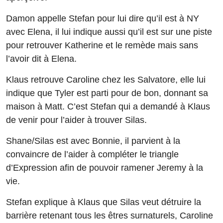
Damon appelle Stefan pour lui dire qu’il est à NY
avec Elena, il lui indique aussi qu’il est sur une piste
pour retrouver Katherine et le remède mais sans
l’avoir dit à Elena.
Klaus retrouve Caroline chez les Salvatore, elle lui
indique que Tyler est parti pour de bon, donnant sa
maison à Matt. C’est Stefan qui a demandé à Klaus
de venir pour l’aider à trouver Silas.
Shane/Silas est avec Bonnie, il parvient à la
convaincre de l’aider à compléter le triangle
d’Expression afin de pouvoir ramener Jeremy à la
vie.
Stefan explique à Klaus que Silas veut détruire la
barrière retenant tous les êtres surnaturels, Caroline