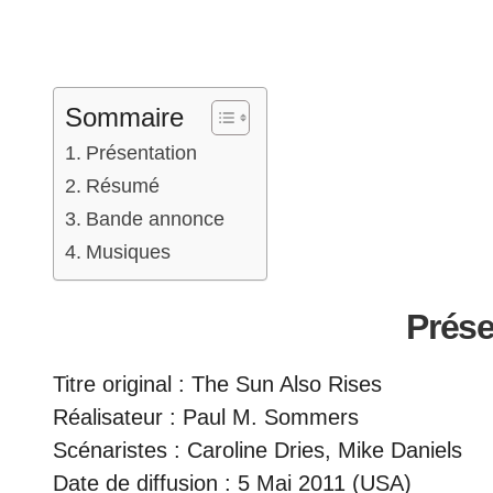
Sommaire
Présentation
Résumé
Bande annonce
Musiques
Prése
Titre original : The Sun Also Rises
Réalisateur : Paul M. Sommers
Scénaristes : Caroline Dries, Mike Daniels
Date de diffusion : 5 Mai 2011 (USA)