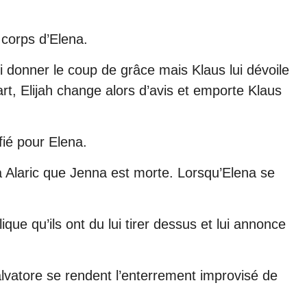
 corps d’Elena.
lui donner le coup de grâce mais Klaus lui dévoile
art, Elijah change alors d’avis et emporte Klaus
fié pour Elena.
 Alaric que Jenna est morte. Lorsqu’Elena se
lique qu’ils ont du lui tirer dessus et lui annonce
alvatore se rendent l’enterrement improvisé de