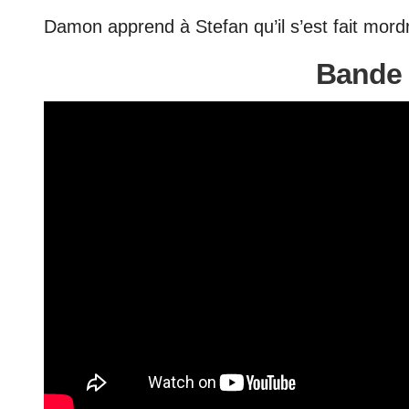
Damon apprend à Stefan qu’il s’est fait mord
Bande