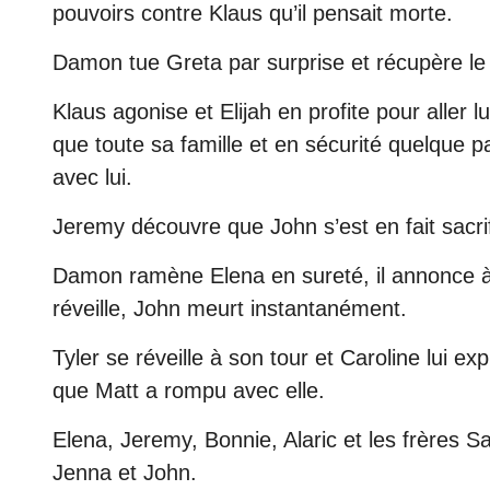
pouvoirs contre Klaus qu’il pensait morte.
Damon tue Greta par surprise et récupère le
Klaus agonise et Elijah en profite pour aller 
que toute sa famille et en sécurité quelque p
avec lui.
Jeremy découvre que John s’est en fait sacri
Damon ramène Elena en sureté, il annonce à
réveille, John meurt instantanément.
Tyler se réveille à son tour et Caroline lui exp
que Matt a rompu avec elle.
Elena, Jeremy, Bonnie, Alaric et les frères S
Jenna et John.