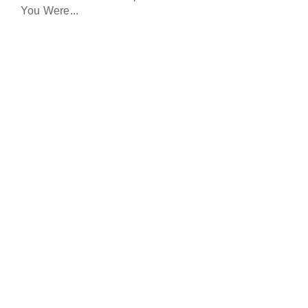
You Were...