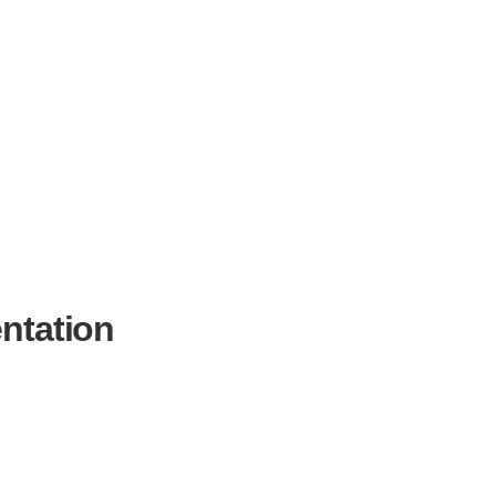
ntation