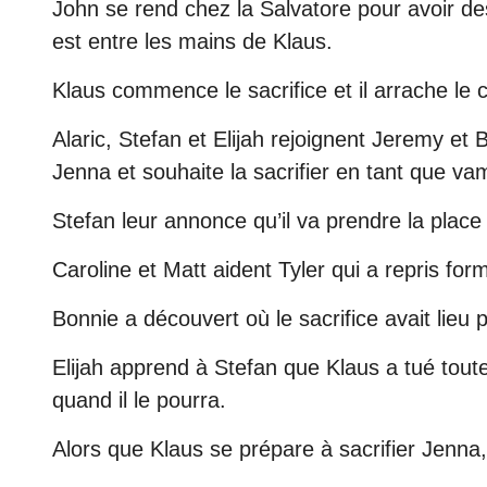
John se rend chez la Salvatore pour avoir de
est entre les mains de Klaus.
Klaus commence le sacrifice et il arrache le 
Alaric, Stefan et Elijah rejoignent Jeremy et 
Jenna et souhaite la sacrifier en tant que va
Stefan leur annonce qu’il va prendre la plac
Caroline et Matt aident Tyler qui a repris fo
Bonnie a découvert où le sacrifice avait lieu 
Elijah apprend à Stefan que Klaus a tué toute s
quand il le pourra.
Alors que Klaus se prépare à sacrifier Jenna, 