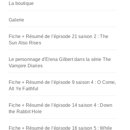
La boutique
Galerie
Fiche + Résumé de l’épisode 21 saison 2 : The
Sun Also Rises
Le personnage d'Elena Gilbert dans la série The
Vampire Diaries
Fiche + Résumé de l’épisode 9 saison 4 : O Come,
All Ye Faithful
Fiche + Résumé de l’épisode 14 saison 4 : Down
the Rabbit Hole
Fiche + Résumé de l’épisode 16 saison 5 : While