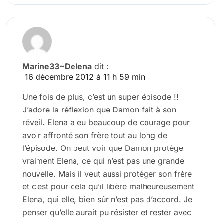
Marine33~Delena
dit :
16 décembre 2012 à 11 h 59 min
Une fois de plus, c’est un super épisode !!
J’adore la réflexion que Damon fait à son
réveil. Elena a eu beaucoup de courage pour
avoir affronté son frère tout au long de
l’épisode. On peut voir que Damon protège
vraiment Elena, ce qui n’est pas une grande
nouvelle. Mais il veut aussi protéger son frère
et c’est pour cela qu’il libère malheureusement
Elena, qui elle, bien sûr n’est pas d’accord. Je
penser qu’elle aurait pu résister et rester avec