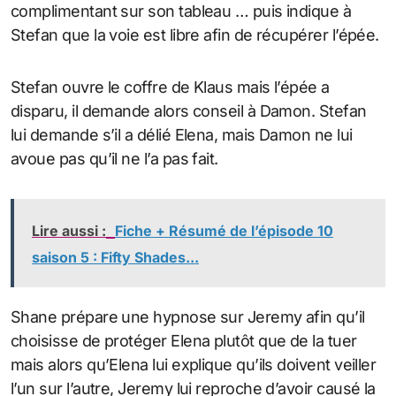
complimentant sur son tableau … puis indique à
Stefan que la voie est libre afin de récupérer l’épée.
Stefan ouvre le coffre de Klaus mais l’épée a
disparu, il demande alors conseil à Damon. Stefan
lui demande s’il a délié Elena, mais Damon ne lui
avoue pas qu’il ne l’a pas fait.
Lire aussi :
Fiche + Résumé de l’épisode 10
saison 5 : Fifty Shades...
Shane prépare une hypnose sur Jeremy afin qu’il
choisisse de protéger Elena plutôt que de la tuer
mais alors qu’Elena lui explique qu’ils doivent veiller
l’un sur l’autre, Jeremy lui reproche d’avoir causé la