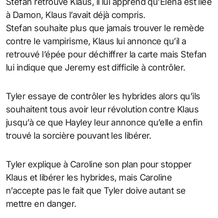
Stefan retrouve Klaus, il lui apprend qu’Elena est liée
à Damon, Klaus l’avait déjà compris.
Stefan souhaite plus que jamais trouver le remède
contre le vampirisme, Klaus lui annonce qu’il a
retrouvé l’épée pour déchiffrer la carte mais Stefan
lui indique que Jeremy est difficile à contrôler.
Tyler essaye de contrôler les hybrides alors qu’ils
souhaitent tous avoir leur révolution contre Klaus
jusqu’à ce que Hayley leur annonce qu’elle a enfin
trouvé la sorcière pouvant les libérer.
Tyler explique à Caroline son plan pour stopper
Klaus et libérer les hybrides, mais Caroline
n’accepte pas le fait que Tyler doive autant se
mettre en danger.