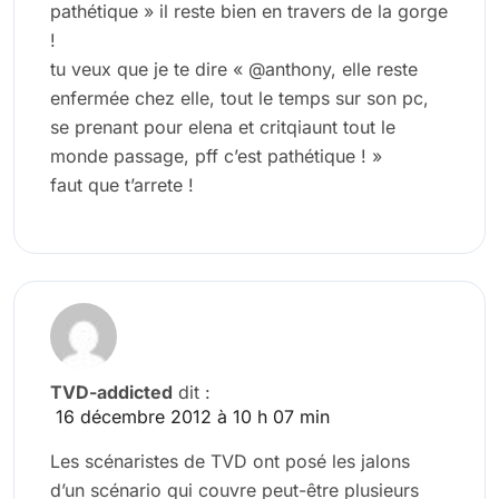
pathétique » il reste bien en travers de la gorge
!
tu veux que je te dire « @anthony, elle reste
enfermée chez elle, tout le temps sur son pc,
se prenant pour elena et critqiaunt tout le
monde passage, pff c’est pathétique ! »
faut que t’arrete !
TVD-addicted
dit :
16 décembre 2012 à 10 h 07 min
Les scénaristes de TVD ont posé les jalons
d’un scénario qui couvre peut-être plusieurs