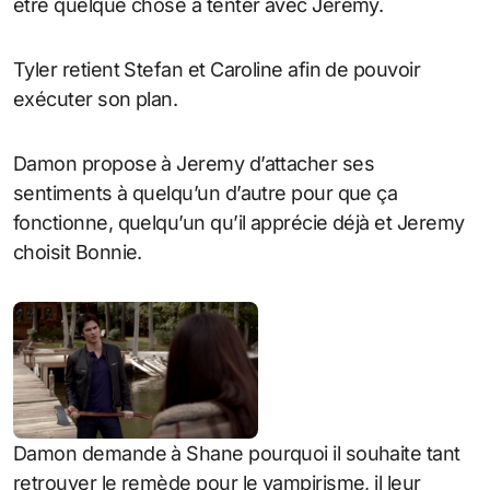
être quelque chose à tenter avec Jeremy.
Tyler retient Stefan et Caroline afin de pouvoir
exécuter son plan.
Damon propose à Jeremy d’attacher ses
sentiments à quelqu’un d’autre pour que ça
fonctionne, quelqu’un qu’il apprécie déjà et Jeremy
choisit Bonnie.
Damon demande à Shane pourquoi il souhaite tant
retrouver le remède pour le vampirisme, il leur