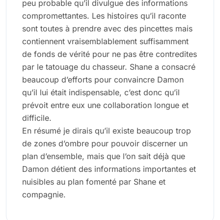
peu probable qu’il divulgue des informations
compromettantes. Les histoires qu’il raconte
sont toutes à prendre avec des pincettes mais
contiennent vraisemblablement suffisamment
de fonds de vérité pour ne pas être contredites
par le tatouage du chasseur. Shane a consacré
beaucoup d’efforts pour convaincre Damon
qu’il lui était indispensable, c’est donc qu’il
prévoit entre eux une collaboration longue et
difficile.
En résumé je dirais qu’il existe beaucoup trop
de zones d’ombre pour pouvoir discerner un
plan d’ensemble, mais que l’on sait déjà que
Damon détient des informations importantes et
nuisibles au plan fomenté par Shane et
compagnie.