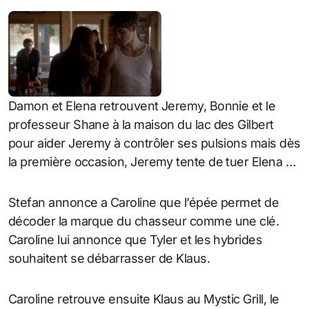
Damon et Elena retrouvent Jeremy, Bonnie et le
professeur Shane à la maison du lac des Gilbert
pour aider Jeremy à contrôler ses pulsions mais dès
la première occasion, Jeremy tente de tuer Elena …
Stefan annonce a Caroline que l’épée permet de
décoder la marque du chasseur comme une clé.
Caroline lui annonce que Tyler et les hybrides
souhaitent se débarrasser de Klaus.
Caroline retrouve ensuite Klaus au Mystic Grill, le