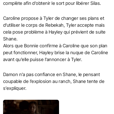
complète afin d’obtenir le sort pour libérer Silas.
Caroline propose à Tyler de changer ses plans et
d’utiliser le corps de Rebekah, Tyler accepte mais
cela pose problème à Hayley qui prévient de suite
Shane.
Alors que Bonnie confirme à Caroline que son plan
peut fonctionner, Hayley brise la nuque de Caroline
avant qu’elle puisse l’annoncer à Tyler.
Damon n’a pas confiance en Shane, le pensant
coupable de l’explosion au ranch, Shane tente de
s’expliquer.