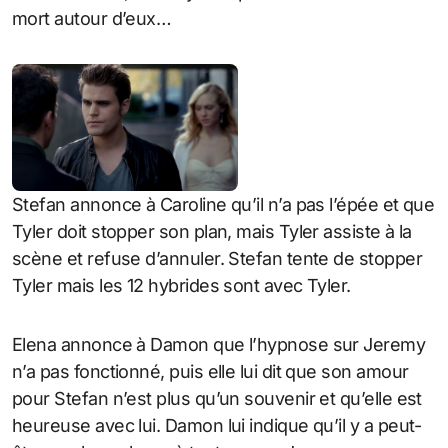
mort autour d’eux…
Stefan annonce à Caroline qu’il n’a pas l’épée et que
Tyler doit stopper son plan, mais Tyler assiste à la
scène et refuse d’annuler. Stefan tente de stopper
Tyler mais les 12 hybrides sont avec Tyler.
Elena annonce à Damon que l’hypnose sur Jeremy
n’a pas fonctionné, puis elle lui dit que son amour
pour Stefan n’est plus qu’un souvenir et qu’elle est
heureuse avec lui. Damon lui indique qu’il y a peut-