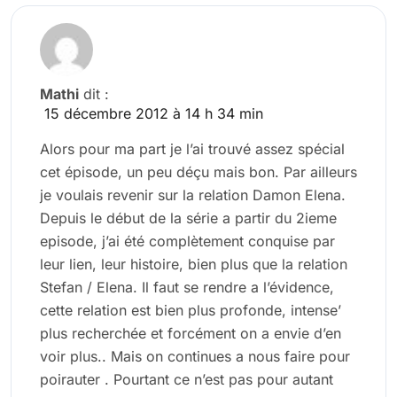
Mathi
dit :
15 décembre 2012 à 14 h 34 min
Alors pour ma part je l’ai trouvé assez spécial
cet épisode, un peu déçu mais bon. Par ailleurs
je voulais revenir sur la relation Damon Elena.
Depuis le début de la série a partir du 2ieme
episode, j’ai été complètement conquise par
leur lien, leur histoire, bien plus que la relation
Stefan / Elena. Il faut se rendre a l’évidence,
cette relation est bien plus profonde, intense’
plus recherchée et forcément on a envie d’en
voir plus.. Mais on continues a nous faire pour
poirauter . Pourtant ce n’est pas pour autant