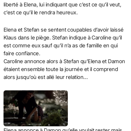
liberté à Elena, lui indiquant que c’est ce qu’il veut,
c’est ce qu’il le rendra heureux.
Elena et Stefan se sentent coupables d’avoir laissé
Klaus dans le piège. Stefan indique à Caroline qu’il
est comme eux sauf qu’il n’a as de famille en qui
faire confiance.
Caroline annonce alors à Stefan qu’Elena et Damon
étaient ensemble toute la journée et il comprend
alors jusqu’où est allé leur relation…
Elena annonce à Damon qu’elle voulait rester mais