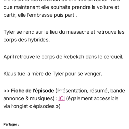
que maintenant elle souhaite prendre la voiture et
partir, elle l’embrasse puis part .
Tyler se rend sur le lieu du massacre et retrouve les
corps des hybrides.
April retrouve le corps de Rebekah dans le cercueil.
Klaus tue la mère de Tyler pour se venger.
>>
Fiche de l’épisode
(Présentation, résumé, bande
annonce & musiques) :
ICI
(également accessible
via l’onglet « épisodes »)
Partager :