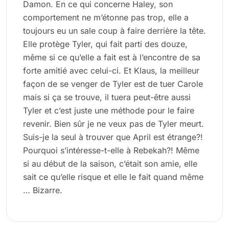
Damon. En ce qui concerne Haley, son
comportement ne m’étonne pas trop, elle a
toujours eu un sale coup à faire derrière la tête.
Elle protège Tyler, qui fait parti des douze,
même si ce qu’elle a fait est à l’encontre de sa
forte amitié avec celui-ci. Et Klaus, la meilleur
façon de se venger de Tyler est de tuer Carole
mais si ça se trouve, il tuera peut-être aussi
Tyler et c’est juste une méthode pour le faire
revenir. Bien sûr je ne veux pas de Tyler meurt.
Suis-je la seul à trouver que April est étrange?!
Pourquoi s’intéresse-t-elle à Rebekah?! Même
si au début de la saison, c’était son amie, elle
sait ce qu’elle risque et elle le fait quand même
… Bizarre.