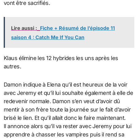
vont être sacrifiés.
Lire aussi :
Fiche + Résumé de l’épisode 11
saison 4 : Catch Me If You Can
Klaus élimine les 12 hybrides les uns après les
autres.
Damon indique à Elena qu’il est heureux de la voir
avec Jeremy et qu’il lui souhaite également à elle de
redevenir normale. Damon s’en veut d’avoir dû
mentir à son frère toute la journée sur le fait d’avoir
brisé le lien. Et qu’il allait donc le faire maintenant.
Il annonce alors qu’il va rester avec Jeremy pour lui
apprendre à chasser les vampires puis il rend sa