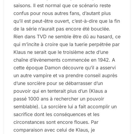
saisons. Il est normal que ce scénario reste
confus pour nous autres fans, d’autant plus
qu’il est peut-être ouvert, c’est-à-dire que la fin
de la série n’aurait pas encore été bouclée.
Rien dans TVD ne semble être dû au hasard, ce
qui m’incite à croire que la tuerie perpétrée par
Klaus ne serait que le troisième acte d’une
chaîne d’évènements commencée en 1942. A
cette époque Damon découvre qu’il a asservi
un autre vampire et va prendre conseil auprès
d’une sorcière pour se débarrasser d’un
pouvoir qui en tenterait plus d’un (Klaus a
passé 1000 ans à rechercher un pouvoir
semblable). La sorcière lui a fait accomplir un
sacrifice dont les conséquences et les
circonstances sont encore floues. Par
comparaison avec celui de Klaus, je