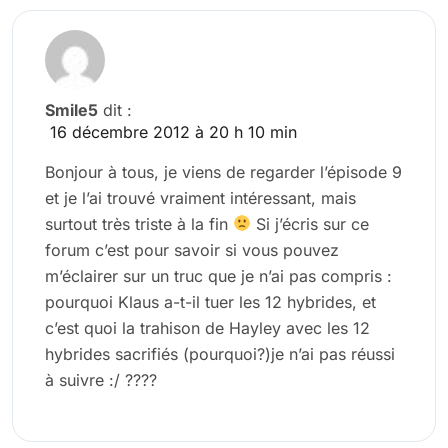
Smile5
dit :
16 décembre 2012 à 20 h 10 min
Bonjour à tous, je viens de regarder l’épisode 9
et je l’ai trouvé vraiment intéressant, mais
surtout très triste à la fin
Si j’écris sur ce
forum c’est pour savoir si vous pouvez
m’éclairer sur un truc que je n’ai pas compris :
pourquoi Klaus a-t-il tuer les 12 hybrides, et
c’est quoi la trahison de Hayley avec les 12
hybrides sacrifiés (pourquoi?)je n’ai pas réussi
à suivre :/ ????