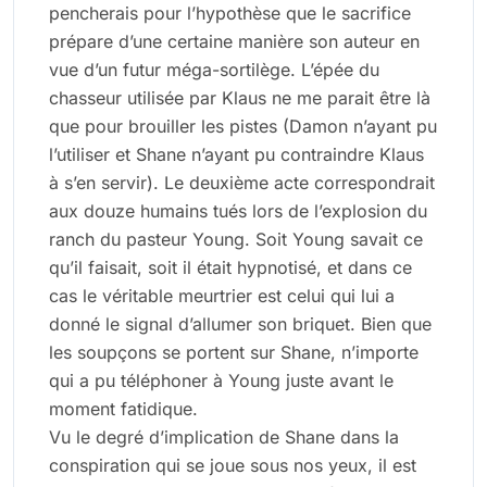
pencherais pour l’hypothèse que le sacrifice
prépare d’une certaine manière son auteur en
vue d’un futur méga-sortilège. L’épée du
chasseur utilisée par Klaus ne me parait être là
que pour brouiller les pistes (Damon n’ayant pu
l’utiliser et Shane n’ayant pu contraindre Klaus
à s’en servir). Le deuxième acte correspondrait
aux douze humains tués lors de l’explosion du
ranch du pasteur Young. Soit Young savait ce
qu’il faisait, soit il était hypnotisé, et dans ce
cas le véritable meurtrier est celui qui lui a
donné le signal d’allumer son briquet. Bien que
les soupçons se portent sur Shane, n’importe
qui a pu téléphoner à Young juste avant le
moment fatidique.
Vu le degré d’implication de Shane dans la
conspiration qui se joue sous nos yeux, il est