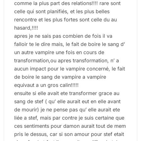
comme la plus part des relations!!!! rare sont
celle qui sont planifiés, et les plus belles
rencontre et les plus fortes sont celle du au
hasard,!!!!
apres je ne sais pas combien de fois il va
falloir te le dire mais, le fait de boire le sang d’
un autre vampire une fois en cours de
transformation,ou apres transformation, n’ a
aucun impact pour le vampire concerné, le fait
de boire le sang de vampire a vampire
equivaut a un gros calin!!!!!
ensuite si elle avait ete transformer grace au
sang de stef ( qu’ elle aurait eut en elle avant
de mourir) je ne pense pas qu’ elle aurait ete
liée a stef, mais par contre je suis certaine que
ces sentiments pour damon aurait tout de mem
pris le dessus, car si son amour pour stef etait