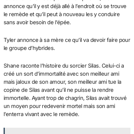
annonce qu’il y est déjà allé à l’endroit où se trouve
le remède et qu’il peut à nouveau les y conduire
sans avoir besoin de l’épée.
Tyler annonce à sa mère ce qu’il va devoir faire pour
le groupe d’hybrides.
Shane raconte l’histoire du sorcier Silas. Celui-ci a
créé un sort d’immortalité avec son meilleur ami
mais jaloux de son amour, son meilleur ami tue la
copine de Silas avant qu’il ne puisse la rendre
immortelle. Ayant trop de chagrin, Silas avait trouvé
un moyen pour redevenir mortel mais son ami
l’enterra vivant avec le remède.