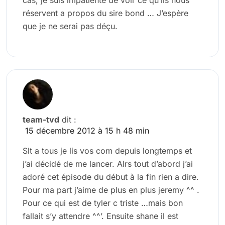
réservent a propos du sire bond … J’espère
que je ne serai pas déçu.
team-tvd
dit :
15 décembre 2012 à 15 h 48 min
Slt a tous je lis vos com depuis longtemps et
j’ai décidé de me lancer. Alrs tout d’abord j’ai
adoré cet épisode du début à la fin rien a dire.
Pour ma part j’aime de plus en plus jeremy ^^ .
Pour ce qui est de tyler c triste …mais bon
fallait s’y attendre ^^’. Ensuite shane il est