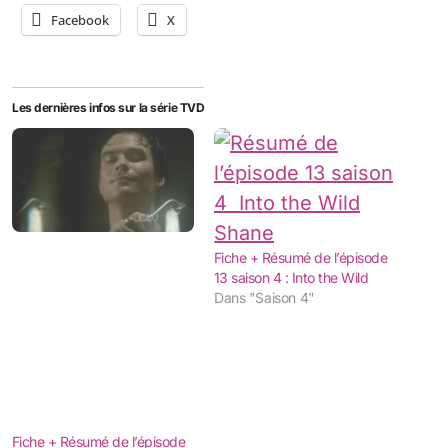
Facebook
X
Les dernières infos sur la série TVD
Fiche + Résumé de l’épisode
13 saison 4 : Into the Wild
Dans "Saison 4"
Fiche + Résumé de l’épisode