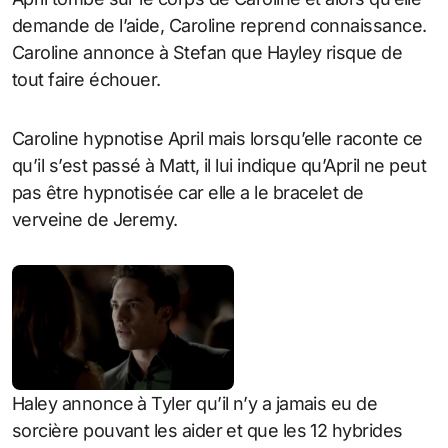
demande de l’aide, Caroline reprend connaissance.
Caroline annonce à Stefan que Hayley risque de
tout faire échouer.
Caroline hypnotise April mais lorsqu’elle raconte ce
qu’il s’est passé à Matt, il lui indique qu’April ne peut
pas être hypnotisée car elle a le bracelet de
verveine de Jeremy.
Haley annonce à Tyler qu’il n’y a jamais eu de
sorcière pouvant les aider et que les 12 hybrides