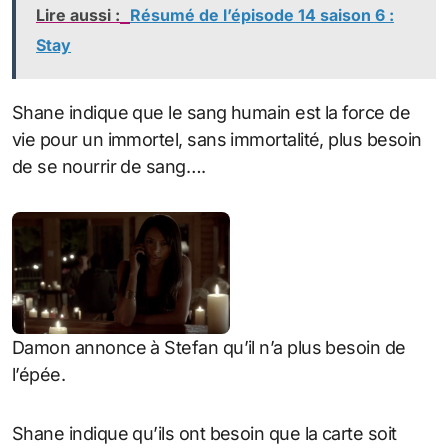
Lire aussi :
Résumé de l’épisode 14 saison 6 :
Stay
Shane indique que le sang humain est la force de
vie pour un immortel, sans immortalité, plus besoin
de se nourrir de sang….
Damon annonce à Stefan qu’il n’a plus besoin de
l’épée.
Shane indique qu’ils ont besoin que la carte soit