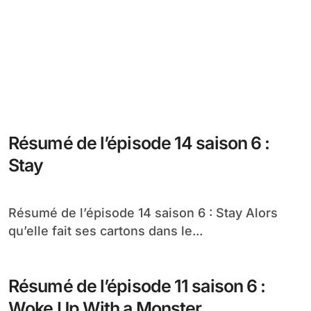
Résumé de l’épisode 14 saison 6 :
Stay
Résumé de l’épisode 14 saison 6 : Stay Alors
qu’elle fait ses cartons dans le...
Résumé de l’épisode 11 saison 6 :
Woke Up With a Monster