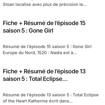
Sloan localise avec plus de précision le...
Fiche + Résumé de l’épisode 15
saison 5 : Gone Girl
Résumé de l’épisode 15 saison 5 : Gone Girl
Europe du Nord, 1520 : Nadia est à...
Fiche + Résumé de l’épisode 13
saison 5 : Total Eclipse…
Résumé de l’épisode 13 saison 5 : Total Eclipse
of the Heart Katherine écrit dans...