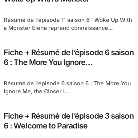
Résumé de l’épisode 11 saison 6 : Woke Up With
a Monster Elena reprend connaissance...
Fiche + Résumé de l’épisode 6 saison
6 : The More You Ignore…
Résumé de l’épisode 6 saison 6 : The More You
Ignore Me, the Closer I...
Fiche + Résumé de l’épisode 3 saison
6 : Welcome to Paradise