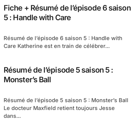
Fiche + Résumé de l’épisode 6 saison
5 : Handle with Care
Résumé de l’épisode 6 saison 5 : Handle with
Care Katherine est en train de célébrer...
Résumé de l’épisode 5 saison 5 :
Monster’s Ball
Résumé de l’épisode 5 saison 5 : Monster’s Ball
Le docteur Maxfield retient toujours Jesse
dans...