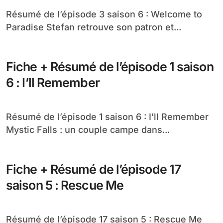
Résumé de l’épisode 3 saison 6 : Welcome to
Paradise Stefan retrouve son patron et...
Fiche + Résumé de l’épisode 1 saison
6 : I’ll Remember
Résumé de l’épisode 1 saison 6 : I’ll Remember
Mystic Falls : un couple campe dans...
Fiche + Résumé de l’épisode 17
saison 5 : Rescue Me
Résumé de l’épisode 17 saison 5 : Rescue Me