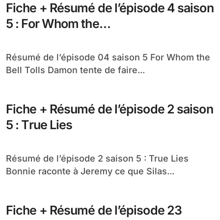
Fiche + Résumé de l’épisode 4 saison
5 : For Whom the…
Résumé de l’épisode 04 saison 5 For Whom the
Bell Tolls Damon tente de faire...
Fiche + Résumé de l’épisode 2 saison
5 : True Lies
Résumé de l’épisode 2 saison 5 : True Lies
Bonnie raconte à Jeremy ce que Silas...
Fiche + Résumé de l’épisode 23