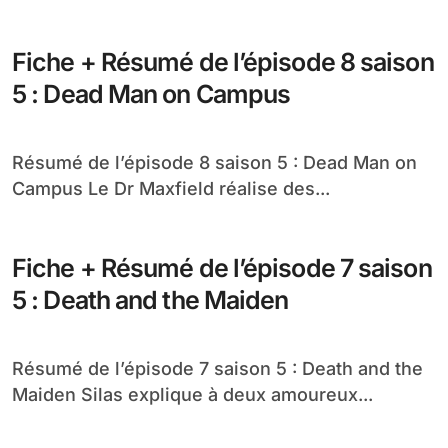
Fiche + Résumé de l’épisode 8 saison
5 : Dead Man on Campus
Résumé de l’épisode 8 saison 5 : Dead Man on
Campus Le Dr Maxfield réalise des...
Fiche + Résumé de l’épisode 7 saison
5 : Death and the Maiden
Résumé de l’épisode 7 saison 5 : Death and the
Maiden Silas explique à deux amoureux...