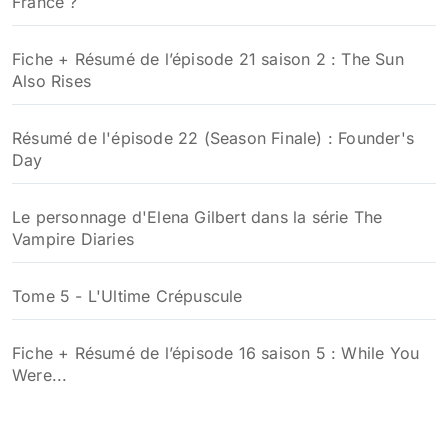
France ?
Fiche + Résumé de l’épisode 21 saison 2 : The Sun
Also Rises
Résumé de l'épisode 22 (Season Finale) : Founder's
Day
Le personnage d'Elena Gilbert dans la série The
Vampire Diaries
Tome 5 - L'Ultime Crépuscule
Fiche + Résumé de l’épisode 16 saison 5 : While You
Were...