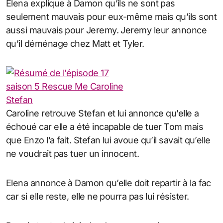
Elena explique à Damon qu’ils ne sont pas
seulement mauvais pour eux-même mais qu’ils sont
aussi mauvais pour Jeremy. Jeremy leur annonce
qu’il déménage chez Matt et Tyler.
Caroline retrouve Stefan et lui annonce qu’elle a
échoué car elle a été incapable de tuer Tom mais
que Enzo l’a fait. Stefan lui avoue qu’il savait qu’elle
ne voudrait pas tuer un innocent.
Elena annonce à Damon qu’elle doit repartir à la fac
car si elle reste, elle ne pourra pas lui résister.