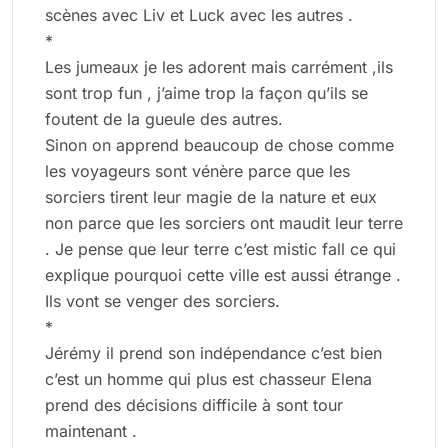
scènes avec Liv et Luck avec les autres .
*
Les jumeaux je les adorent mais carrément ,ils
sont trop fun , j’aime trop la façon qu’ils se
foutent de la gueule des autres.
Sinon on apprend beaucoup de chose comme
les voyageurs sont vénère parce que les
sorciers tirent leur magie de la nature et eux
non parce que les sorciers ont maudit leur terre
. Je pense que leur terre c’est mistic fall ce qui
explique pourquoi cette ville est aussi étrange .
Ils vont se venger des sorciers.
*
Jérémy il prend son indépendance c’est bien
c’est un homme qui plus est chasseur Elena
prend des décisions difficile à sont tour
maintenant .