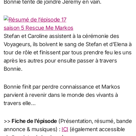
Bonnie tente de joindre Jeremy en vain.
Stefan et Caroline assistent à la cérémonie des
Voyageurs, ils boivent le sang de Stefan et d’Elena à
tour de rôle et finissent par tous prendre feu les uns
après les autres pour ensuite passer à travers
Bonnie.
Bonnie finit par perdre connaissance et Markos
parvient à revenir dans le monde des vivants à
travers elle…
>>
Fiche de l’épisode
(Présentation, résumé, bande
annonce & musiques) :
ICI
(également accessible