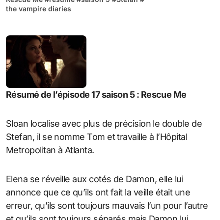
the vampire diaries
Résumé de l’épisode 17 saison 5 : Rescue Me
Sloan localise avec plus de précision le double de
Stefan, il se nomme Tom et travaille à l’Hôpital
Metropolitan à Atlanta.
Elena se réveille aux cotés de Damon, elle lui
annonce que ce qu’ils ont fait la veille était une
erreur, qu’ils sont toujours mauvais l’un pour l’autre
et qu’ils sont toujours séparés mais Damon lui