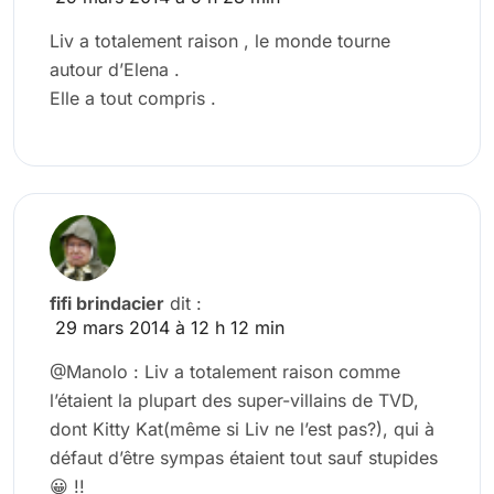
Liv a totalement raison , le monde tourne
autour d’Elena .
Elle a tout compris .
fifi brindacier
dit :
29 mars 2014 à 12 h 12 min
@Manolo : Liv a totalement raison comme
l’étaient la plupart des super-villains de TVD,
dont Kitty Kat(même si Liv ne l’est pas?), qui à
défaut d’être sympas étaient tout sauf stupides
😀 !!