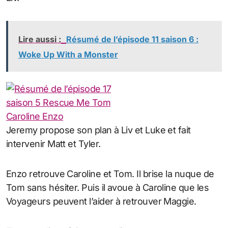
Lire aussi :
Résumé de l’épisode 11 saison 6 :
Woke Up With a Monster
Jeremy propose son plan à Liv et Luke et fait
intervenir Matt et Tyler.
Enzo retrouve Caroline et Tom. Il brise la nuque de
Tom sans hésiter. Puis il avoue à Caroline que les
Voyageurs peuvent l’aider à retrouver Maggie.