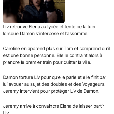
Liv retrouve Elena au lycée et tente de la tuer
lorsque Damon s’interpose et l’assomme.
Caroline en apprend plus sur Tom et comprend qu’il
est une bonne personne. Elle le contraint alors à
prendre le premier train pour quitter la ville.
Damon torture Liv pour qu’elle parle et elle finit par
lui avouer au sujet des doubles et des Voyageurs.
Jeremy intervient pour protéger Liv de Damon.
Jeremy arrive à convaincre Elena de laisser partir
Liv.