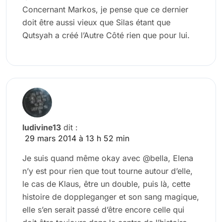
Concernant Markos, je pense que ce dernier
doit être aussi vieux que Silas étant que
Qutsyah a créé l’Autre Côté rien que pour lui.
ludivine13
dit :
29 mars 2014 à 13 h 52 min
Je suis quand même okay avec @bella, Elena
n’y est pour rien que tout tourne autour d’elle,
le cas de Klaus, être un double, puis là, cette
histoire de doppleganger et son sang magique,
elle s’en serait passé d’être encore celle qui