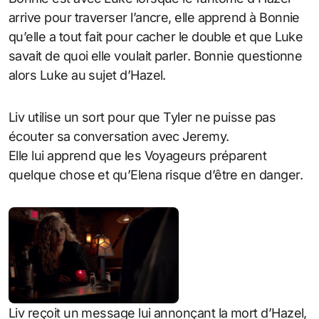
arrive pour traverser l’ancre, elle apprend à Bonnie
qu’elle a tout fait pour cacher le double et que Luke
savait de quoi elle voulait parler. Bonnie questionne
alors Luke au sujet d’Hazel.
Liv utilise un sort pour que Tyler ne puisse pas
écouter sa conversation avec Jeremy.
Elle lui apprend que les Voyageurs préparent
quelque chose et qu’Elena risque d’être en danger.
Liv reçoit un message lui annonçant la mort d’Hazel,