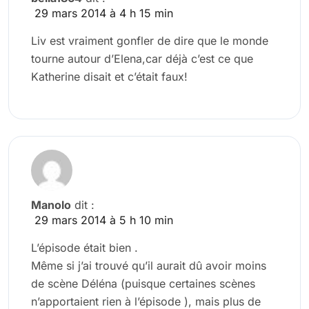
29 mars 2014 à 4 h 15 min
Liv est vraiment gonfler de dire que le monde
tourne autour d’Elena,car déjà c’est ce que
Katherine disait et c’était faux!
Manolo
dit :
29 mars 2014 à 5 h 10 min
L’épisode était bien .
Même si j’ai trouvé qu’il aurait dû avoir moins
de scène Déléna (puisque certaines scènes
n’apportaient rien à l’épisode ), mais plus de