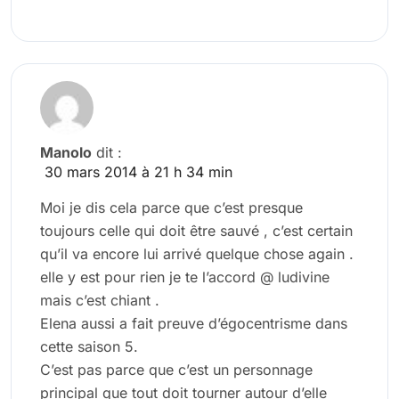
Manolo
dit :
30 mars 2014 à 21 h 34 min
Moi je dis cela parce que c’est presque
toujours celle qui doit être sauvé , c’est certain
qu’il va encore lui arrivé quelque chose again .
elle y est pour rien je te l’accord @ ludivine
mais c’est chiant .
Elena aussi a fait preuve d’égocentrisme dans
cette saison 5.
C’est pas parce que c’est un personnage
principal que tout doit tourner autour d’elle