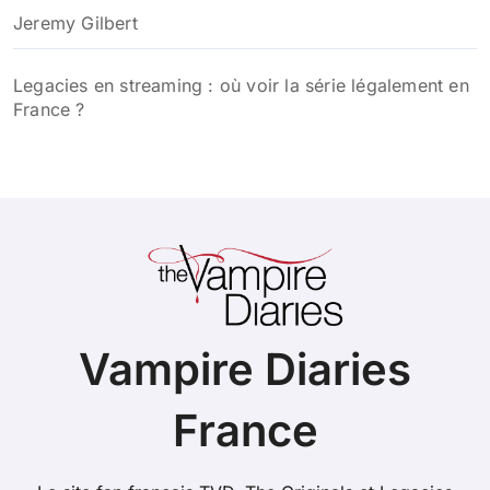
Jeremy Gilbert
Legacies en streaming : où voir la série légalement en
France ?
Vampire Diaries
France