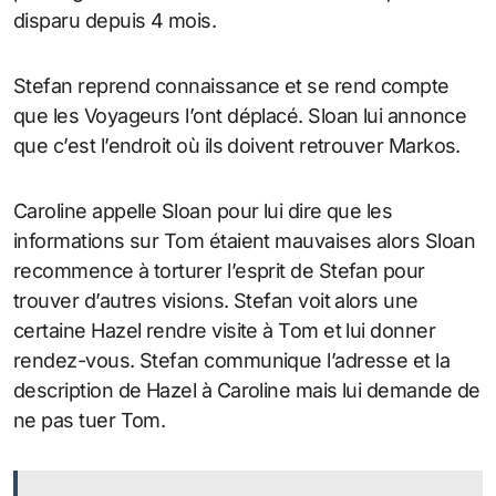
disparu depuis 4 mois.
Stefan reprend connaissance et se rend compte
que les Voyageurs l’ont déplacé. Sloan lui annonce
que c’est l’endroit où ils doivent retrouver Markos.
Caroline appelle Sloan pour lui dire que les
informations sur Tom étaient mauvaises alors Sloan
recommence à torturer l’esprit de Stefan pour
trouver d’autres visions. Stefan voit alors une
certaine Hazel rendre visite à Tom et lui donner
rendez-vous. Stefan communique l’adresse et la
description de Hazel à Caroline mais lui demande de
ne pas tuer Tom.