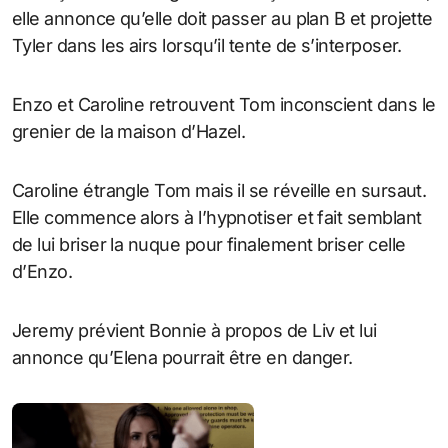
elle annonce qu’elle doit passer au plan B et projette
Tyler dans les airs lorsqu’il tente de s’interposer.
Enzo et Caroline retrouvent Tom inconscient dans le
grenier de la maison d’Hazel.
Caroline étrangle Tom mais il se réveille en sursaut.
Elle commence alors à l’hypnotiser et fait semblant
de lui briser la nuque pour finalement briser celle
d’Enzo.
Jeremy prévient Bonnie à propos de Liv et lui
annonce qu’Elena pourrait être en danger.