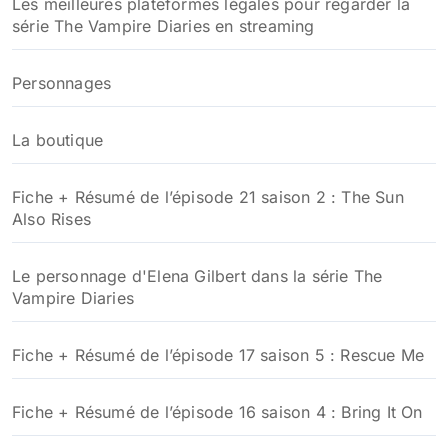
Les meilleures plateformes légales pour regarder la
:
série The Vampire Diaries en streaming
Personnages
La boutique
Fiche + Résumé de l’épisode 21 saison 2 : The Sun
Also Rises
Le personnage d'Elena Gilbert dans la série The
Vampire Diaries
Fiche + Résumé de l’épisode 17 saison 5 : Rescue Me
Fiche + Résumé de l’épisode 16 saison 4 : Bring It On