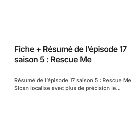
Fiche + Résumé de l’épisode 17
saison 5 : Rescue Me
Résumé de l’épisode 17 saison 5 : Rescue Me
Sloan localise avec plus de précision le...