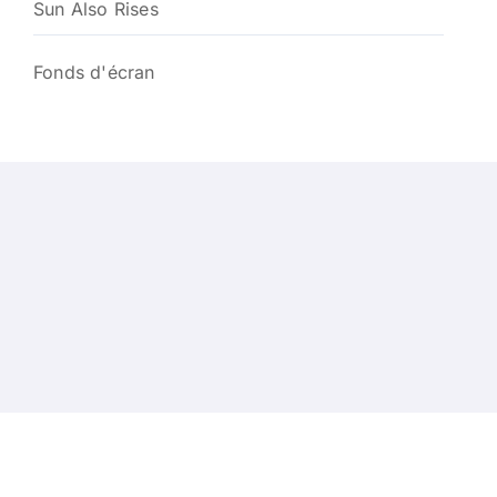
Sun Also Rises
Fonds d'écran