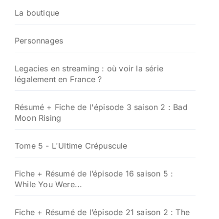
La boutique
Personnages
Legacies en streaming : où voir la série
légalement en France ?
Résumé + Fiche de l'épisode 3 saison 2 : Bad
Moon Rising
Tome 5 - L'Ultime Crépuscule
Fiche + Résumé de l’épisode 16 saison 5 :
While You Were...
Fiche + Résumé de l’épisode 21 saison 2 : The