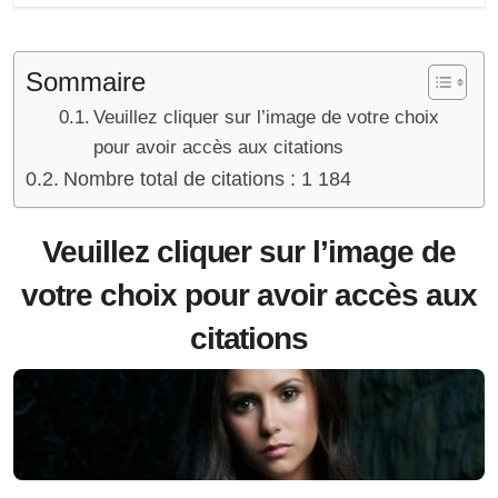
Sommaire
Veuillez cliquer sur l’image de votre choix
pour avoir accès aux citations
Nombre total de citations : 1 184
Veuillez cliquer sur l’image de
votre choix pour avoir accès aux
citations