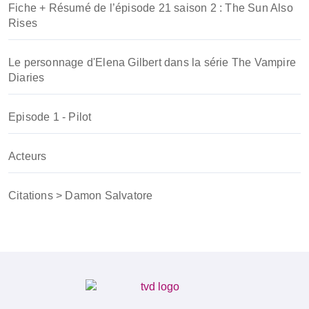
Fiche + Résumé de l’épisode 21 saison 2 : The Sun Also
Rises
Le personnage d'Elena Gilbert dans la série The Vampire
Diaries
Episode 1 - Pilot
Acteurs
Citations > Damon Salvatore