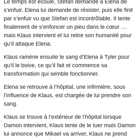
Le temps est écoulé, Stefan demande à Elena de
s’enfuir, Elena lui demande de résister, puis elle finit
par s’enfuir vu que Stefan est incontrôlable. Il tente
finalement de s’enfoncer un pieu dans le cœur …
mais Klaus intervient et lui retire son humanité pour
qu’il attaque Elena.
Klaus ramène ensuite le sang d’Elena à Tyler pour
qu’il le boive, ce qu’il fait et commence sa
transformation qui semble fonctionner.
Elena se retrouve à l’hôpital, une infirmière, sous
l’influence de Klaus, est chargée de lui prendre son
sang.
Klaus se trouve à l’extérieur de l’hôpital lorsque
Damon intervient, Klaus tente de le tuer mais Damon
lui annonce que Mikael va arriver, Klaus ne prend