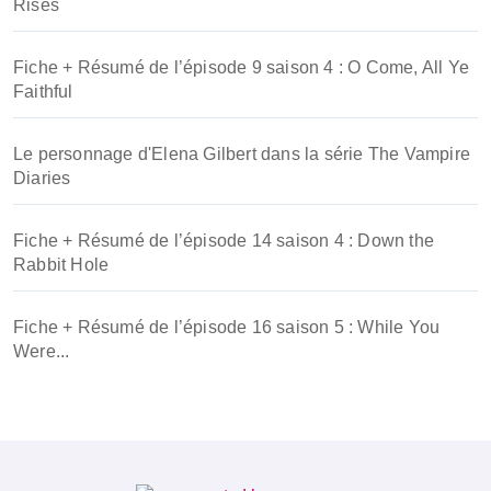
Rises
Fiche + Résumé de l’épisode 9 saison 4 : O Come, All Ye
Faithful
Le personnage d'Elena Gilbert dans la série The Vampire
Diaries
Fiche + Résumé de l’épisode 14 saison 4 : Down the
Rabbit Hole
Fiche + Résumé de l’épisode 16 saison 5 : While You
Were...