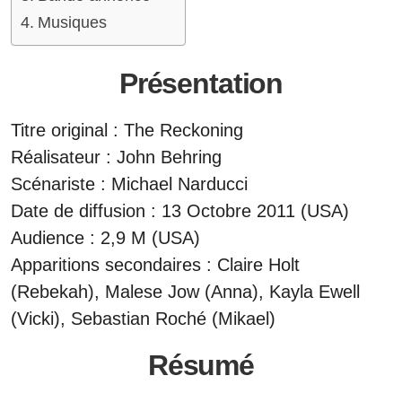
Musiques
Présentation
Titre original : The Reckoning
Réalisateur : John Behring
Scénariste : Michael Narducci
Date de diffusion : 13 Octobre 2011 (USA)
Audience : 2,9 M (USA)
Apparitions secondaires : Claire Holt
(Rebekah), Malese Jow (Anna), Kayla Ewell
(Vicki), Sebastian Roché (Mikael)
Résumé