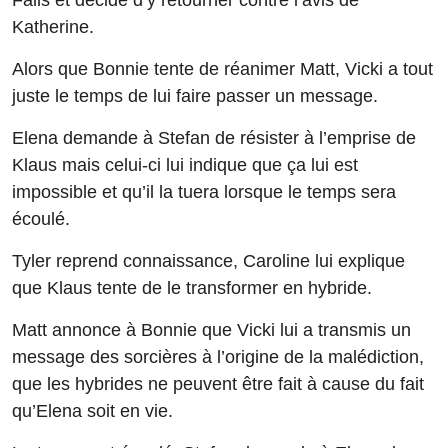
Falls et décide d’y retourner contre l’avis de
Katherine.
Alors que Bonnie tente de réanimer Matt, Vicki a tout
juste le temps de lui faire passer un message.
Elena demande à Stefan de résister à l’emprise de
Klaus mais celui-ci lui indique que ça lui est
impossible et qu’il la tuera lorsque le temps sera
écoulé.
Tyler reprend connaissance, Caroline lui explique
que Klaus tente de le transformer en hybride.
Matt annonce à Bonnie que Vicki lui a transmis un
message des sorcières à l’origine de la malédiction,
que les hybrides ne peuvent être fait à cause du fait
qu’Elena soit en vie.