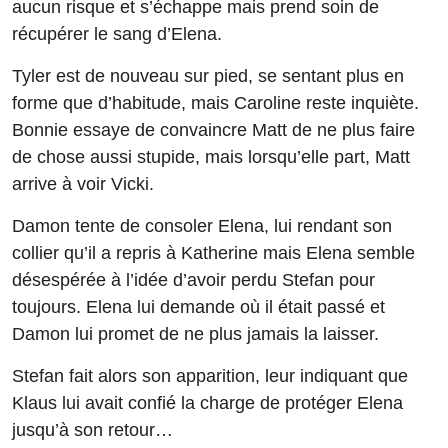
aucun risque et s’échappe mais prend soin de
récupérer le sang d’Elena.
Tyler est de nouveau sur pied, se sentant plus en
forme que d’habitude, mais Caroline reste inquiète.
Bonnie essaye de convaincre Matt de ne plus faire
de chose aussi stupide, mais lorsqu’elle part, Matt
arrive à voir Vicki.
Damon tente de consoler Elena, lui rendant son
collier qu’il a repris à Katherine mais Elena semble
désespérée à l’idée d’avoir perdu Stefan pour
toujours. Elena lui demande où il était passé et
Damon lui promet de ne plus jamais la laisser.
Stefan fait alors son apparition, leur indiquant que
Klaus lui avait confié la charge de protéger Elena
jusqu’à son retour…