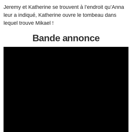
Jeremy et Katherine se trouvent à l’endroit qu’Anna
leur a indiqué, Katherine ouvre le tombeau dans
lequel trouve Mikael !
Bande annonce