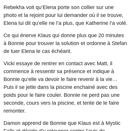
Rebekha voit qu’Elena porte son collier sur une
photo et la rejoint pour lui demander où il se trouve,
Elena lui dit qu’elle ne l’a plus, que Katherine l’a volé.
Ce qui énerve Klaus qui donne plus que 20 minutes
à Bonnie pour trouver la solution et ordonne à Stefan
de tuer Elena le cas échéant.
Vicki essaye de rentrer en contact avec Matt, il
commence à ressentir sa présence et indique à
Bonnie qu’elle va devoir le faire revenir à la vie…
Puis il se jette dans la piscine enchainé avec des
poids pour le faire couler. Bonnie ne perd pas une
seconde, cours vers la piscine, et tente de le faire
remonter.
Damon apprend de Bonnie que Klaus est à Mystic