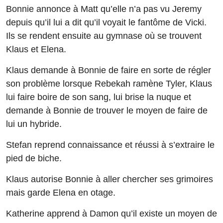
Bonnie annonce à Matt qu’elle n’a pas vu Jeremy
depuis qu’il lui a dit qu’il voyait le fantôme de Vicki.
Ils se rendent ensuite au gymnase où se trouvent
Klaus et Elena.
Klaus demande à Bonnie de faire en sorte de régler
son problème lorsque Rebekah ramène Tyler, Klaus
lui faire boire de son sang, lui brise la nuque et
demande à Bonnie de trouver le moyen de faire de
lui un hybride.
Stefan reprend connaissance et réussi à s’extraire le
pied de biche.
Klaus autorise Bonnie à aller chercher ses grimoires
mais garde Elena en otage.
Katherine apprend à Damon qu’il existe un moyen de