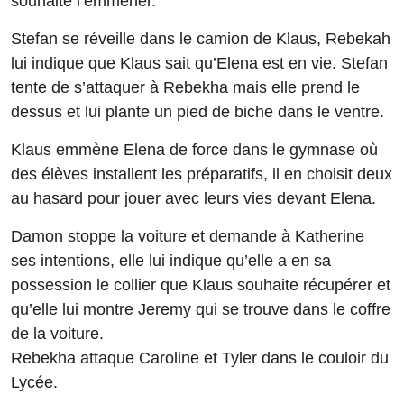
souhaite l’emmener.
Stefan se réveille dans le camion de Klaus, Rebekah
lui indique que Klaus sait qu’Elena est en vie. Stefan
tente de s’attaquer à Rebekha mais elle prend le
dessus et lui plante un pied de biche dans le ventre.
Klaus emmène Elena de force dans le gymnase où
des élèves installent les préparatifs, il en choisit deux
au hasard pour jouer avec leurs vies devant Elena.
Damon stoppe la voiture et demande à Katherine
ses intentions, elle lui indique qu’elle a en sa
possession le collier que Klaus souhaite récupérer et
qu’elle lui montre Jeremy qui se trouve dans le coffre
de la voiture.
Rebekha attaque Caroline et Tyler dans le couloir du
Lycée.