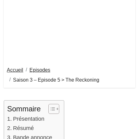
Accueil
Episodes
Saison 3 – Episode 5 > The Reckoning
Sommaire
Présentation
Résumé
Bande annonce