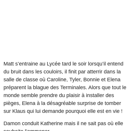
Matt s’entraine au Lycée tard le soir lorsqu’il entend
du bruit dans les couloirs, il finit par atterrir dans la
salle de classe où Caroline, Tyler, Bonnie et Elena
préparent la blague des Terminales. Alors que tout le
monde semble prendre du plaisir à installer des
pièges, Elena à la désagréable surprise de tomber
sur Klaus qui lui demande pourquoi elle est en vie !
Damon conduit Katherine mais il ne sait pas où elle