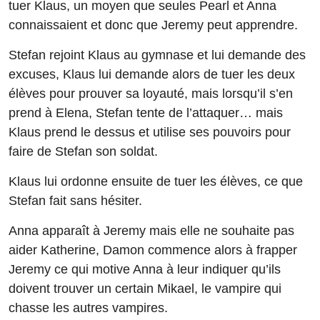
tuer Klaus, un moyen que seules Pearl et Anna
connaissaient et donc que Jeremy peut apprendre.
Stefan rejoint Klaus au gymnase et lui demande des
excuses, Klaus lui demande alors de tuer les deux
élèves pour prouver sa loyauté, mais lorsqu’il s’en
prend à Elena, Stefan tente de l’attaquer… mais
Klaus prend le dessus et utilise ses pouvoirs pour
faire de Stefan son soldat.
Klaus lui ordonne ensuite de tuer les élèves, ce que
Stefan fait sans hésiter.
Anna apparaît à Jeremy mais elle ne souhaite pas
aider Katherine, Damon commence alors à frapper
Jeremy ce qui motive Anna à leur indiquer qu’ils
doivent trouver un certain Mikael, le vampire qui
chasse les autres vampires.