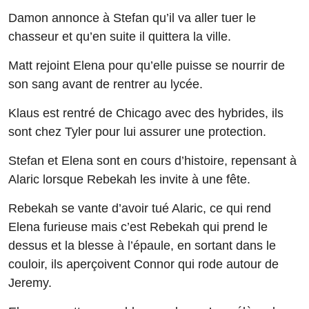
Damon annonce à Stefan qu’il va aller tuer le
chasseur et qu’en suite il quittera la ville.
Matt rejoint Elena pour qu’elle puisse se nourrir de
son sang avant de rentrer au lycée.
Klaus est rentré de Chicago avec des hybrides, ils
sont chez Tyler pour lui assurer une protection.
Stefan et Elena sont en cours d’histoire, repensant à
Alaric lorsque Rebekah les invite à une fête.
Rebekah se vante d’avoir tué Alaric, ce qui rend
Elena furieuse mais c’est Rebekah qui prend le
dessus et la blesse à l’épaule, en sortant dans le
couloir, ils aperçoivent Connor qui rode autour de
Jeremy.