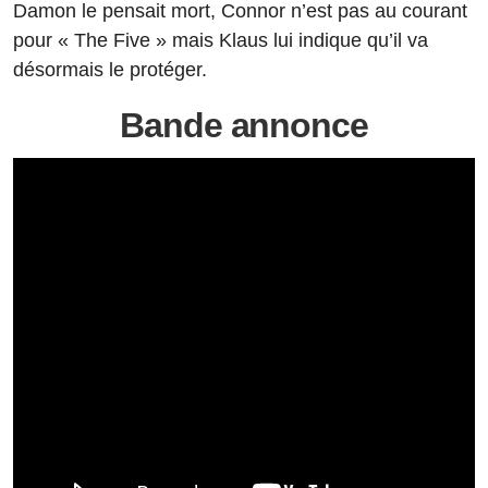
Damon le pensait mort, Connor n’est pas au courant
pour « The Five » mais Klaus lui indique qu’il va
désormais le protéger.
Bande annonce