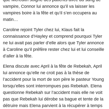
vampire, Connor lui annonce qu’il va laisser les
vampires boire à la fête et qu’il s’en occupera au
matin…
Caroline rejoint Tyler chez lui, Klaus fait la
connaissance d’Hayley et comprend pourquoi Tyler
ne lui avait pas parler d’elle alors que Tyler annonce
à Caroline qu’il préfère rester chez lui et lui conseille
d’aller à la fête.
Elena discute avec April à la fête de Rebekah, April
lui annonce qu’elle ne croit pas à la thèse de
l’accident pour la mort de son père le pasteur Young
lorsqu’elles sont interrompues pas Rebekah. Elena
questionne Rebekah sur l’accident mais elle ne voit
pas que Rebekah lui dérobe sa bague et tente de la
détruire mais Elena parvient à la récupérer à temps