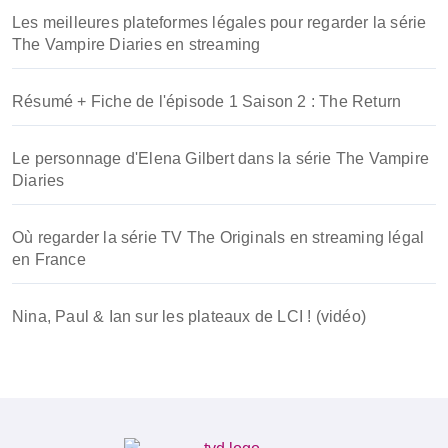
Les meilleures plateformes légales pour regarder la série
The Vampire Diaries en streaming
Résumé + Fiche de l'épisode 1 Saison 2 : The Return
Le personnage d'Elena Gilbert dans la série The Vampire
Diaries
Où regarder la série TV The Originals en streaming légal
en France
Nina, Paul & Ian sur les plateaux de LCI ! (vidéo)