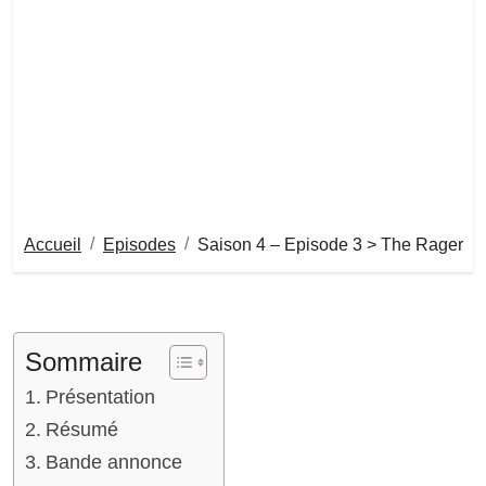
Accueil
Episodes
Saison 4 – Episode 3 > The Rager
Sommaire
Présentation
Résumé
Bande annonce