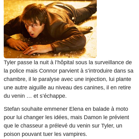
Tyler passe la nuit à l’hôpital sous la surveillance de
la police mais Connor parvient à s’introduire dans sa
chambre, il le paralyse avec une injection, lui plante
une autre aiguille au niveau des canines, il en retire
du venin … et s’échappe.
Stefan souhaite emmener Elena en balade à moto
pour lui changer les idées, mais Damon le prévient
que le chasseur a prélevé du venin sur Tyler, un
poison pouvant tuer les vampires.