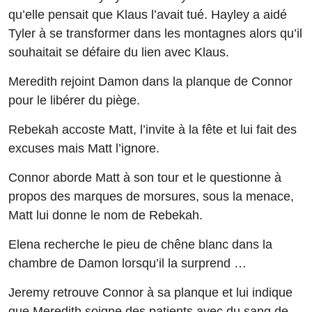
qu’elle pensait que Klaus l’avait tué. Hayley a aidé
Tyler à se transformer dans les montagnes alors qu’il
souhaitait se défaire du lien avec Klaus.
Meredith rejoint Damon dans la planque de Connor
pour le libérer du piège.
Rebekah accoste Matt, l’invite à la fête et lui fait des
excuses mais Matt l’ignore.
Connor aborde Matt à son tour et le questionne à
propos des marques de morsures, sous la menace,
Matt lui donne le nom de Rebekah.
Elena recherche le pieu de chêne blanc dans la
chambre de Damon lorsqu’il la surprend …
Jeremy retrouve Connor à sa planque et lui indique
que Meredith soigne des patients avec du sang de