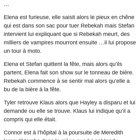
…
Elena est furieuse, elle saisit alors le pieux en chêne
qui est dans son sac pour tuer Rebekah mais Stefan
intervient lui expliquant que si Rebekah meurt, des
milliers de vampires mourront ensuite …il lui propose
un tour à moto.
Elena et Stefan quittent la fête, mais alors qu’ils
partent, Elena fait son show sur le tonneau de bière.
Rebekah commence à se sentir mal alors qu’elle a
bu de la bière à la fête.
Tyler retrouve Klaus alors que Hayley a disparu et lui
demande ou elle se trouve. Klaus lui indique qu’il a
compris qui elle était.
Connor est à l’hôpital à la poursuite de Meredith