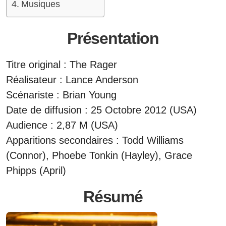
Musiques
Présentation
Titre original : The Rager
Réalisateur : Lance Anderson
Scénariste : Brian Young
Date de diffusion : 25 Octobre 2012 (USA)
Audience : 2,87 M (USA)
Apparitions secondaires : Todd Williams
(Connor), Phoebe Tonkin (Hayley), Grace
Phipps (April)
Résumé