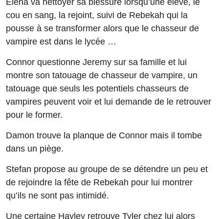
Elena va nettoyer sa blessure lorsqu’une élève, le
cou en sang, la rejoint, suivi de Rebekah qui la
pousse à se transformer alors que le chasseur de
vampire est dans le lycée …
Connor questionne Jeremy sur sa famille et lui
montre son tatouage de chasseur de vampire, un
tatouage que seuls les potentiels chasseurs de
vampires peuvent voir et lui demande de le retrouver
pour le former.
Damon trouve la planque de Connor mais il tombe
dans un piège.
Stefan propose au groupe de se détendre un peu et
de rejoindre la fête de Rebekah pour lui montrer
qu’ils ne sont pas intimidé.
Une certaine Hayley retrouve Tyler chez lui alors