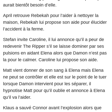
aurait bientôt besoin d’elle.
April retrouve Rebekah pour l’aider à nettoyer la
maison, Rebekah lui propose son aide pour élucider
l’accident à la ferme.
Stefan invite Caroline, il lui annonce qu’il a peur de
redevenir The Ripper s’il se laisse dominer par ses
pulsions en aidant Elena alors que Damon n’est pas
la pour le calmer. Caroline lui propose son aide.
Matt vient donner de son sang à Elena mais Elena
ne peut se contrôler et elle est sur le point de le tuer
lorsque Damon intervient pour les séparer, il
hypnotise Matt pour qu’il oublie et annonce à Elena
qu’il va l’aider.
Klaus a sauvé Connor avant l’explosion alors que