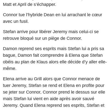
Matt et April de s’échapper.
Connor tue l’hybride Dean en lui arrachant le cœur
avec un fusil.
Stefan arrive pour libérer Jeremy mais celui-ci se
retrouve bloqué sur un piège de Connor.
Damon reprend ses esprits mais Stefan lui a pris sa
bague, Damon fait comprendre à Elena que Stefan
obéis au plan de Klaus alors elle décide d’y aller elle-
même.
Elena arrive au Grill alors que Connor menace de
tuer Jeremy, Stefan se rend et Elena en profite pour
se jeter sur Connor, Connor prend le dessus sur elle
mais Stefan lui vient en aide après avoir sauvé
Jeremy. Quand Elena reprend ses esprits, Stefan et