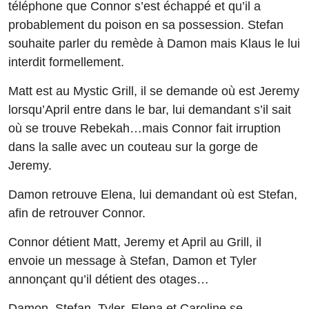
téléphone que Connor s’est échappé et qu’il a
probablement du poison en sa possession. Stefan
souhaite parler du remède à Damon mais Klaus le lui
interdit formellement.
Matt est au Mystic Grill, il se demande où est Jeremy
lorsqu’April entre dans le bar, lui demandant s’il sait
où se trouve Rebekah…mais Connor fait irruption
dans la salle avec un couteau sur la gorge de
Jeremy.
Damon retrouve Elena, lui demandant où est Stefan,
afin de retrouver Connor.
Connor détient Matt, Jeremy et April au Grill, il
envoie un message à Stefan, Damon et Tyler
annonçant qu’il détient des otages…
Damon, Stefan, Tyler, Elena et Caroline se