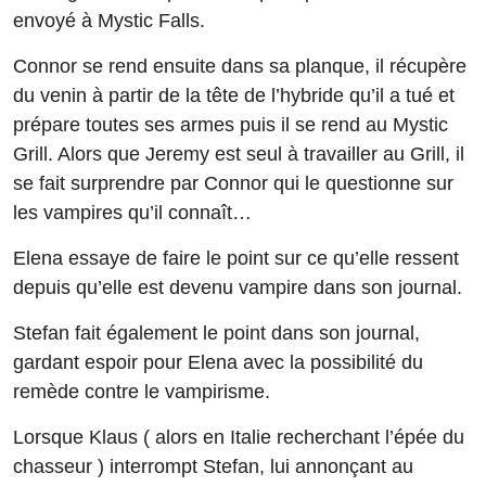
envoyé à Mystic Falls.
Connor se rend ensuite dans sa planque, il récupère
du venin à partir de la tête de l’hybride qu’il a tué et
prépare toutes ses armes puis il se rend au Mystic
Grill. Alors que Jeremy est seul à travailler au Grill, il
se fait surprendre par Connor qui le questionne sur
les vampires qu’il connaît…
Elena essaye de faire le point sur ce qu’elle ressent
depuis qu’elle est devenu vampire dans son journal.
Stefan fait également le point dans son journal,
gardant espoir pour Elena avec la possibilité du
remède contre le vampirisme.
Lorsque Klaus ( alors en Italie recherchant l’épée du
chasseur ) interrompt Stefan, lui annonçant au