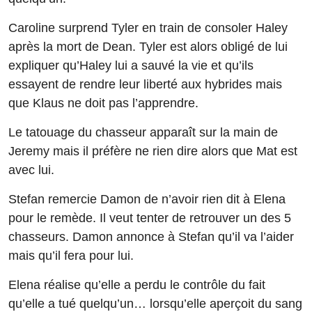
Caroline surprend Tyler en train de consoler Haley
après la mort de Dean. Tyler est alors obligé de lui
expliquer qu’Haley lui a sauvé la vie et qu’ils
essayent de rendre leur liberté aux hybrides mais
que Klaus ne doit pas l’apprendre.
Le tatouage du chasseur apparaît sur la main de
Jeremy mais il préfère ne rien dire alors que Mat est
avec lui.
Stefan remercie Damon de n’avoir rien dit à Elena
pour le remède. Il veut tenter de retrouver un des 5
chasseurs. Damon annonce à Stefan qu’il va l’aider
mais qu’il fera pour lui.
Elena réalise qu’elle a perdu le contrôle du fait
qu’elle a tué quelqu’un… lorsqu’elle aperçoit du sang