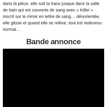
dans la pièce, elle suit la trace jusque dans la salle
de bain qui est couverte de sang avec « Killer »
inscrit sur le miroir en lettre de sang… désorientée,
elle glisse et quand elle se relève, tout est redevenu
normal…
Bande annonce