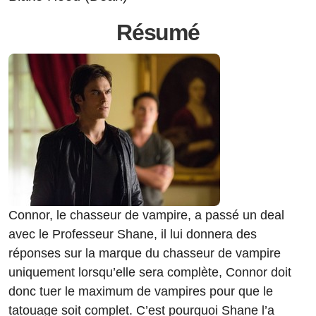
Résumé
Connor, le chasseur de vampire, a passé un deal
avec le Professeur Shane, il lui donnera des
réponses sur la marque du chasseur de vampire
uniquement lorsqu’elle sera complète, Connor doit
donc tuer le maximum de vampires pour que le
tatouage soit complet. C’est pourquoi Shane l’a