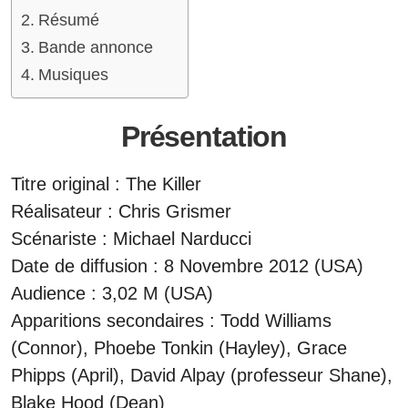
Résumé
Bande annonce
Musiques
Présentation
Titre original : The Killer
Réalisateur : Chris Grismer
Scénariste : Michael Narducci
Date de diffusion : 8 Novembre 2012 (USA)
Audience : 3,02 M (USA)
Apparitions secondaires : Todd Williams
(Connor), Phoebe Tonkin (Hayley), Grace
Phipps (April), David Alpay (professeur Shane),
Blake Hood (Dean)