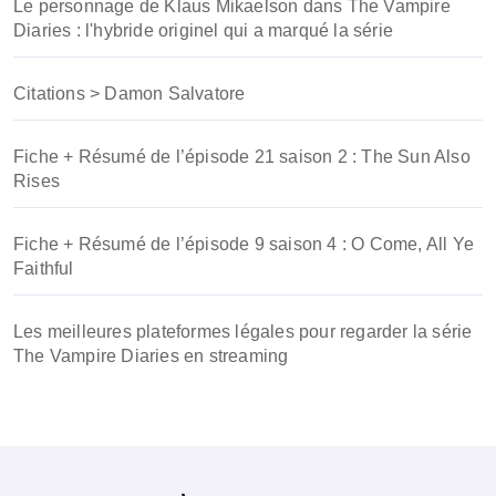
Le personnage de Klaus Mikaelson dans The Vampire
Diaries : l'hybride originel qui a marqué la série
Citations > Damon Salvatore
Fiche + Résumé de l’épisode 21 saison 2 : The Sun Also
Rises
Fiche + Résumé de l’épisode 9 saison 4 : O Come, All Ye
Faithful
Les meilleures plateformes légales pour regarder la série
The Vampire Diaries en streaming