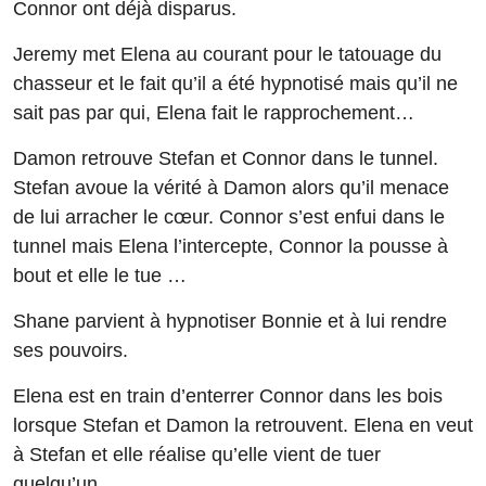
Connor ont déjà disparus.
Jeremy met Elena au courant pour le tatouage du
chasseur et le fait qu’il a été hypnotisé mais qu’il ne
sait pas par qui, Elena fait le rapprochement…
Damon retrouve Stefan et Connor dans le tunnel.
Stefan avoue la vérité à Damon alors qu’il menace
de lui arracher le cœur. Connor s’est enfui dans le
tunnel mais Elena l’intercepte, Connor la pousse à
bout et elle le tue …
Shane parvient à hypnotiser Bonnie et à lui rendre
ses pouvoirs.
Elena est en train d’enterrer Connor dans les bois
lorsque Stefan et Damon la retrouvent. Elena en veut
à Stefan et elle réalise qu’elle vient de tuer
quelqu’un.