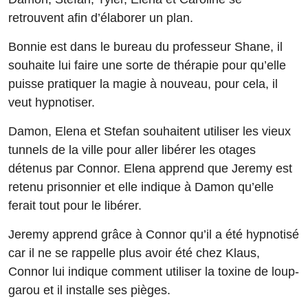
retrouvent afin d’élaborer un plan.
Bonnie est dans le bureau du professeur Shane, il
souhaite lui faire une sorte de thérapie pour qu’elle
puisse pratiquer la magie à nouveau, pour cela, il
veut hypnotiser.
Damon, Elena et Stefan souhaitent utiliser les vieux
tunnels de la ville pour aller libérer les otages
détenus par Connor. Elena apprend que Jeremy est
retenu prisonnier et elle indique à Damon qu’elle
ferait tout pour le libérer.
Jeremy apprend grâce à Connor qu’il a été hypnotisé
car il ne se rappelle plus avoir été chez Klaus,
Connor lui indique comment utiliser la toxine de loup-
garou et il installe ses pièges.