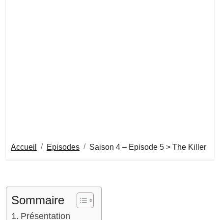
Accueil
Episodes
Saison 4 – Episode 5 > The Killer
Sommaire
Présentation