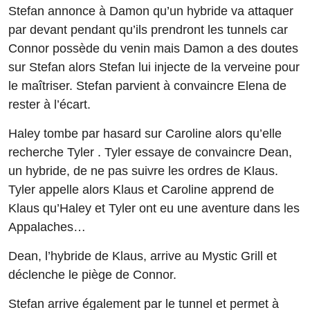
Stefan annonce à Damon qu’un hybride va attaquer
par devant pendant qu’ils prendront les tunnels car
Connor possède du venin mais Damon a des doutes
sur Stefan alors Stefan lui injecte de la verveine pour
le maîtriser. Stefan parvient à convaincre Elena de
rester à l’écart.
Haley tombe par hasard sur Caroline alors qu’elle
recherche Tyler . Tyler essaye de convaincre Dean,
un hybride, de ne pas suivre les ordres de Klaus.
Tyler appelle alors Klaus et Caroline apprend de
Klaus qu’Haley et Tyler ont eu une aventure dans les
Appalaches…
Dean, l’hybride de Klaus, arrive au Mystic Grill et
déclenche le piège de Connor.
Stefan arrive également par le tunnel et permet à