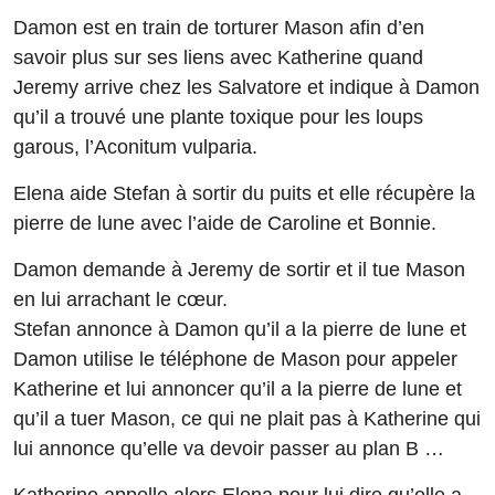
Damon est en train de torturer Mason afin d’en
savoir plus sur ses liens avec Katherine quand
Jeremy arrive chez les Salvatore et indique à Damon
qu’il a trouvé une plante toxique pour les loups
garous, l’Aconitum vulparia.
Elena aide Stefan à sortir du puits et elle récupère la
pierre de lune avec l’aide de Caroline et Bonnie.
Damon demande à Jeremy de sortir et il tue Mason
en lui arrachant le cœur.
Stefan annonce à Damon qu’il a la pierre de lune et
Damon utilise le téléphone de Mason pour appeler
Katherine et lui annoncer qu’il a la pierre de lune et
qu’il a tuer Mason, ce qui ne plait pas à Katherine qui
lui annonce qu’elle va devoir passer au plan B …