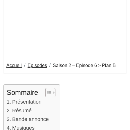
Accueil
Episodes
Saison 2 – Episode 6 > Plan B
Sommaire
Présentation
Résumé
Bande annonce
Musiques