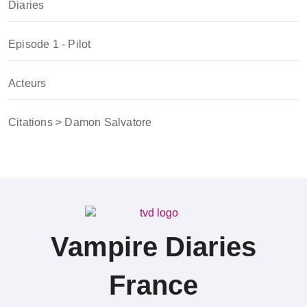
Diaries
Episode 1 - Pilot
Acteurs
Citations > Damon Salvatore
Vampire Diaries
France