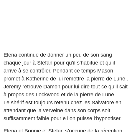
Elena continue de donner un peu de son sang
chaque jour à Stefan pour qu’il s’habitue et qu’il
arrive à se contrôler. Pendant ce temps Mason
promet à Katherine de lui remettre la pierre de Lune .
Jeremy retrouve Damon pour lui dire tout ce qu’il sait
à propos des Lockwood et de la pierre de Lune.
Le shérif est toujours retenu chez les Salvatore en
attendant que la verveine dans son corps soit
suffisamment faible pour e l’on puisse l’hypnotiser.
Elena et Bonnie et Stefan s’occupe de la réception