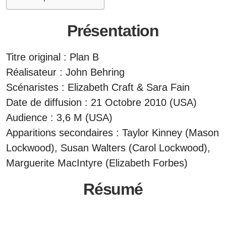
Présentation
Titre original : Plan B
Réalisateur : John Behring
Scénaristes : Elizabeth Craft & Sara Fain
Date de diffusion : 21 Octobre 2010 (USA)
Audience : 3,6 M (USA)
Apparitions secondaires : Taylor Kinney (Mason
Lockwood), Susan Walters (Carol Lockwood),
Marguerite MacIntyre (Elizabeth Forbes)
Résumé