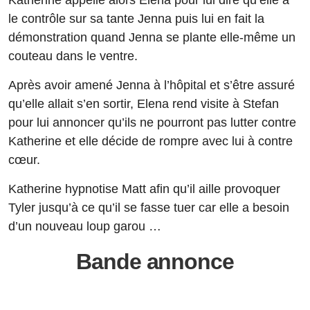
Katherine appelle alors Elena pour lui dire qu’elle a
le contrôle sur sa tante Jenna puis lui en fait la
démonstration quand Jenna se plante elle-même un
couteau dans le ventre.
Après avoir amené Jenna à l’hôpital et s’être assuré
qu’elle allait s’en sortir, Elena rend visite à Stefan
pour lui annoncer qu’ils ne pourront pas lutter contre
Katherine et elle décide de rompre avec lui à contre
cœur.
Katherine hypnotise Matt afin qu’il aille provoquer
Tyler jusqu’à ce qu’il se fasse tuer car elle a besoin
d’un nouveau loup garou …
Bande annonce