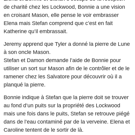
de charité chez les Lockwood, Bonnie a une vision
en croisant Mason, elle pense le voir embrasser
Elena mais Stefan comprend que c’est en fait
Katherine qu’il embrassait.
Jeremy apprend que Tyler a donné la pierre de Lune
à son oncle Mason.
Stefan et Damon demande l’aide de Bonnie pour
utiliser un sort sur Mason afin de le contrôler et de le
ramener chez les Salvatore pour découvrir où il a
planqué la pierre.
Bonnie indique à Stefan que la pierre doit se trouver
au fond d’un puits sur la propriété des Lockwood
mais une fois dans le puits, Stefan se retrouve piégé
dans de l’eau contaminé par de la verveine. Elena et
Caroline tentent de le sortir de là.