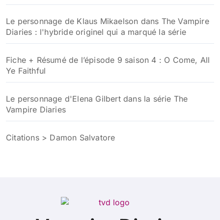
Le personnage de Klaus Mikaelson dans The Vampire
Diaries : l'hybride originel qui a marqué la série
Fiche + Résumé de l’épisode 9 saison 4 : O Come, All
Ye Faithful
Le personnage d'Elena Gilbert dans la série The
Vampire Diaries
Citations > Damon Salvatore