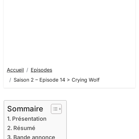
Accueil
Episodes
Saison 2 – Episode 14 > Crying Wolf
Sommaire
Présentation
Résumé
Bande annonce