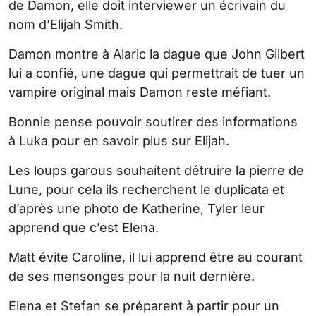
de Damon, elle doit interviewer un écrivain du
nom d’Elijah Smith.
Damon montre à Alaric la dague que John Gilbert
lui a confié, une dague qui permettrait de tuer un
vampire original mais Damon reste méfiant.
Bonnie pense pouvoir soutirer des informations
à Luka pour en savoir plus sur Elijah.
Les loups garous souhaitent détruire la pierre de
Lune, pour cela ils recherchent le duplicata et
d’après une photo de Katherine, Tyler leur
apprend que c’est Elena.
Matt évite Caroline, il lui apprend être au courant
de ses mensonges pour la nuit dernière.
Elena et Stefan se préparent à partir pour un