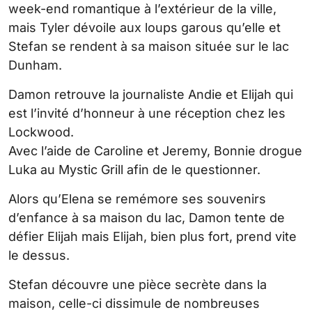
week-end romantique à l’extérieur de la ville,
mais Tyler dévoile aux loups garous qu’elle et
Stefan se rendent à sa maison située sur le lac
Dunham.
Damon retrouve la journaliste Andie et Elijah qui
est l’invité d’honneur à une réception chez les
Lockwood.
Avec l’aide de Caroline et Jeremy, Bonnie drogue
Luka au Mystic Grill afin de le questionner.
Alors qu’Elena se remémore ses souvenirs
d’enfance à sa maison du lac, Damon tente de
défier Elijah mais Elijah, bien plus fort, prend vite
le dessus.
Stefan découvre une pièce secrète dans la
maison, celle-ci dissimule de nombreuses