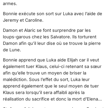
armes.
Bonnie exécute son sort sur Luka avec l’aide de
Jeremy et Caroline.
Damon et Alaric se font surprendre par les
loups-garous chez les Salvatore. Ils torturent
Damon afin qu’il leur dise où se trouve la pierre
de Lune.
Bonnie apprend que Luka aide Elijah car il veut
également tuer Klaus, celui-ci retenant sa sœur
afin qu’elle trouve un moyen de briser la
malédiction. Sous l’effet du sort, Luka leur
apprend également que le seul moyen de tuer
Klaus sera lorsqu’il sera affaibli après la
réalisation du sacrifice et donc la mort d’Elena…