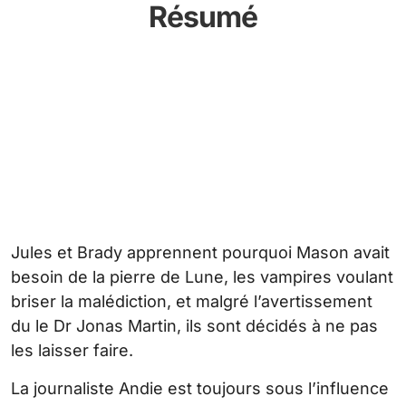
Résumé
Jules et Brady apprennent pourquoi Mason avait
besoin de la pierre de Lune, les vampires voulant
briser la malédiction, et malgré l’avertissement
du le Dr Jonas Martin, ils sont décidés à ne pas
les laisser faire.
La journaliste Andie est toujours sous l’influence