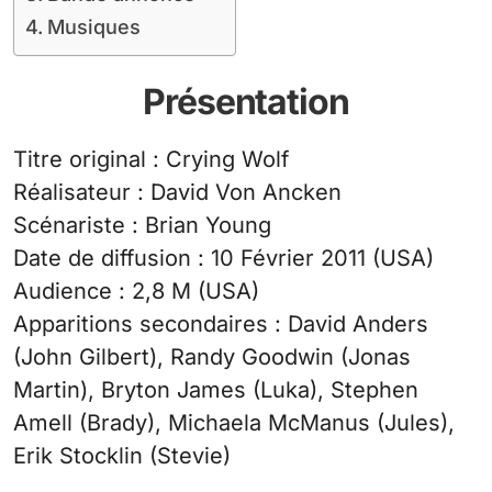
Musiques
Présentation
Titre original : Crying Wolf
Réalisateur : David Von Ancken
Scénariste : Brian Young
Date de diffusion : 10 Février 2011 (USA)
Audience : 2,8 M (USA)
Apparitions secondaires : David Anders
(John Gilbert), Randy Goodwin (Jonas
Martin), Bryton James (Luka), Stephen
Amell (Brady), Michaela McManus (Jules),
Erik Stocklin (Stevie)