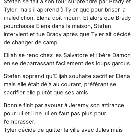
Stefan se fait à son tour surprendre par Brady et
Tyler, mais il apprend à Tyler que pour briser la
malédiction, Elena doit mourir. Et alors que Brady
pourchasse Elena dans la maison, Stefan
intervient et tue Brady après que Tyler ait décidé
de changer de camp.
Elijah se rend chez les Salvatore et libère Damon
en se débarrassant facilement des loups garous.
Stefan apprend qu’Elijah souhaite sacrifier Elena
mais elle était déjà au courant, préférant se
sacrifier elle plutôt que ses amis.
Bonnie finit par avouer à Jeremy son attirance
pour lui et il ne lui en faut pas plus pour
l’embrasser.
Tyler décide de quitter la ville avec Jules mais