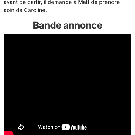
avant de partir, il demande à Matt de prendre
soin de Caroline.
Bande annonce