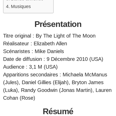
Musiques
Présentation
Titre original : By The Light of The Moon
Réalisateur : Elizabeth Allen
Scénaristes : Mike Daniels
Date de diffusion : 9 Décembre 2010 (USA)
Audience : 3,1 M (USA)
Apparitions secondaires : Michaela McManus
(Jules), Daniel Gillies (Elijah), Bryton James
(Luka), Randy Goodwin (Jonas Martin), Lauren
Cohan (Rose)
Résumé