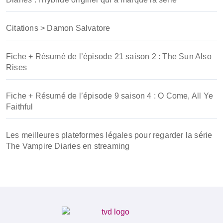
Citations > Damon Salvatore
Fiche + Résumé de l’épisode 21 saison 2 : The Sun Also
Rises
Fiche + Résumé de l’épisode 9 saison 4 : O Come, All Ye
Faithful
Les meilleures plateformes légales pour regarder la série
The Vampire Diaries en streaming