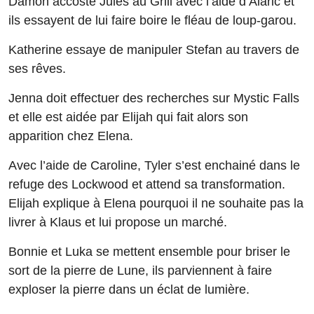
Damon accoste Jules au Grill avec l’aide d’Alaric et
ils essayent de lui faire boire le fléau de loup-garou.
Katherine essaye de manipuler Stefan au travers de
ses rêves.
Jenna doit effectuer des recherches sur Mystic Falls
et elle est aidée par Elijah qui fait alors son
apparition chez Elena.
Avec l’aide de Caroline, Tyler s’est enchainé dans le
refuge des Lockwood et attend sa transformation.
Elijah explique à Elena pourquoi il ne souhaite pas la
livrer à Klaus et lui propose un marché.
Bonnie et Luka se mettent ensemble pour briser le
sort de la pierre de Lune, ils parviennent à faire
exploser la pierre dans un éclat de lumière.