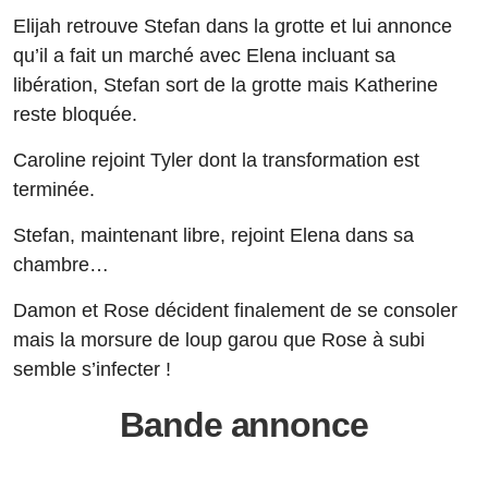
Elijah retrouve Stefan dans la grotte et lui annonce
qu’il a fait un marché avec Elena incluant sa
libération, Stefan sort de la grotte mais Katherine
reste bloquée.
Caroline rejoint Tyler dont la transformation est
terminée.
Stefan, maintenant libre, rejoint Elena dans sa
chambre…
Damon et Rose décident finalement de se consoler
mais la morsure de loup garou que Rose à subi
semble s’infecter !
Bande annonce