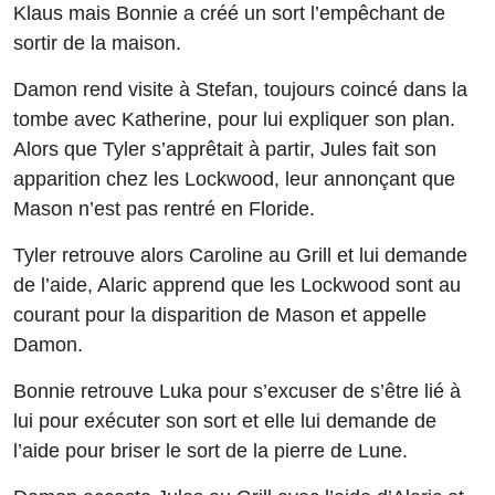
Klaus mais Bonnie a créé un sort l’empêchant de
sortir de la maison.
Damon rend visite à Stefan, toujours coincé dans la
tombe avec Katherine, pour lui expliquer son plan.
Alors que Tyler s’apprêtait à partir, Jules fait son
apparition chez les Lockwood, leur annonçant que
Mason n’est pas rentré en Floride.
Tyler retrouve alors Caroline au Grill et lui demande
de l’aide, Alaric apprend que les Lockwood sont au
courant pour la disparition de Mason et appelle
Damon.
Bonnie retrouve Luka pour s’excuser de s’être lié à
lui pour exécuter son sort et elle lui demande de
l’aide pour briser le sort de la pierre de Lune.