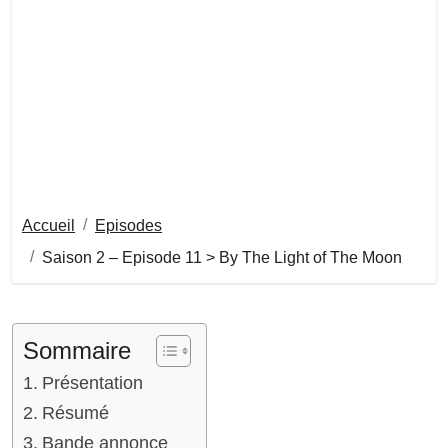
Accueil
Episodes
Saison 2 – Episode 11 > By The Light of The Moon
Sommaire
Présentation
Résumé
Bande annonce