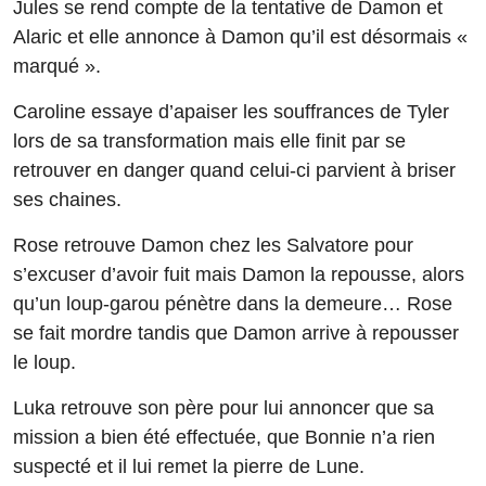
Jules se rend compte de la tentative de Damon et
Alaric et elle annonce à Damon qu’il est désormais «
marqué ».
Caroline essaye d’apaiser les souffrances de Tyler
lors de sa transformation mais elle finit par se
retrouver en danger quand celui-ci parvient à briser
ses chaines.
Rose retrouve Damon chez les Salvatore pour
s’excuser d’avoir fuit mais Damon la repousse, alors
qu’un loup-garou pénètre dans la demeure… Rose
se fait mordre tandis que Damon arrive à repousser
le loup.
Luka retrouve son père pour lui annoncer que sa
mission a bien été effectuée, que Bonnie n’a rien
suspecté et il lui remet la pierre de Lune.