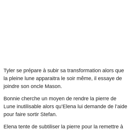
Tyler se prépare à subir sa transformation alors que
la pleine lune apparaitra le soir même, il essaye de
joindre son oncle Mason.
Bonnie cherche un moyen de rendre la pierre de
Lune inutilisable alors qu’Elena lui demande de l’aide
pour faire sortir Stefan.
Elena tente de subtiliser la pierre pour la remettre à