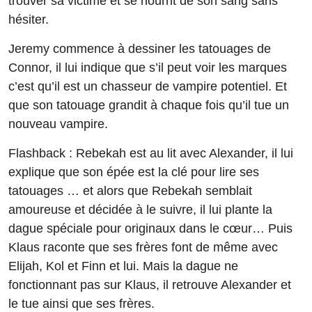
trouver sa victime et se nourrit de son sang sans
hésiter.
Jeremy commence à dessiner les tatouages de
Connor, il lui indique que s’il peut voir les marques
c’est qu’il est un chasseur de vampire potentiel. Et
que son tatouage grandit à chaque fois qu’il tue un
nouveau vampire.
Flashback : Rebekah est au lit avec Alexander, il lui
explique que son épée est la clé pour lire ses
tatouages … et alors que Rebekah semblait
amoureuse et décidée à le suivre, il lui plante la
dague spéciale pour originaux dans le cœur… Puis
Klaus raconte que ses frères font de même avec
Elijah, Kol et Finn et lui. Mais la dague ne
fonctionnant pas sur Klaus, il retrouve Alexander et
le tue ainsi que ses frères.