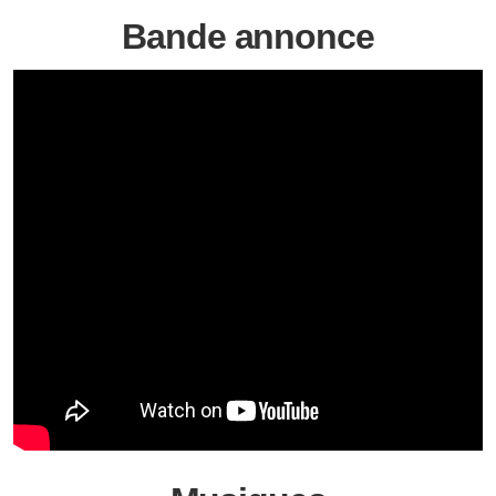
Bande annonce