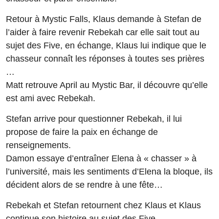
Retour à Mystic Falls, Klaus demande à Stefan de
l’aider à faire revenir Rebekah car elle sait tout au
sujet des Five, en échange, Klaus lui indique que le
chasseur connaît les réponses à toutes ses prières
…
Matt retrouve April au Mystic Bar, il découvre qu’elle
est ami avec Rebekah.
Stefan arrive pour questionner Rebekah, il lui
propose de faire la paix en échange de
renseignements.
Damon essaye d’entraîner Elena à « chasser » à
l’université, mais les sentiments d’Elena la bloque, ils
décident alors de se rendre à une fête…
Rebekah et Stefan retournent chez Klaus et Klaus
continue son histoire au sujet des Five.