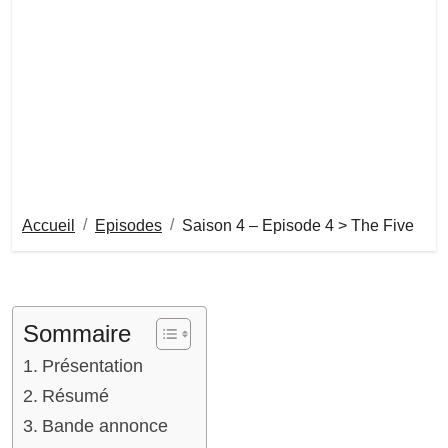
Accueil
Episodes
Saison 4 – Episode 4 > The Five
Sommaire
Présentation
Résumé
Bande annonce