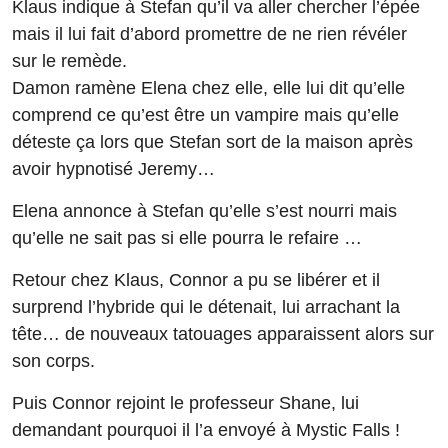
Klaus indique à Stefan qu’il va aller chercher l’épée
mais il lui fait d’abord promettre de ne rien révéler
sur le remède.
Damon ramène Elena chez elle, elle lui dit qu’elle
comprend ce qu’est être un vampire mais qu’elle
déteste ça lors que Stefan sort de la maison après
avoir hypnotisé Jeremy…
Elena annonce à Stefan qu’elle s’est nourri mais
qu’elle ne sait pas si elle pourra le refaire …
Retour chez Klaus, Connor a pu se libérer et il
surprend l’hybride qui le détenait, lui arrachant la
tête… de nouveaux tatouages apparaissent alors sur
son corps.
Puis Connor rejoint le professeur Shane, lui
demandant pourquoi il l’a envoyé à Mystic Falls !