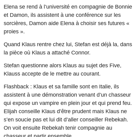
Elena se rend à l’université en compagnie de Bonnie
et Damon, ils assistent à une conférence sur les
sorcières, Damon aide Elena à choisir ses futures «
proies ».
Quand Klaus rentre chez lui, Stefan est déjà la, dans
la pièce où Klaus a attaché Connor.
Stefan questionne alors Klaus au sujet des Five,
Klauss accepte de le mettre au courant.
Flashback : Klaus et sa famille sont en Italie, ils
assistent à une démonstration venant d’un chasseur
qui expose un vampire en plein jour et qui prend feu.
Elijah conseille Klaus d’être prudent mais Klaus ne
s’en soucie pas et lui dit d’aller conseiller Rebekah.
On voit ensuite Rebekah tenir compagnie au
chasseur et partir ensemble.