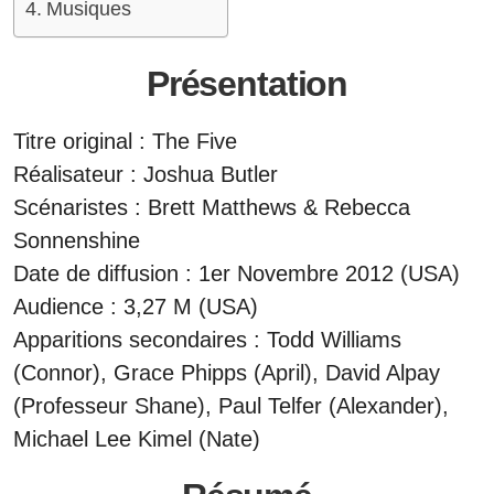
Musiques
Présentation
Titre original : The Five
Réalisateur : Joshua Butler
Scénaristes : Brett Matthews & Rebecca
Sonnenshine
Date de diffusion : 1er Novembre 2012 (USA)
Audience : 3,27 M (USA)
Apparitions secondaires : Todd Williams
(Connor), Grace Phipps (April), David Alpay
(Professeur Shane), Paul Telfer (Alexander),
Michael Lee Kimel (Nate)