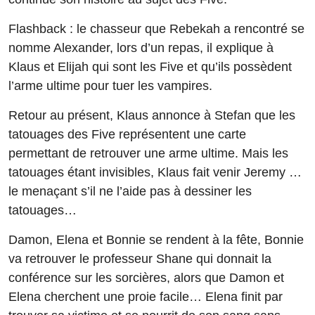
Flashback : le chasseur que Rebekah a rencontré se
nomme Alexander, lors d’un repas, il explique à
Klaus et Elijah qui sont les Five et qu’ils possèdent
l’arme ultime pour tuer les vampires.
Retour au présent, Klaus annonce à Stefan que les
tatouages des Five représentent une carte
permettant de retrouver une arme ultime. Mais les
tatouages étant invisibles, Klaus fait venir Jeremy …
le menaçant s’il ne l’aide pas à dessiner les
tatouages…
Damon, Elena et Bonnie se rendent à la fête, Bonnie
va retrouver le professeur Shane qui donnait la
conférence sur les sorcières, alors que Damon et
Elena cherchent une proie facile… Elena finit par