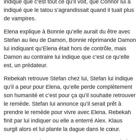
indique que c’est tout ce qu’il voit, que Connor lui a
indiqué que le tatou s’agrandissait quand il tuait plus
de vampires.
Elena explique à Bonnie qu’elle aurait du être avec
Stefan au lieu de Damon, Bonnie réprimande Damon
lui indiquant qu’Elena était hors de contrôle, mais
Damon au contraire lui indique que c’est ce qu’elle
est, un prédateur.
Rebekah retrouve Stefan chez lui, Stefan lui indique
qu’il a peur pour Elena, qu’elle perde complètement
son humanité et c’est pour ça qu’il souhaite retrouver
le remède. Stefan lui annonce qu’il serait prêt à
prendre le remède pour vivre avec Elena. Rebekah
finit par lui indiquer ou elle a enterré Alex. Klaus
surgit alors et lui plante la dague dans le cœur.