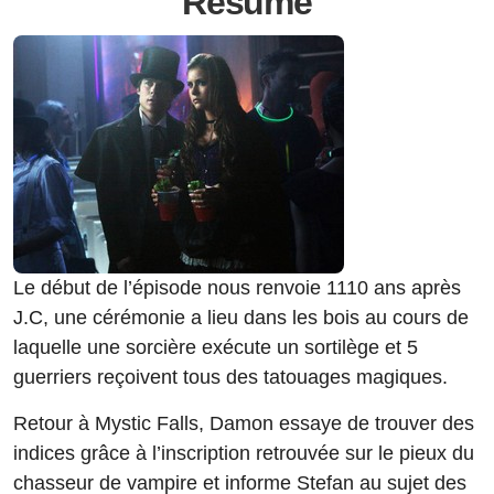
Résumé
Le début de l’épisode nous renvoie 1110 ans après
J.C, une cérémonie a lieu dans les bois au cours de
laquelle une sorcière exécute un sortilège et 5
guerriers reçoivent tous des tatouages magiques.
Retour à Mystic Falls, Damon essaye de trouver des
indices grâce à l’inscription retrouvée sur le pieux du
chasseur de vampire et informe Stefan au sujet des