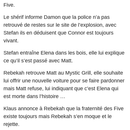
Five.
Le shérif informe Damon que la police n’a pas
retrouvé de restes sur le site de l’explosion, avec
Stefan ils en déduisent que Connor est toujours
vivant.
Stefan entraîne Elena dans les bois, elle lui explique
ce qu’il s’est passé avec Matt.
Rebekah retrouve Matt au Mystic Grill, elle souhaite
lui offrir une nouvelle voiture pour se faire pardonner
mais Matt refuse, lui indiquant que c’est Elena qui
est morte dans l’histoire …
Klaus annonce à Rebekah que la fraternité des Five
existe toujours mais Rebekah s’en moque et le
rejette.