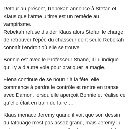
Retour au présent, Rebekah annonce à Stefan et
Klaus que l’arme ultime est un remède au
vampirisme.
Rebekah refuse d’aider Klaus alors Stefan le charge
de retrouver l’épée du chasseur dont seule Rebekah
connaît l’endroit où elle se trouve.
Bonnie est avec le Professeur Shane, il lui indique
qu’il y a d’autre voie pour pratiquer la magie.
Elena continue de se nourrir à la fête, elle
commence à perdre le contrôle et rentre en transe
avec Damon, lorsqu’elle aperçoit Bonnie et réalise ce
qu’elle était en train de faire …
Klaus menace Jeremy quand il voit que son dessin
du tatouage n’est pas assez grand, mais Jeremy lui