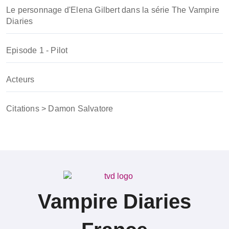
Le personnage d'Elena Gilbert dans la série The Vampire
Diaries
Episode 1 - Pilot
Acteurs
Citations > Damon Salvatore
Vampire Diaries