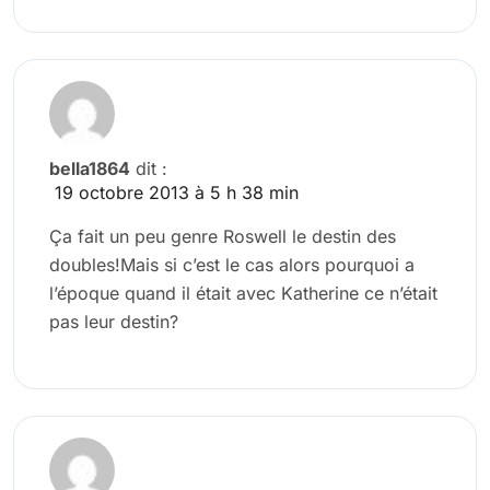
bella1864
dit :
19 octobre 2013 à 5 h 38 min
Ça fait un peu genre Roswell le destin des
doubles!Mais si c’est le cas alors pourquoi a
l’époque quand il était avec Katherine ce n’était
pas leur destin?