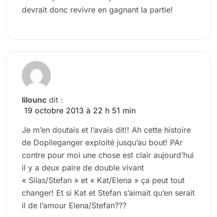
devrait donc revivre en gagnant la partie!
lilounc
dit :
19 octobre 2013 à 22 h 51 min
Je m’en doutais et l’avais dit!! Ah cette histoire
de Doplleganger exploité jusqu’au bout! PAr
contre pour moi une chose est clair aujourd’hui
il y a deux paire de double vivant
« Silas/Stefan » et « Kat/Elena » ça peut tout
changer! Et si Kat et Stefan s’aimait qu’en serait
il de l’amour Elena/Stefan???