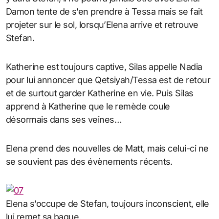
Damon tente de s’en prendre à Tessa mais se fait
projeter sur le sol, lorsqu’Elena arrive et retrouve
Stefan.
Katherine est toujours captive, Silas appelle Nadia
pour lui annoncer que Qetsiyah/Tessa est de retour
et de surtout garder Katherine en vie. Puis Silas
apprend à Katherine que le remède coule
désormais dans ses veines…
Elena prend des nouvelles de Matt, mais celui-ci ne
se souvient pas des évènements récents.
Elena s’occupe de Stefan, toujours inconscient, elle
lui remet sa bague.