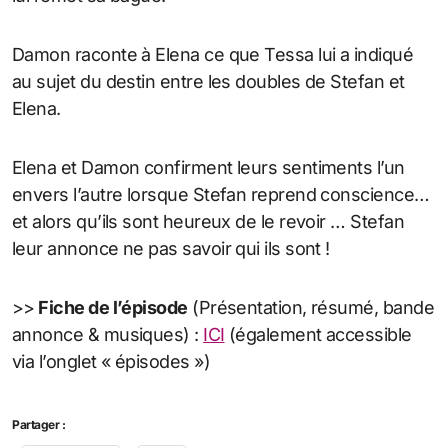
Damon raconte à Elena ce que Tessa lui a indiqué
au sujet du destin entre les doubles de Stefan et
Elena.
Elena et Damon confirment leurs sentiments l’un
envers l’autre lorsque Stefan reprend conscience…
et alors qu’ils sont heureux de le revoir … Stefan
leur annonce ne pas savoir qui ils sont !
>>
Fiche de l’épisode
(Présentation, résumé, bande
annonce & musiques) :
ICI
(également accessible
via l’onglet « épisodes »)
Partager :