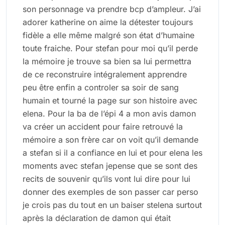
son personnage va prendre bcp d’ampleur. J’ai
adorer katherine on aime la détester toujours
fidèle a elle même malgré son état d’humaine
toute fraiche. Pour stefan pour moi qu’il perde
la mémoire je trouve sa bien sa lui permettra
de ce reconstruire intégralement apprendre
peu être enfin a controler sa soir de sang
humain et tourné la page sur son histoire avec
elena. Pour la ba de l’épi 4 a mon avis damon
va créer un accident pour faire retrouvé la
mémoire a son frère car on voit qu’il demande
a stefan si il a confiance en lui et pour elena les
moments avec stefan jepense que se sont des
recits de souvenir qu’ils vont lui dire pour lui
donner des exemples de son passer car perso
je crois pas du tout en un baiser stelena surtout
après la déclaration de damon qui était