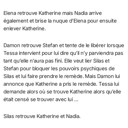
Elena retrouve Katherine mais Nadia arrive
également et brise la nuque d’Elena pour ensuite
enlever Katherine.
Damon retrouve Stefan et tente de le libérer lorsque
Tessa intervient pour lui dire qu’il n’y parviendra pas
tant qu’elle n’aura pas fini. Elle veut lier Silas et
Stefan pour bloquer les pouvoirs psychiques de
Silas et lui faire prendre le remède. Mais Damon lui
annonce que Katherine a pris le remède. Tessa lui
demande alors où se trouve Katherine alors qu’elle
était censé se trouver avec lui …
Silas retrouve Katherine et Nadia.