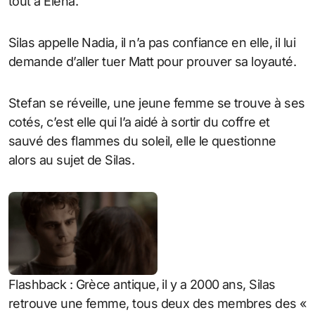
tout à Elena.
Silas appelle Nadia, il n’a pas confiance en elle, il lui
demande d’aller tuer Matt pour prouver sa loyauté.
Stefan se réveille, une jeune femme se trouve à ses
cotés, c’est elle qui l’a aidé à sortir du coffre et
sauvé des flammes du soleil, elle le questionne
alors au sujet de Silas.
Flashback : Grèce antique, il y a 2000 ans, Silas
retrouve une femme, tous deux des membres des «