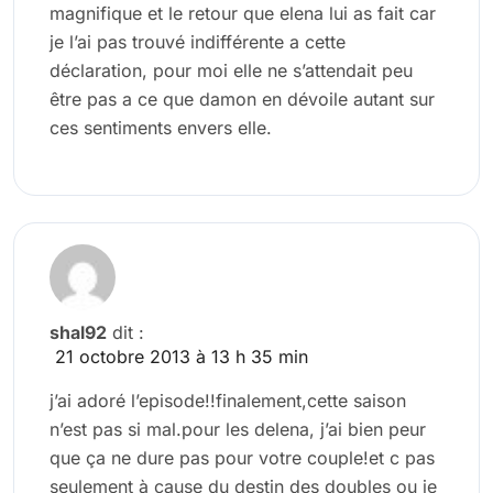
magnifique et le retour que elena lui as fait car
je l’ai pas trouvé indifférente a cette
déclaration, pour moi elle ne s’attendait peu
être pas a ce que damon en dévoile autant sur
ces sentiments envers elle.
shal92
dit :
21 octobre 2013 à 13 h 35 min
j’ai adoré l’episode!!finalement,cette saison
n’est pas si mal.pour les delena, j’ai bien peur
que ça ne dure pas pour votre couple!et c pas
seulement à cause du destin des doubles ou je