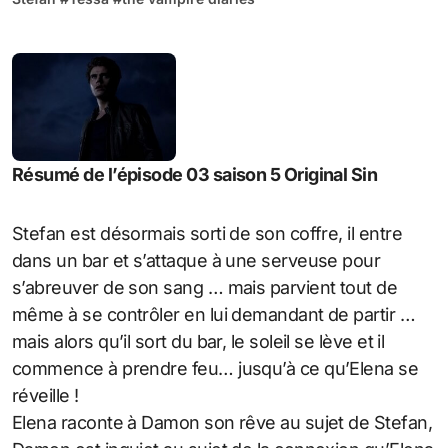
Résumé de l’épisode 03 saison 5 Original Sin
Stefan est désormais sorti de son coffre, il entre
dans un bar et s’attaque à une serveuse pour
s’abreuver de son sang … mais parvient tout de
même à se contrôler en lui demandant de partir …
mais alors qu’il sort du bar, le soleil se lève et il
commence à prendre feu… jusqu’à ce qu’Elena se
réveille !
Elena raconte à Damon son rêve au sujet de Stefan,