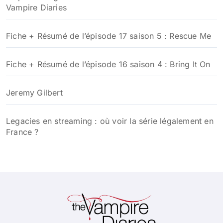
Vampire Diaries
Fiche + Résumé de l’épisode 17 saison 5 : Rescue Me
Fiche + Résumé de l’épisode 16 saison 4 : Bring It On
Jeremy Gilbert
Legacies en streaming : où voir la série légalement en
France ?