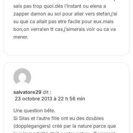
sais pas trop quoi.dès l’instant ou elena a
zapper damon au sol pour aller vers stefan,j’ai
su que ca allait pas etre facile pour eux.mais
bon,on verra!en tt cas,j’aimerais voir ou ca va
mener.
salvatore29
dit :
23 octobre 2013 à 22 h 56 min
Une question bête.
Si Silas et l’autre fille ont eu des doubles
(dopplegangers) créé par la nature parce que