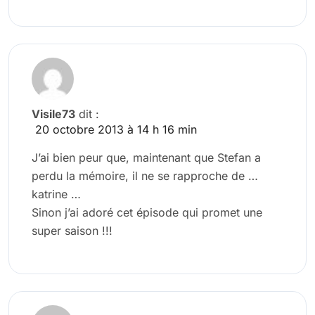
Visile73
dit :
20 octobre 2013 à 14 h 16 min
J’ai bien peur que, maintenant que Stefan a
perdu la mémoire, il ne se rapproche de …
katrine …
Sinon j’ai adoré cet épisode qui promet une
super saison !!!