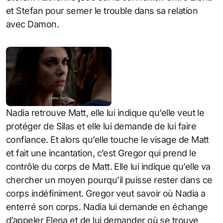
et Stefan pour semer le trouble dans sa relation
avec Damon.
Nadia retrouve Matt, elle lui indique qu’elle veut le
protéger de Silas et elle lui demande de lui faire
confiance. Et alors qu’elle touche le visage de Matt
et fait une incantation, c’est Gregor qui prend le
contrôle du corps de Matt. Elle lui indique qu’elle va
chercher un moyen pourqu’il puisse rester dans ce
corps indéfiniment. Gregor veut savoir où Nadia a
enterré son corps. Nadia lui demande en échange
d’appeler Elena et de lui demander où se trouve