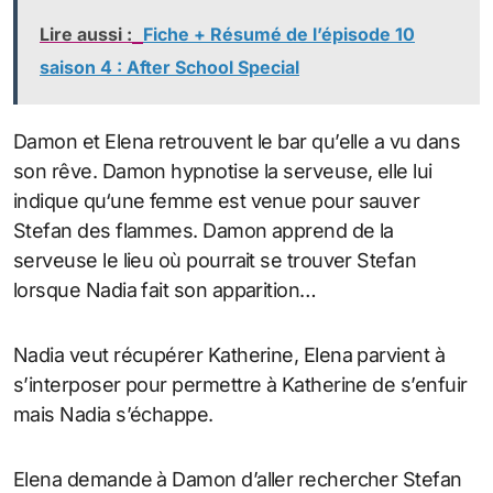
Lire aussi :
Fiche + Résumé de l’épisode 10
saison 4 : After School Special
Damon et Elena retrouvent le bar qu’elle a vu dans
son rêve. Damon hypnotise la serveuse, elle lui
indique qu‘une femme est venue pour sauver
Stefan des flammes. Damon apprend de la
serveuse le lieu où pourrait se trouver Stefan
lorsque Nadia fait son apparition…
Nadia veut récupérer Katherine, Elena parvient à
s’interposer pour permettre à Katherine de s’enfuir
mais Nadia s’échappe.
Elena demande à Damon d’aller rechercher Stefan