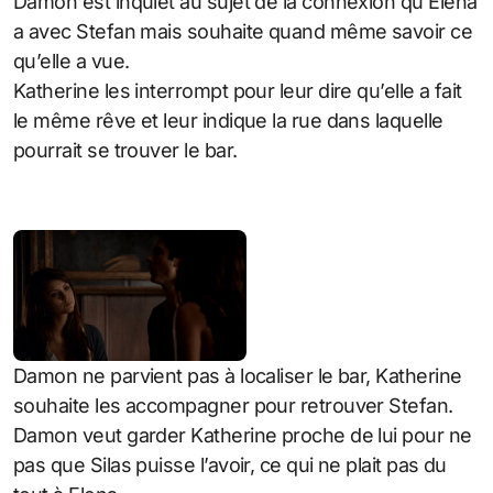
Damon est inquiet au sujet de la connexion qu’Elena
a avec Stefan mais souhaite quand même savoir ce
qu’elle a vue.
Katherine les interrompt pour leur dire qu’elle a fait
le même rêve et leur indique la rue dans laquelle
pourrait se trouver le bar.
Damon ne parvient pas à localiser le bar, Katherine
souhaite les accompagner pour retrouver Stefan.
Damon veut garder Katherine proche de lui pour ne
pas que Silas puisse l’avoir, ce qui ne plait pas du