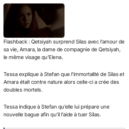
Flashback : Qetsiyah surprend Silas avec l’amour de
sa vie, Amara, la dame de compagnie de Qetsiyah,
le même visage qu’Elena.
Tessa explique à Stefan que l’immortalité de Silas et
Amara était contre nature alors celle-ci a crée des
doubles mortels.
Tessa indique à Stefan qu’elle lui prépare une
nouvelle bague afin qu’il l’aide à tuer Silas.