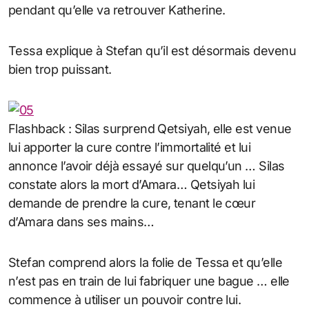
pendant qu’elle va retrouver Katherine.
Tessa explique à Stefan qu’il est désormais devenu
bien trop puissant.
Flashback : Silas surprend Qetsiyah, elle est venue
lui apporter la cure contre l’immortalité et lui
annonce l’avoir déjà essayé sur quelqu’un … Silas
constate alors la mort d’Amara… Qetsiyah lui
demande de prendre la cure, tenant le cœur
d’Amara dans ses mains…
Stefan comprend alors la folie de Tessa et qu’elle
n’est pas en train de lui fabriquer une bague … elle
commence à utiliser un pouvoir contre lui.