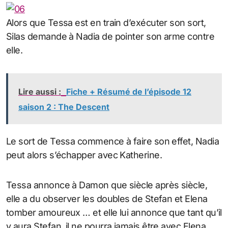
Alors que Tessa est en train d’exécuter son sort,
Silas demande à Nadia de pointer son arme contre
elle.
Lire aussi :
Fiche + Résumé de l’épisode 12
saison 2 : The Descent
Le sort de Tessa commence à faire son effet, Nadia
peut alors s’échapper avec Katherine.
Tessa annonce à Damon que siècle après siècle,
elle a du observer les doubles de Stefan et Elena
tomber amoureux … et elle lui annonce que tant qu’il
y aura Stefan, il ne pourra jamais être avec Elena.