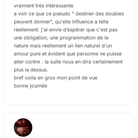
vraiment très intéressante
a voir ce que ce pseudo " destiner des doubles
peuvent donner", qu'elle influence a telle
réellement. j'ai envie d’espérer que c'est pas
une obligation, une programmation de la
nature mais réellement un lien naturel d'un
amour pure et évident que personne ne puisse
aller contre . la suite nous en dira certainement
plus la dessus.
bref voila en gros mon point de vue
bonne journée