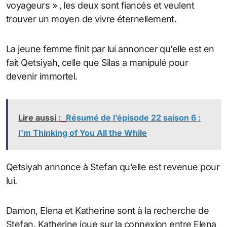
voyageurs » , les deux sont fiancés et veulent
trouver un moyen de vivre éternellement.
La jeune femme finit par lui annoncer qu’elle est en
fait Qetsiyah, celle que Silas a manipulé pour
devenir immortel.
Lire aussi :
Résumé de l’épisode 22 saison 6 :
I'm Thinking of You All the While
Qetsiyah annonce à Stefan qu’elle est revenue pour
lui.
Damon, Elena et Katherine sont à la recherche de
Stefan. Katherine joue sur la connexion entre Elena