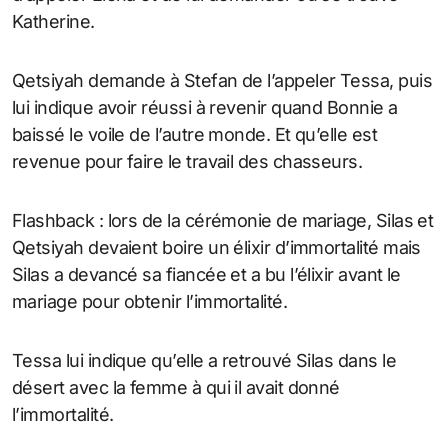
Katherine.
Qetsiyah demande à Stefan de l’appeler Tessa, puis
lui indique avoir réussi à revenir quand Bonnie a
baissé le voile de l’autre monde. Et qu’elle est
revenue pour faire le travail des chasseurs.
Flashback : lors de la cérémonie de mariage, Silas et
Qetsiyah devaient boire un élixir d’immortalité mais
Silas a devancé sa fiancée et a bu l’élixir avant le
mariage pour obtenir l’immortalité.
Tessa lui indique qu’elle a retrouvé Silas dans le
désert avec la femme à qui il avait donné
l’immortalité.