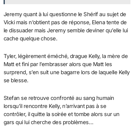
Jeremy quant à lui questionne le Shérif au sujet de
Vicki mais n’obtient pas de réponse, Elena tente de
le dissuader mais Jeremy semble deviner qu’elle lui
cache quelque chose.
Tyler, légèrement éméché, drague Kelly, la mère de
Matt et fini par l’embrasser alors que Matt les
surprend, s’en suit une bagarre lors de laquelle Kelly
se blesse.
Stefan se retrouve confronté au sang humain
lorsqu’il rencontre Kelly, n’arrivant pas à se
contrôler, il quitte la soirée et tombe alors sur un
gars qui lui cherche des problèmes…