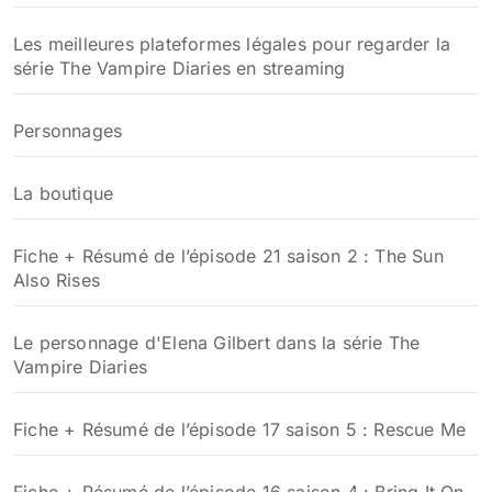
r
Les meilleures plateformes légales pour regarder la
:
série The Vampire Diaries en streaming
Personnages
La boutique
Fiche + Résumé de l’épisode 21 saison 2 : The Sun
Also Rises
Le personnage d'Elena Gilbert dans la série The
Vampire Diaries
Fiche + Résumé de l’épisode 17 saison 5 : Rescue Me