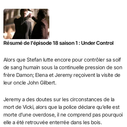
Résumé de l’épisode 18 saison 1 : Under Control
Alors que Stefan lutte encore pour contrôler sa soif
de sang humain sous la continuelle pression de son
frère Damon; Elena et Jeremy reçoivent la visite de
leur oncle John Gilbert.
Jeremy a des doutes sur les circonstances de la
mort de Vicki, alors que la police déclare qu’elle est
morte d’une overdose, il ne comprend pas pourquoi
elle a été retrouvée enterrée dans les bois.