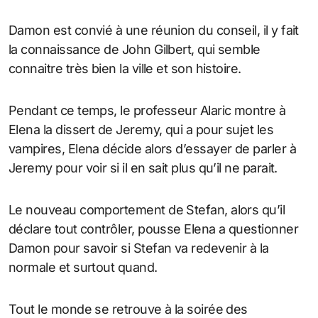
Damon est convié à une réunion du conseil, il y fait
la connaissance de John Gilbert, qui semble
connaitre très bien la ville et son histoire.
Pendant ce temps, le professeur Alaric montre à
Elena la dissert de Jeremy, qui a pour sujet les
vampires, Elena décide alors d’essayer de parler à
Jeremy pour voir si il en sait plus qu’il ne parait.
Le nouveau comportement de Stefan, alors qu’il
déclare tout contrôler, pousse Elena a questionner
Damon pour savoir si Stefan va redevenir à la
normale et surtout quand.
Tout le monde se retrouve à la soirée des