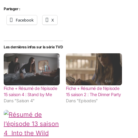
Partager :
Facebook
X
Les dernières infos sur la série TVD
Fiche + Résumé de l’épisode
Fiche + Résumé de l’épisode
15 saison 4 : Stand by Me
15 saison 2 : The Dinner Party
Dans "Saison 4"
Dans "Episodes"