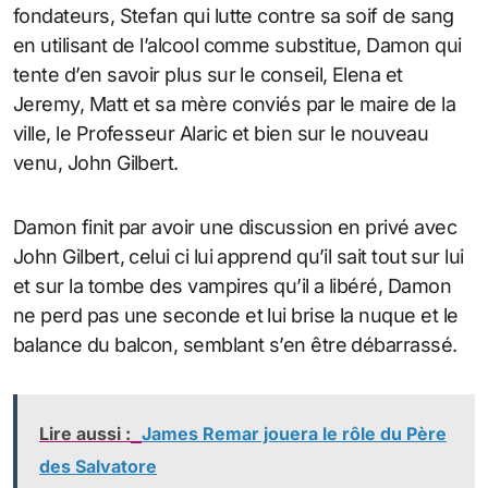
fondateurs, Stefan qui lutte contre sa soif de sang
en utilisant de l’alcool comme substitue, Damon qui
tente d’en savoir plus sur le conseil, Elena et
Jeremy, Matt et sa mère conviés par le maire de la
ville, le Professeur Alaric et bien sur le nouveau
venu, John Gilbert.
Damon finit par avoir une discussion en privé avec
John Gilbert, celui ci lui apprend qu’il sait tout sur lui
et sur la tombe des vampires qu’il a libéré, Damon
ne perd pas une seconde et lui brise la nuque et le
balance du balcon, semblant s’en être débarrassé.
Lire aussi :
James Remar jouera le rôle du Père
des Salvatore