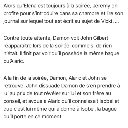
Alors qu’Elena est toujours à la soirée, Jeremy en
profite pour s’introduire dans sa chambre et lire son
journal sur lequel tout est écrit au sujet de Vicki ….
Contre toute attente, Damon voit John Gilbert
réapparaitre lors de la soirée, comme si de rien
n’était. Il finit par voir qu’il possède la même bague
qu’Alaric.
A la fin de la soirée, Damon, Alaric et John se
retrouve, John dissuade Damon de s’en prendre à
lui au prix de tout révéler sur lui et son frère au
conseil, et avoue à Alaric qu’il connaissait Isobel et
que c’est lui même qui a donné à Isobel, la bague
qu’il porte en ce moment.