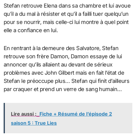
Stefan retrouve Elena dans sa chambre et lui avoue
qu’il a du mal à résister et qu’il a failli tuer quelqu’un
pour se nourrir, mais celle-ci lui montre à quel point
elle a confiance en lui.
En rentrant à la demeure des Salvatore, Stefan
retrouve son frère Damon, Damon essaye de lui
annoncer qu’ils allaient au devant de sérieux
problèmes avec John Gilbert mais en fait l’état de
Stefan le préoccupe plus… Stefan qui finit d’ailleurs
par craquer et prend un verre de sang humain…
Lire aussi :
Fiche + Résumé de l’épisode 2
saison 5 : True Lies