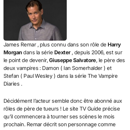
James Remar , plus connu dans son rôle de
Harry
Morgan
dans la série
Dexter
, depuis 2006, est sur
le point de devenir,
Giuseppe Salvatore
, le père des
deux vampires : Damon ( Ian Somerhalder ) et
Stefan ( Paul Wesley ) dans la série The Vampire
Diaries .
Décidément l’acteur semble donc être abonné aux
rôles de père de tueurs ! Le site TV Guide précise
qu’il commencera à tourner ses scènes le mois
prochain. Remar décrit son personnage comme