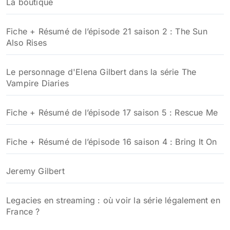
La boutique
Fiche + Résumé de l’épisode 21 saison 2 : The Sun
Also Rises
Le personnage d'Elena Gilbert dans la série The
Vampire Diaries
Fiche + Résumé de l’épisode 17 saison 5 : Rescue Me
Fiche + Résumé de l’épisode 16 saison 4 : Bring It On
Jeremy Gilbert
Legacies en streaming : où voir la série légalement en
France ?