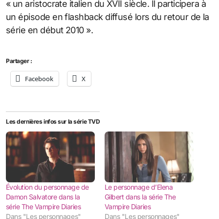
« un aristocrate italien du XVII siècle. Il participera à
un épisode en flashback diffusé lors du retour de la
série en début 2010 ».
Partager :
Facebook
X
Les dernières infos sur la série TVD
Évolution du personnage de
Le personnage d’Elena
Damon Salvatore dans la
Gilbert dans la série The
série The Vampire Diaries
Vampire Diaries
Dans "Les personnages"
Dans "Les personnages"