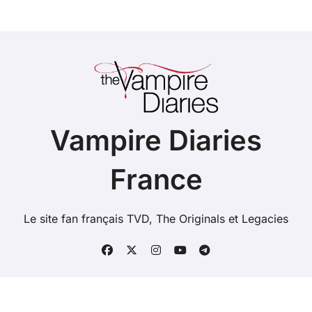
Vampire Diaries
France
Le site fan français TVD, The Originals et Legacies