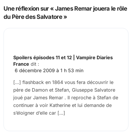
l’article
Une réflexion sur « James Remar jouera le rôle
du Père des Salvatore »
Spoilers épisodes 11 et 12 | Vampire Diaries
France
dit :
6 décembre 2009 à 1 h 53 min
[…] flashback en 1864 vous fera découvrir le
père de Damon et Stefan, Giuseppe Salvatore
joué par James Remar . Il reproche à Stefan de
continuer à voir Katherine et lui demande de
s’éloigner d’elle car […]