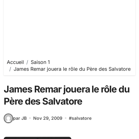
Accueil
Saison 1
James Remar jouera le rôle du Père des Salvatore
James Remar jouera le rôle du
Père des Salvatore
par JB
Nov 29, 2009
#
salvatore