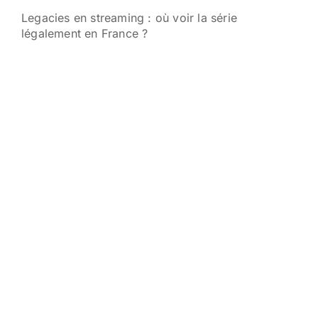
Legacies en streaming : où voir la série
légalement en France ?