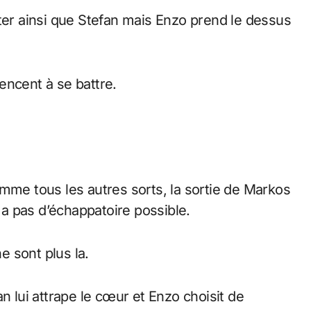
êter ainsi que Stefan mais Enzo prend le dessus
encent à se battre.
mme tous les autres sorts, la sortie de Markos
n’y a pas d’échappatoire possible.
 sont plus la.
n lui attrape le cœur et Enzo choisit de