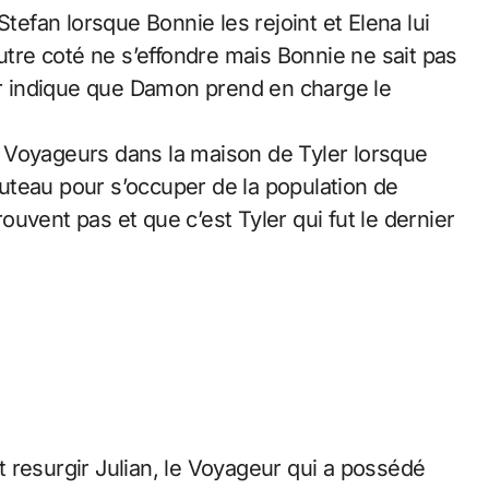
Stefan lorsque Bonnie les rejoint et Elena lui
autre coté ne s’effondre mais Bonnie ne sait pas
eur indique que Damon prend en charge le
 Voyageurs dans la maison de Tyler lorsque
uteau pour s’occuper de la population de
rouvent pas et que c’est Tyler qui fut le dernier
 resurgir Julian, le Voyageur qui a possédé