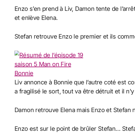
Enzo s’en prend à Liv, Damon tente de l’arr
et enlève Elena.
Stefan retrouve Enzo le premier et ils comm
Liv annonce à Bonnie que l’autre coté est co
a fragilisé le sort, tout va être détruit et il 
Damon retrouve Elena mais Enzo et Stefan ne
Enzo est sur le point de brûler Stefan… Stefa