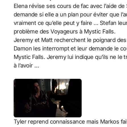
Elena révise ses cours de fac avec l’aide de 
demande si elle a un plan pour éviter que l’
vraiment ce qu’elle peut y faire … Stefan l
problème des Voyageurs à Mystic Falls.
Jeremy et Matt recherchent le poignard des
Damon les interrompt et leur demande le co
Mystic Falls. Jeremy lui indique qu’ils ne le t
à l’avoir …
Tyler reprend connaissance mais Markos fait