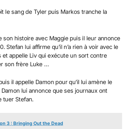
it le sang de Tyler puis Markos tranche la
e son histoire avec Maggie puis il leur annonce
Stefan lui affirme qu’il n’a rien à voir avec le
et appelle Liv qui exécute un sort contre
er son frère Luke …
uis il appelle Damon pour qu’il lui amène le
… Damon lui annonce que ses journaux ont
 tuer Stefan.
on 3 : Bringing Out the Dead