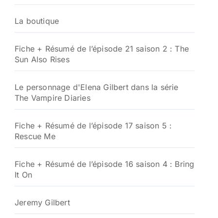
La boutique
Fiche + Résumé de l’épisode 21 saison 2 : The
Sun Also Rises
Le personnage d'Elena Gilbert dans la série
The Vampire Diaries
Fiche + Résumé de l’épisode 17 saison 5 :
Rescue Me
Fiche + Résumé de l’épisode 16 saison 4 : Bring
It On
Jeremy Gilbert