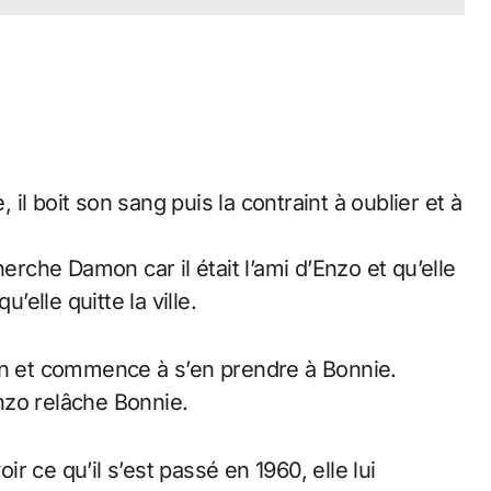
l boit son sang puis la contraint à oublier et à
erche Damon car il était l’ami d’Enzo et qu’elle
’elle quitte la ville.
an et commence à s’en prendre à Bonnie.
nzo relâche Bonnie.
 ce qu’il s’est passé en 1960, elle lui