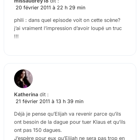
missaudrey18
dit :
20 février 2011 à 22 h 29 min
phili : dans quel episode voit on cette scène?
j’ai vraiment l’impression d’avoir loupé un truc
!!!
Katherina
dit :
21 février 2011 à 13 h 39 min
Déjà je pense qu’Elijah va revenir parce qu’ils
ont besoin de la dague pour tuer Klaus et qu’ils
ont pas 150 dagues.
J’espère pour eux qu’Elijah ne sera pas trop en