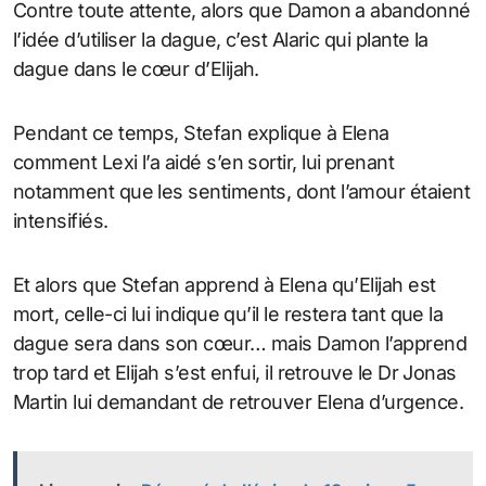
Contre toute attente, alors que Damon a abandonné
l’idée d’utiliser la dague, c’est Alaric qui plante la
dague dans le cœur d’Elijah.
Pendant ce temps, Stefan explique à Elena
comment Lexi l’a aidé s’en sortir, lui prenant
notamment que les sentiments, dont l’amour étaient
intensifiés.
Et alors que Stefan apprend à Elena qu’Elijah est
mort, celle-ci lui indique qu’il le restera tant que la
dague sera dans son cœur… mais Damon l’apprend
trop tard et Elijah s’est enfui, il retrouve le Dr Jonas
Martin lui demandant de retrouver Elena d’urgence.