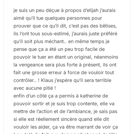
je suis un peu déçue à propos d’elijah j’aurais
aimé qu’il tue quelques personnes pour
prouver que ce qu’il dit, c’est pas des bêtises,
ils l’ont tous sous-estimé, j’aurais juste préféré
qu’il soit plus méchant.. en même temps je
pense que ça a été un peu trop facile de
pouvoir le tuer en étant un original, néanmoins
la vengeance sera plus forte à présent, ils ont
fait une grosse erreur à force de vouloir tout
contrôler.. ! Klaus j’espère qu’il sera terrible
avec aucune pitié !
enfin d’un côté ça a permis à katherine de
pouvoir sortir et je suis trop contente, elle va
mettre de l’action et de l’ambiance, je sais pas
si elle est réellement sincère quand elle dit
vouloir les aider, ça va être marrant de voir ça