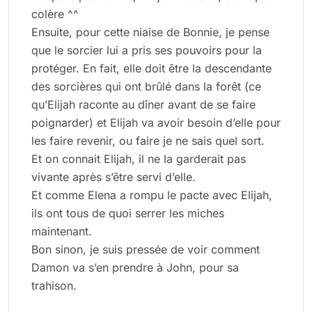
colère ^^
Ensuite, pour cette niaise de Bonnie, je pense
que le sorcier lui a pris ses pouvoirs pour la
protéger. En fait, elle doit être la descendante
des sorcières qui ont brûlé dans la forêt (ce
qu’Elijah raconte au dîner avant de se faire
poignarder) et Elijah va avoir besoin d’elle pour
les faire revenir, ou faire je ne sais quel sort.
Et on connait Elijah, il ne la garderait pas
vivante après s’être servi d’elle.
Et comme Elena a rompu le pacte avec Elijah,
ils ont tous de quoi serrer les miches
maintenant.
Bon sinon, je suis pressée de voir comment
Damon va s’en prendre à John, pour sa
trahison.