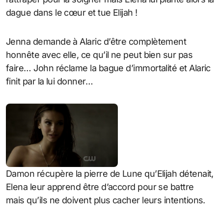
dague dans le cœur et tue Elijah !
Jenna demande à Alaric d’être complètement
honnête avec elle, ce qu’il ne peut bien sur pas
faire… John réclame la bague d’immortalité et Alaric
finit par la lui donner…
Damon récupère la pierre de Lune qu’Elijah détenait,
Elena leur apprend être d’accord pour se battre
mais qu’ils ne doivent plus cacher leurs intentions.