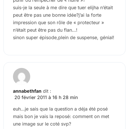
suis-je la seule à me dire que tuer elijha n’était
peut être pas une bonne idée?j’ai la forte
impression que son rôle de « protecteur »
n’était peut être pas du flan…!
sinon super épisode,plein de suspense, génial!
annabethfan
dit :
20 février 2011 à 16 h 28 min
euh…je sais que la question a déja été posé
mais bon je vais la reposé: comment on met
une image sur le coté svp?