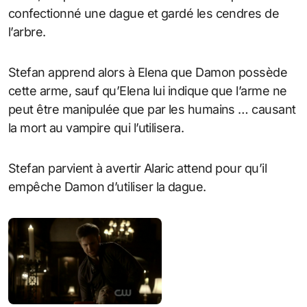
confectionné une dague et gardé les cendres de
l’arbre.
Stefan apprend alors à Elena que Damon possède
cette arme, sauf qu’Elena lui indique que l’arme ne
peut être manipulée que par les humains … causant
la mort au vampire qui l’utilisera.
Stefan parvient à avertir Alaric attend pour qu’il
empêche Damon d’utiliser la dague.