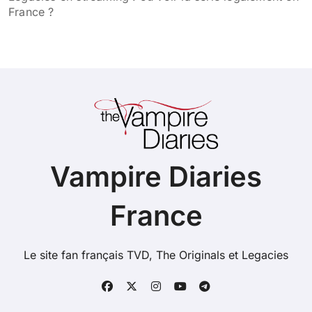
France ?
Vampire Diaries
France
Le site fan français TVD, The Originals et Legacies