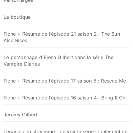
La boutique
Fiche + Résumé de l’épisode 21 saison 2 : The Sun
Also Rises
Le personnage d'Elena Gilbert dans la série The
Vampire Diaries
Fiche + Résumé de l’épisode 17 saison 5 : Rescue Me
Fiche + Résumé de l’épisode 16 saison 4 : Bring It On
Jeremy Gilbert
Legacies en streaming : où voir la série légalement en