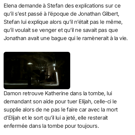
Elena demande à Stefan des explications sur ce
qu’il s’est passé à l’époque de Jonathan Gilbert,
Stefan lui explique alors qu’il n’était pas le même,
qu’il voulait se venger et qu’il ne savait pas que
Jonathan avait une bague qui le ramènerait à la vie.
Damon retrouve Katherine dans la tombe, lui
demandant son aide pour tuer Elijah, celle-ci le
supplie alors de ne pas le faire car avec la mort
d’Elijah et le sort qu’il lui a jeté, elle resterait
enfermée dans la tombe pour toujours.