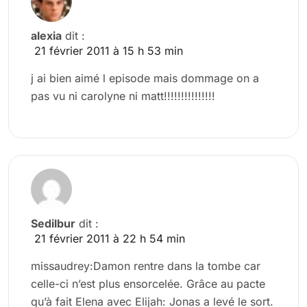
alexia
dit :
21 février 2011 à 15 h 53 min
j ai bien aimé l episode mais dommage on a
pas vu ni carolyne ni matt!!!!!!!!!!!!!!!
Sedilbur
dit :
21 février 2011 à 22 h 54 min
missaudrey:Damon rentre dans la tombe car
celle-ci n’est plus ensorcelée. Grâce au pacte
qu’à fait Elena avec Elijah: Jonas a levé le sort.