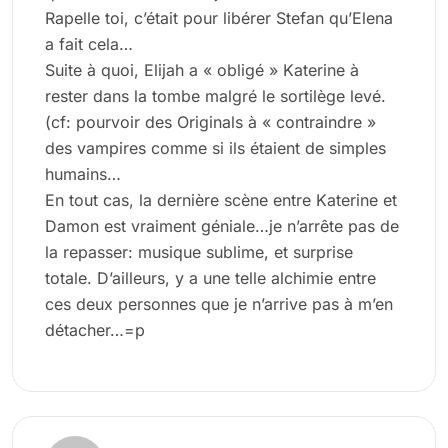
Rapelle toi, c’était pour libérer Stefan qu’Elena
a fait cela…
Suite à quoi, Elijah a « obligé » Katerine à
rester dans la tombe malgré le sortilège levé.
(cf: pourvoir des Originals à « contraindre »
des vampires comme si ils étaient de simples
humains…
En tout cas, la dernière scène entre Katerine et
Damon est vraiment géniale…je n’arrête pas de
la repasser: musique sublime, et surprise
totale. D’ailleurs, y a une telle alchimie entre
ces deux personnes que je n’arrive pas à m’en
détacher…=p