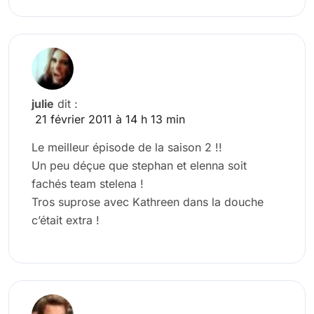
julie
dit :
21 février 2011 à 14 h 13 min
Le meilleur épisode de la saison 2 !!
Un peu déçue que stephan et elenna soit
fachés team stelena !
Tros suprose avec Kathreen dans la douche
c’était extra !