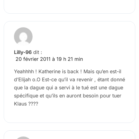
Lilly-96
dit :
20 février 2011 à 19 h 21 min
Yeahhhh ! Katherine is back ! Mais qu’en est-il
d’Elijah o.O Est-ce qu’il va revenir , étant donné
que la dague qui a servi à le tué est une dague
spécifique et qu’ils en auront besoin pour tuer
Klaus ????