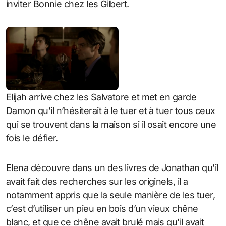
inviter Bonnie chez les Gilbert.
Elijah arrive chez les Salvatore et met en garde
Damon qu’il n’hésiterait à le tuer et à tuer tous ceux
qui se trouvent dans la maison si il osait encore une
fois le défier.
Elena découvre dans un des livres de Jonathan qu’il
avait fait des recherches sur les originels, il a
notamment appris que la seule manière de les tuer,
c’est d’utiliser un pieu en bois d’un vieux chêne
blanc, et que ce chêne avait brulé mais qu’il avait