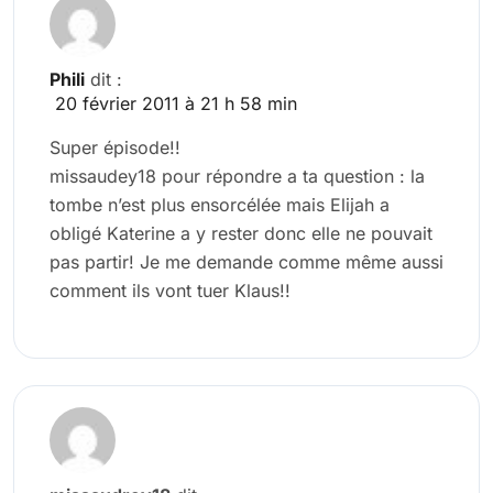
Phili
dit :
20 février 2011 à 21 h 58 min
Super épisode!!
missaudey18 pour répondre a ta question : la
tombe n’est plus ensorcélée mais Elijah a
obligé Katerine a y rester donc elle ne pouvait
pas partir! Je me demande comme même aussi
comment ils vont tuer Klaus!!