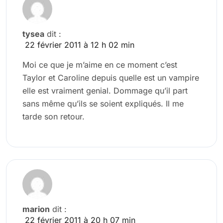
tysea
dit :
22 février 2011 à 12 h 02 min
Moi ce que je m’aime en ce moment c’est
Taylor et Caroline depuis quelle est un vampire
elle est vraiment genial. Dommage qu’il part
sans même qu’ils se soient expliqués. Il me
tarde son retour.
marion
dit :
22 février 2011 à 20 h 07 min