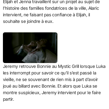
Elijah et Jenna travaillent sur un projet au sujet de
l’histoire des familles fondatrices de la ville, Alaric
intervient, ne faisant pas confiance à Elijah, il
souhaite se joindre à eux.
Jeremy retrouve Bonnie au Mystic Grill lorsque Luka
les interrompt pour savoir ce qu’il s’est passé la
vieille, ne se souvenant de rien mis à part d’avoir
joué au billard avec Bonnie. Et alors que Luka se
montre suspicieux, Jeremy intervient pour le faire
partir.