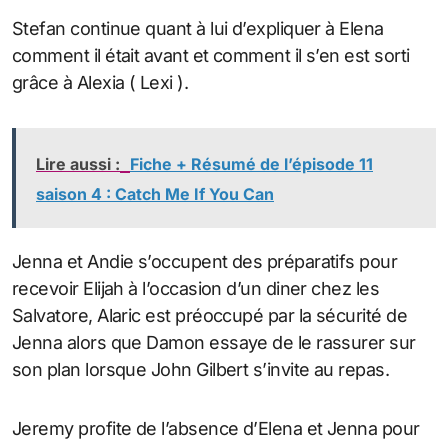
Stefan continue quant à lui d’expliquer à Elena
comment il était avant et comment il s’en est sorti
grâce à Alexia ( Lexi ).
Lire aussi :
Fiche + Résumé de l’épisode 11
saison 4 : Catch Me If You Can
Jenna et Andie s’occupent des préparatifs pour
recevoir Elijah à l’occasion d’un diner chez les
Salvatore, Alaric est préoccupé par la sécurité de
Jenna alors que Damon essaye de le rassurer sur
son plan lorsque John Gilbert s’invite au repas.
Jeremy profite de l’absence d’Elena et Jenna pour