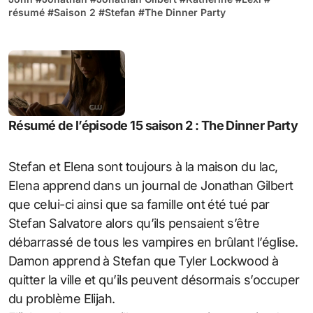
résumé
#
Saison 2
#
Stefan
#
The Dinner Party
Résumé de l’épisode 15 saison 2 : The Dinner Party
Stefan et Elena sont toujours à la maison du lac,
Elena apprend dans un journal de Jonathan Gilbert
que celui-ci ainsi que sa famille ont été tué par
Stefan Salvatore alors qu’ils pensaient s’être
débarrassé de tous les vampires en brûlant l’église.
Damon apprend à Stefan que Tyler Lockwood à
quitter la ville et qu’ils peuvent désormais s’occuper
du problème Elijah.