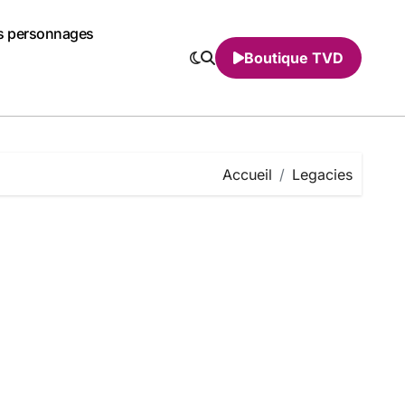
s personnages
Boutique TVD
Accueil
Legacies