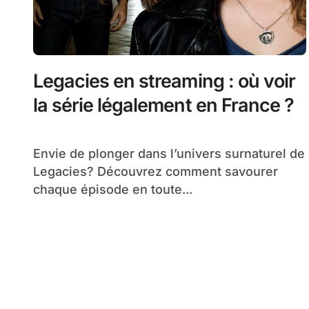
Legacies en streaming : où voir
la série légalement en France ?
Envie de plonger dans l’univers surnaturel de
Legacies? Découvrez comment savourer
chaque épisode en toute...