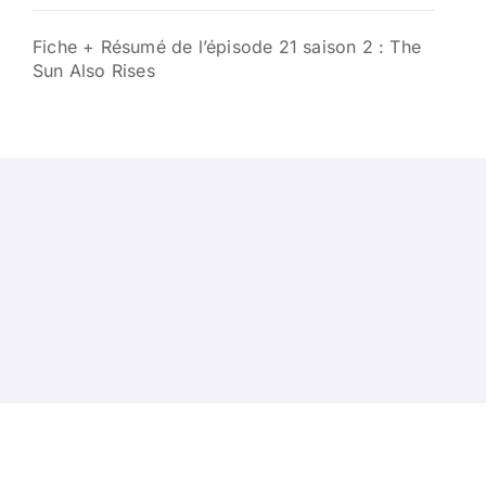
Fiche + Résumé de l’épisode 21 saison 2 : The
Sun Also Rises