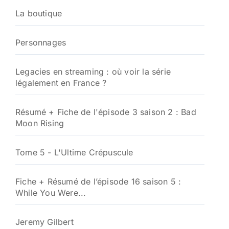
La boutique
Personnages
Legacies en streaming : où voir la série
légalement en France ?
Résumé + Fiche de l'épisode 3 saison 2 : Bad
Moon Rising
Tome 5 - L'Ultime Crépuscule
Fiche + Résumé de l’épisode 16 saison 5 :
While You Were...
Jeremy Gilbert