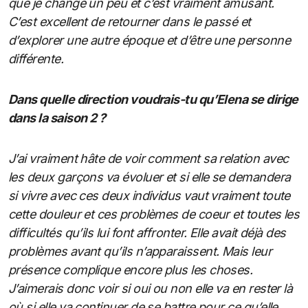
que je change un peu et c’est vraiment amusant.
C’est excellent de retourner dans le passé et
d’explorer une autre époque et d’être une personne
différente.
Dans quelle direction voudrais-tu qu’Elena se dirige
dans la saison 2 ?
J’ai vraiment hâte de voir comment sa relation avec
les deux garçons va évoluer et si elle se demandera
si vivre avec ces deux individus vaut vraiment toute
cette douleur et ces problèmes de coeur et toutes les
difficultés qu’ils lui font affronter. Elle avait déjà des
problèmes avant qu’ils n’apparaissent. Mais leur
présence complique encore plus les choses.
J’aimerais donc voir si oui ou non elle va en rester là
où si elle va continuer de se battre pour ce qu’elle