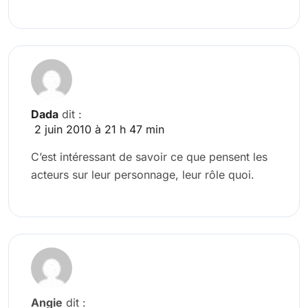
Dada
dit :
2 juin 2010 à 21 h 47 min
C’est intéressant de savoir ce que pensent les
acteurs sur leur personnage, leur rôle quoi.
Angie
dit :