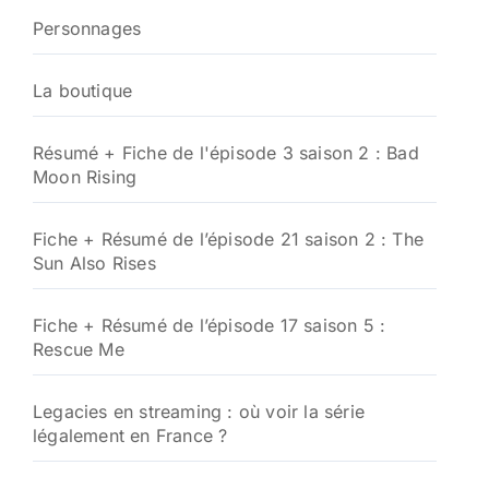
Personnages
La boutique
Résumé + Fiche de l'épisode 3 saison 2 : Bad
Moon Rising
Fiche + Résumé de l’épisode 21 saison 2 : The
Sun Also Rises
Fiche + Résumé de l’épisode 17 saison 5 :
Rescue Me
Legacies en streaming : où voir la série
légalement en France ?