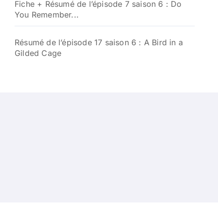
Fiche + Résumé de l’épisode 7 saison 6 : Do
You Remember...
Résumé de l’épisode 17 saison 6 : A Bird in a
Gilded Cage