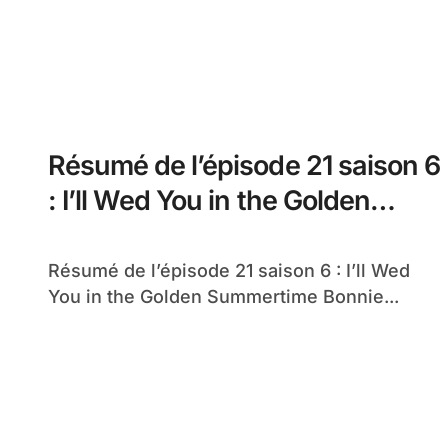
Résumé de l’épisode 21 saison 6
: I’ll Wed You in the Golden
Summertime
Résumé de l’épisode 21 saison 6 : I’ll Wed
You in the Golden Summertime Bonnie...