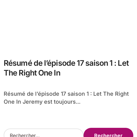
Résumé de l’épisode 17 saison 1 : Let
The Right One In
Résumé de l’épisode 17 saison 1 : Let The Right
One In Jeremy est toujours...
R