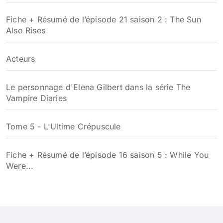
Fiche + Résumé de l’épisode 21 saison 2 : The Sun
Also Rises
Acteurs
Le personnage d'Elena Gilbert dans la série The
Vampire Diaries
Tome 5 - L'Ultime Crépuscule
Fiche + Résumé de l’épisode 16 saison 5 : While You
Were...