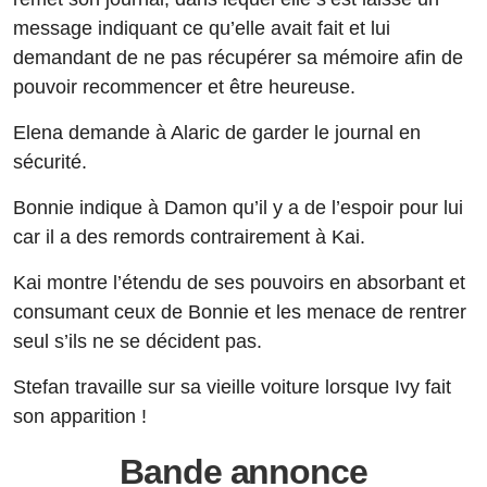
message indiquant ce qu’elle avait fait et lui
demandant de ne pas récupérer sa mémoire afin de
pouvoir recommencer et être heureuse.
Elena demande à Alaric de garder le journal en
sécurité.
Bonnie indique à Damon qu’il y a de l’espoir pour lui
car il a des remords contrairement à Kai.
Kai montre l’étendu de ses pouvoirs en absorbant et
consumant ceux de Bonnie et les menace de rentrer
seul s’ils ne se décident pas.
Stefan travaille sur sa vieille voiture lorsque Ivy fait
son apparition !
Bande annonce