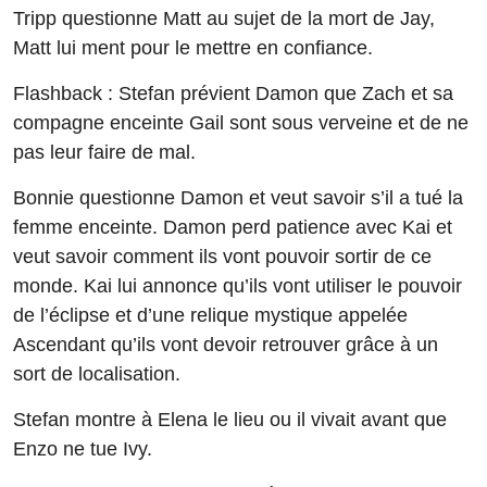
Tripp questionne Matt au sujet de la mort de Jay,
Matt lui ment pour le mettre en confiance.
Flashback : Stefan prévient Damon que Zach et sa
compagne enceinte Gail sont sous verveine et de ne
pas leur faire de mal.
Bonnie questionne Damon et veut savoir s’il a tué la
femme enceinte. Damon perd patience avec Kai et
veut savoir comment ils vont pouvoir sortir de ce
monde. Kai lui annonce qu’ils vont utiliser le pouvoir
de l’éclipse et d’une relique mystique appelée
Ascendant qu’ils vont devoir retrouver grâce à un
sort de localisation.
Stefan montre à Elena le lieu ou il vivait avant que
Enzo ne tue Ivy.