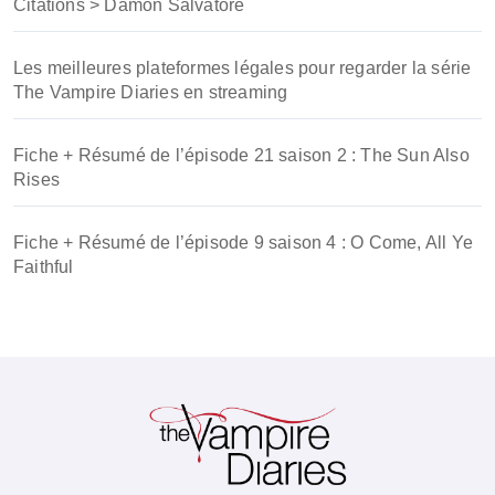
Citations > Damon Salvatore
Les meilleures plateformes légales pour regarder la série
The Vampire Diaries en streaming
Fiche + Résumé de l’épisode 21 saison 2 : The Sun Also
Rises
Fiche + Résumé de l’épisode 9 saison 4 : O Come, All Ye
Faithful