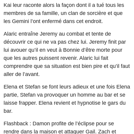
Kai leur raconte alors la façon dont il a tué tous les
membres de sa famille, un clan de sorcière et que
les Gemini l’ont enfermé dans cet endroit.
Alaric entraîne Jeremy au combat et tente de
découvrir ce qui ne va pas chez lui. Jeremy finit par
lui avouer qu’il en veut à Bonnie d’être morte pour
que les autres puissent revenir. Alaric lui fait
comprendre que sa situation est bien pire et qu’il faut
aller de l’avant.
Elena et Stefan se font leurs adieux et une fois Elena
partie, Stefan va provoquer un homme au bar et se
laisse frapper. Elena revient et hypnotise le gars du
bar.
Flashback : Damon profite de l’éclipse pour se
rendre dans la maison et attaquer Gail. Zach et