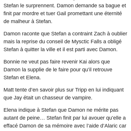
Stefan le surprennent. Damon demande sa bague et
finit par mordre et tuer Gail promettant une éternité
de malheur à Stefan.
Damon raconte que Stefan a contraint Zach à oublier
mais la reprise du conseil de Mysctic Falls a obligé
Stefan à quitter la ville et il est parti avec Damon.
Bonnie ne veut pas faire revenir Kai alors que
Damon la supplie de le faire pour qu’il retrouve
Stefan et Elena.
Matt tente d’en savoir plus sur Tripp en lui indiquant
que Jay était un chasseur de vampire.
Elena indique à Stefan que Damon ne mérite pas
autant de peine… Stefan finit par lui avouer qu’elle a
effacé Damon de sa mémoire avec l’aide d’Alaric car