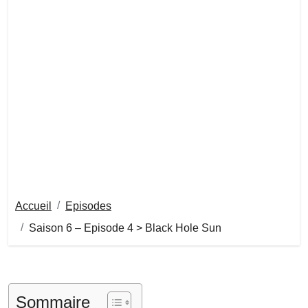
Accueil
Episodes
Saison 6 – Episode 4 > Black Hole Sun
Sommaire