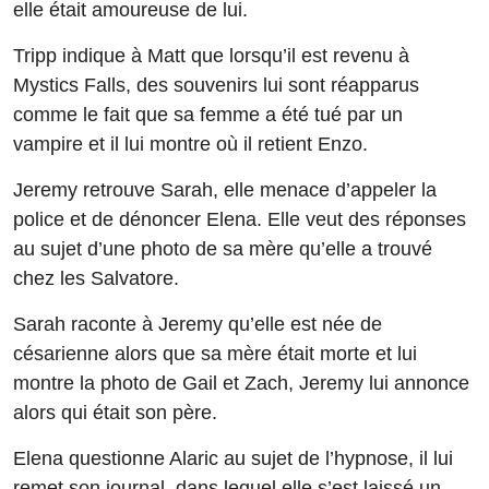
elle était amoureuse de lui.
Tripp indique à Matt que lorsqu’il est revenu à
Mystics Falls, des souvenirs lui sont réapparus
comme le fait que sa femme a été tué par un
vampire et il lui montre où il retient Enzo.
Jeremy retrouve Sarah, elle menace d’appeler la
police et de dénoncer Elena. Elle veut des réponses
au sujet d’une photo de sa mère qu’elle a trouvé
chez les Salvatore.
Sarah raconte à Jeremy qu’elle est née de
césarienne alors que sa mère était morte et lui
montre la photo de Gail et Zach, Jeremy lui annonce
alors qui était son père.
Elena questionne Alaric au sujet de l’hypnose, il lui
remet son journal, dans lequel elle s’est laissé un