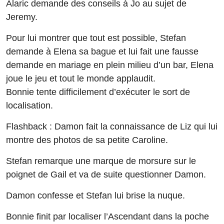
Alaric demande des conseils à Jo au sujet de
Jeremy.
Pour lui montrer que tout est possible, Stefan
demande à Elena sa bague et lui fait une fausse
demande en mariage en plein milieu d’un bar, Elena
joue le jeu et tout le monde applaudit.
Bonnie tente difficilement d’exécuter le sort de
localisation.
Flashback : Damon fait la connaissance de Liz qui lui
montre des photos de sa petite Caroline.
Stefan remarque une marque de morsure sur le
poignet de Gail et va de suite questionner Damon.
Damon confesse et Stefan lui brise la nuque.
Bonnie finit par localiser l’Ascendant dans la poche