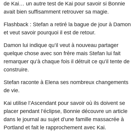
de Kai… un autre test de Kai pour savoir si Bonnie
avait bien suffisamment retrouver sa magie.
Flashback : Stefan a retiré la bague de jour à Damon
et veut savoir pourquoi il est de retour.
Damon lui indique qu’il veut à nouveau partager
quelque chose avec son frère mais Stefan lui fait
remarquer qu’à chaque fois il détruit ce qu’il tente de
construire.
Stefan raconte à Elena ses nombreux changements
de vie.
Kai utilise l’Ascendant pour savoir où ils doivent se
placer pendant l’éclipse, Bonnie découvre un article
dans le journal au sujet d’une famille massacrée à
Portland et fait le rapprochement avec Kai.