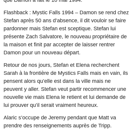
Flashback : Mystic Falls 1994 – Damon se rend chez
Stefan après 50 ans d’absence, il dit vouloir se faire
pardonner mais Stefan est sceptique. Stefan lui
présente Zach Salvatore, le nouveau propriétaire de
la maison et finit par accepter de laisser rentrer
Damon pour un nouveau départ.
Retour de nos jours, Stefan et Elena recherchent
Sarah à la frontière de Mystics Falls mais en vain, ils
pensent alors qu’elle est dans la ville mais ne
peuvent y aller. Stefan veut partir recommencer une
nouvelle vie mais Elena le retient et lui demande de
lui prouver qu’il serait vraiment heureux.
Alaric s’occupe de Jeremy pendant que Matt va
prendre des renseignements auprès de Tripp.