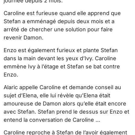
journée depuis 2 mois.
Caroline est furieuse quand elle apprend que
Stefan a emménagé depuis deux mois et a
arrêté de chercher une solution pour faire
revenir Damon.
Enzo est également furieux et plante Stefan
dans la main devant les yeux d’Ivy. Caroline
emmène Ivy à l’étage et Stefan se bat contre
Enzo.
Alaric appelle Caroline et demande conseil au
sujet d’Elena, elle lui révèle qu’Elena était
amoureuse de Damon alors qu’elle était encore
avec Stefan. Stefan prend le dessus sur Enzo et
entend la conversation de Caroline …
Caroline reproche à Stefan de l’avoir également