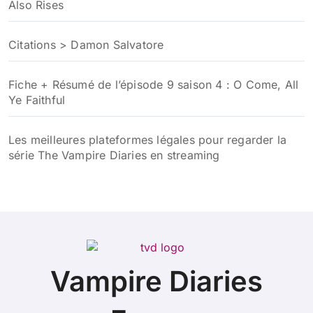
Also Rises
Citations > Damon Salvatore
Fiche + Résumé de l’épisode 9 saison 4 : O Come, All
Ye Faithful
Les meilleures plateformes légales pour regarder la
série The Vampire Diaries en streaming
Vampire Diaries