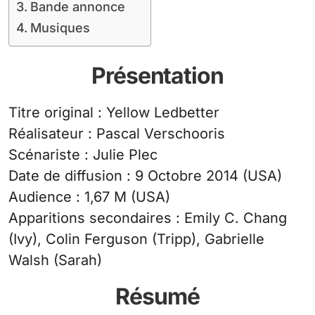
Bande annonce
Musiques
Présentation
Titre original : Yellow Ledbetter
Réalisateur : Pascal Verschooris
Scénariste : Julie Plec
Date de diffusion : 9 Octobre 2014 (USA)
Audience : 1,67 M (USA)
Apparitions secondaires : Emily C. Chang
(Ivy), Colin Ferguson (Tripp), Gabrielle
Walsh (Sarah)
Résumé