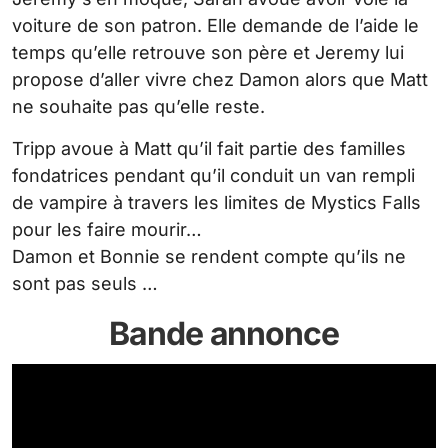
voiture de son patron. Elle demande de l’aide le
temps qu’elle retrouve son père et Jeremy lui
propose d’aller vivre chez Damon alors que Matt
ne souhaite pas qu’elle reste.
Tripp avoue à Matt qu’il fait partie des familles
fondatrices pendant qu’il conduit un van rempli
de vampire à travers les limites de Mystics Falls
pour les faire mourir…
Damon et Bonnie se rendent compte qu’ils ne
sont pas seuls …
Bande annonce