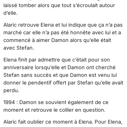
laissé tomber alors que tout s’écroulait autour
d’elle.
Alaric retrouve Elena et lui indique que ça n’a pas
marché car elle n’a pas été honnête avec lui et a
commencé à aimer Damon alors qu’elle était
avec Stefan.
Elena finit par admettre que c’était pour son
anniversaire lorsqu’elle et Damon ont cherché
Stefan sans succès et que Damon est venu lui
donner le pendentif offert par Stefan qu’elle avait
perdu.
1994 : Damon se souvient également de ce
moment et retrouve le collier en question.
Alaric fait oublier ce moment à Elena. Pour Elena,