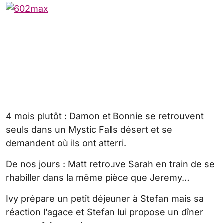
4 mois plutôt : Damon et Bonnie se retrouvent
seuls dans un Mystic Falls désert et se
demandent où ils ont atterri.
De nos jours : Matt retrouve Sarah en train de se
rhabiller dans la même pièce que Jeremy…
Ivy prépare un petit déjeuner à Stefan mais sa
réaction l’agace et Stefan lui propose un dîner