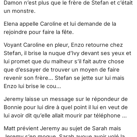
Damon n’est plus que le frère de Stefan et c’était
un monstre.
Elena appelle Caroline et lui demande de la
rejoindre pour faire la fête.
Voyant Caroline en pleur, Enzo retourne chez
Stefan, il brise la nuque d’Ivy devant ses yeux et
lui promet que du malheur s’il fait autre chose
que d’essayer de trouver un moyen de faire
revenir son frère… Stefan se jette sur lui mais
Enzo lui brise le cou…
Jeremy laisse un message sur le répondeur de
Bonnie pour lui dire à quel point il lui en veut de
lui avoir dit qu’elle allait mourir par téléphone …
Matt prévient Jeremy au sujet de Sarah mais
Jeremy s’en moque, Sarah avoue avoir volé la