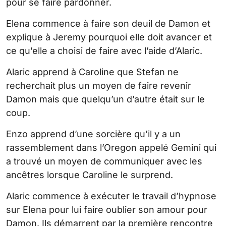
pour se faire pardonner.
Elena commence à faire son deuil de Damon et
explique à Jeremy pourquoi elle doit avancer et
ce qu’elle a choisi de faire avec l’aide d’Alaric.
Alaric apprend à Caroline que Stefan ne
recherchait plus un moyen de faire revenir
Damon mais que quelqu’un d’autre était sur le
coup.
Enzo apprend d’une sorcière qu’il y a un
rassemblement dans l’Oregon appelé Gemini qui
a trouvé un moyen de communiquer avec les
ancêtres lorsque Caroline le surprend.
Alaric commence à exécuter le travail d’hypnose
sur Elena pour lui faire oublier son amour pour
Damon. Ils démarrent par la première rencontre