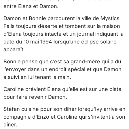
entre Elena et Damon.
Damon et Bonnie parcourent la ville de Mystics
Falls toujours déserte et tombent sur la maison
d’Elena toujours intacte et un journal indiquant la
date du 10 mai 1994 lorsqu’une éclipse solaire
apparaît.
Bonnie pense que c’est sa grand-mère qui a du
l’envoyer dans un endroit spécial et que Damon
a suivi en lui tenant la main.
Caroline prévient Elena qu’elle est sur une piste
pour faire revenir Damon.
Stefan cuisine pour son dîner lorsqu’Ivy arrive en
compagnie d’Enzo et Caroline qui s’invitent à son
dîner.