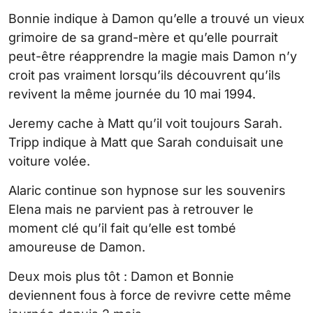
Bonnie indique à Damon qu’elle a trouvé un vieux
grimoire de sa grand-mère et qu’elle pourrait
peut-être réapprendre la magie mais Damon n’y
croit pas vraiment lorsqu’ils découvrent qu’ils
revivent la même journée du 10 mai 1994.
Jeremy cache à Matt qu’il voit toujours Sarah.
Tripp indique à Matt que Sarah conduisait une
voiture volée.
Alaric continue son hypnose sur les souvenirs
Elena mais ne parvient pas à retrouver le
moment clé qu’il fait qu’elle est tombé
amoureuse de Damon.
Deux mois plus tôt : Damon et Bonnie
deviennent fous à force de revivre cette même