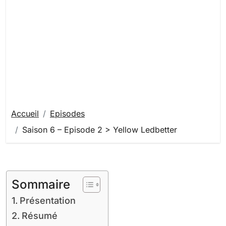
Accueil
Episodes
Saison 6 – Episode 2 > Yellow Ledbetter
Sommaire
Présentation
Résumé