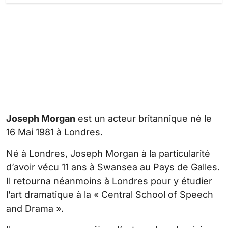
Joseph Morgan
est un acteur britannique né le
16 Mai 1981 à Londres.
Né à Londres, Joseph Morgan à la particularité
d’avoir vécu 11 ans à Swansea au Pays de Galles.
Il retourna néanmoins à Londres pour y étudier
l’art dramatique à la « Central School of Speech
and Drama ».