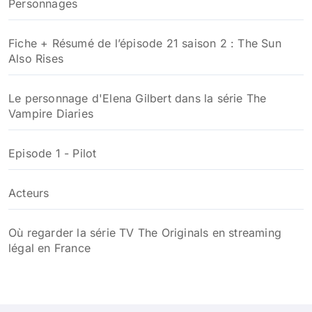
Personnages
Fiche + Résumé de l’épisode 21 saison 2 : The Sun
Also Rises
Le personnage d'Elena Gilbert dans la série The
Vampire Diaries
Episode 1 - Pilot
Acteurs
Où regarder la série TV The Originals en streaming
légal en France