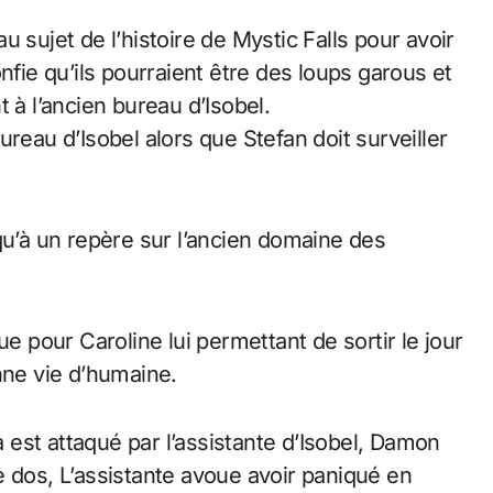
 sujet de l’histoire de Mystic Falls pour avoir
nfie qu’ils pourraient être des loups garous et
 à l’ancien bureau d’Isobel.
reau d’Isobel alors que Stefan doit surveiller
qu’à un repère sur l’ancien domaine des
pour Caroline lui permettant de sortir le jour
nne vie d’humaine.
a est attaqué par l’assistante d’Isobel, Damon
e dos, L’assistante avoue avoir paniqué en