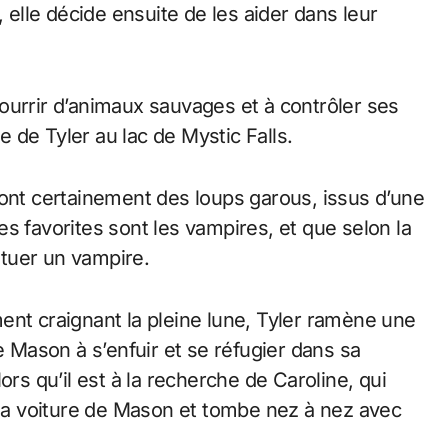
, elle décide ensuite de les aider dans leur
ourrir d’animaux sauvages et à contrôler ses
te de Tyler au lac de Mystic Falls.
sont certainement des loups garous, issus d’une
s favorites sont les vampires, et que selon la
tuer un vampire.
ent craignant la pleine lune, Tyler ramène une
e Mason à s’enfuir et se réfugier dans sa
ors qu’il est à la recherche de Caroline, qui
e la voiture de Mason et tombe nez à nez avec