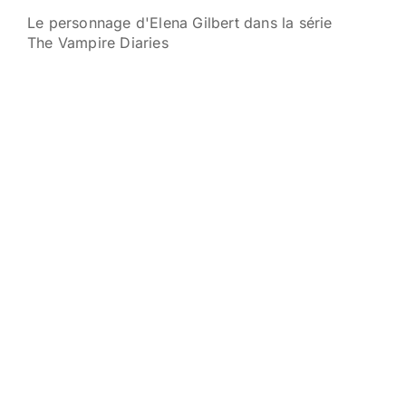
Le personnage d'Elena Gilbert dans la série
The Vampire Diaries