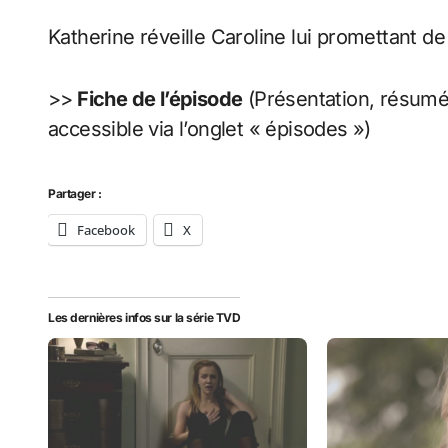
Katherine réveille Caroline lui promettant 
>>
Fiche de l’épisode
(Présentation, résum
accessible via l’onglet « épisodes »)
Partager :
Facebook
X
Les dernières infos sur la série TVD