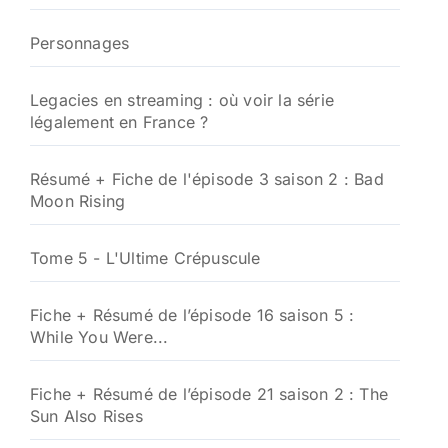
Personnages
Legacies en streaming : où voir la série
légalement en France ?
Résumé + Fiche de l'épisode 3 saison 2 : Bad
Moon Rising
Tome 5 - L'Ultime Crépuscule
Fiche + Résumé de l’épisode 16 saison 5 :
While You Were...
Fiche + Résumé de l’épisode 21 saison 2 : The
Sun Also Rises