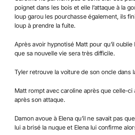
poignet dans les bois et elle l’attaque à la g
loup garou les pourchasse également, ils fin
loup à prendre la fuite.
Après avoir hypnotisé Matt pour qu’il oublie 
que sa nouvelle vie sera très difficile.
Tyler retrouve la voiture de son oncle dans l
Matt rompt avec caroline après que celle-ci ai
après son attaque.
Damon avoue à Elena qu’il ne savait pas que
lui a brisé la nuque et Elena lui confirme alo