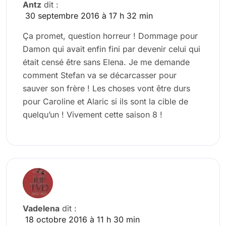
Antz
dit :
30 septembre 2016 à 17 h 32 min
Ça promet, question horreur ! Dommage pour
Damon qui avait enfin fini par devenir celui qui
était censé être sans Elena. Je me demande
comment Stefan va se décarcasser pour
sauver son frère ! Les choses vont être durs
pour Caroline et Alaric si ils sont la cible de
quelqu’un ! Vivement cette saison 8 !
Vadelena
dit :
18 octobre 2016 à 11 h 30 min