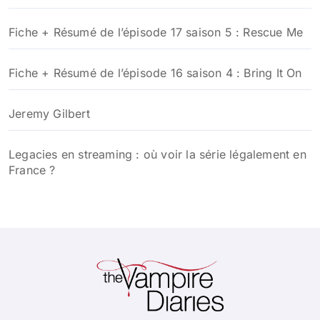
Fiche + Résumé de l’épisode 17 saison 5 : Rescue Me
Fiche + Résumé de l’épisode 16 saison 4 : Bring It On
Jeremy Gilbert
Legacies en streaming : où voir la série légalement en
France ?