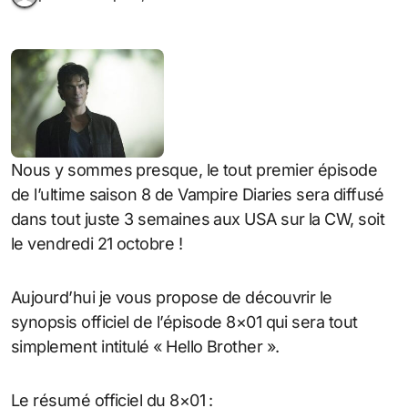
Nous y sommes presque, le tout premier épisode
de l’ultime saison 8 de Vampire Diaries sera diffusé
dans tout juste 3 semaines aux USA sur la CW, soit
le vendredi 21 octobre !
Aujourd’hui je vous propose de découvrir le
synopsis officiel de l’épisode 8×01 qui sera tout
simplement intitulé « Hello Brother ».
Le résumé officiel du 8×01 :