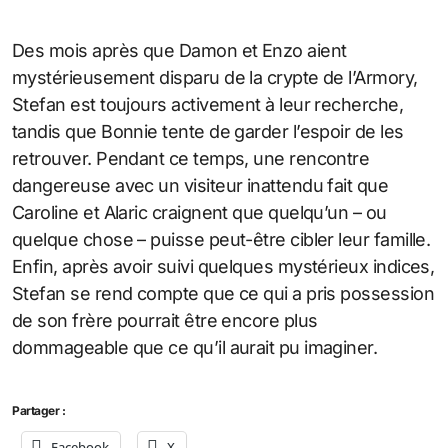
Des mois après que Damon et Enzo aient
mystérieusement disparu de la crypte de l’Armory,
Stefan est toujours activement à leur recherche,
tandis que Bonnie tente de garder l’espoir de les
retrouver. Pendant ce temps, une rencontre
dangereuse avec un visiteur inattendu fait que
Caroline et Alaric craignent que quelqu’un – ou
quelque chose – puisse peut-être cibler leur famille.
Enfin, après avoir suivi quelques mystérieux indices,
Stefan se rend compte que ce qui a pris possession
de son frère pourrait être encore plus
dommageable que ce qu’il aurait pu imaginer.
Partager :
Facebook
X