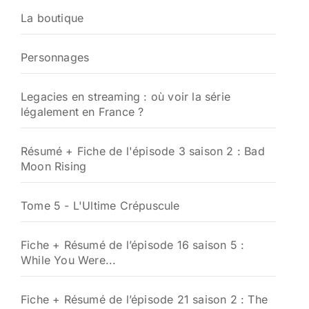
La boutique
Personnages
Legacies en streaming : où voir la série
légalement en France ?
Résumé + Fiche de l'épisode 3 saison 2 : Bad
Moon Rising
Tome 5 - L'Ultime Crépuscule
Fiche + Résumé de l’épisode 16 saison 5 :
While You Were...
Fiche + Résumé de l’épisode 21 saison 2 : The