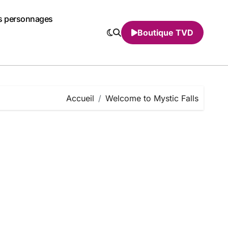
s personnages
Boutique TVD
Accueil
Welcome to Mystic Falls