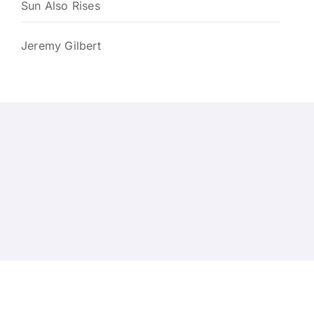
Sun Also Rises
Jeremy Gilbert