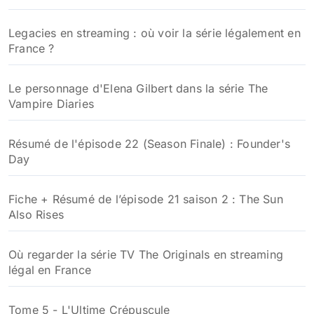
Legacies en streaming : où voir la série légalement en
France ?
Le personnage d'Elena Gilbert dans la série The
Vampire Diaries
Résumé de l'épisode 22 (Season Finale) : Founder's
Day
Fiche + Résumé de l’épisode 21 saison 2 : The Sun
Also Rises
Où regarder la série TV The Originals en streaming
légal en France
Tome 5 - L'Ultime Crépuscule