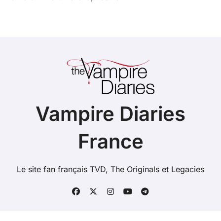
Vampire Diaries
France
Le site fan français TVD, The Originals et Legacies