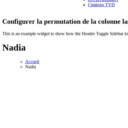
Citations TVD
Configurer la permutation de la colonne la
This is an example widget to show how the Header Toggle Sidebar lo
Nadia
Accueil
Nadia