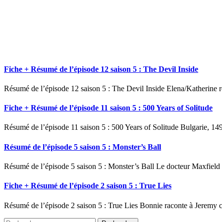
Fiche + Résumé de l’épisode 12 saison 5 : The Devil Inside
Résumé de l’épisode 12 saison 5 : The Devil Inside Elena/Katherine r
Fiche + Résumé de l’épisode 11 saison 5 : 500 Years of Solitude
Résumé de l’épisode 11 saison 5 : 500 Years of Solitude Bulgarie, 149
Résumé de l’épisode 5 saison 5 : Monster’s Ball
Résumé de l’épisode 5 saison 5 : Monster’s Ball Le docteur Maxfield r
Fiche + Résumé de l’épisode 2 saison 5 : True Lies
Résumé de l’épisode 2 saison 5 : True Lies Bonnie raconte à Jeremy c
Rechercher :