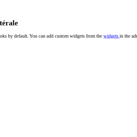
térale
oks by default. You can add custom widgets from the
widgets
in the ad