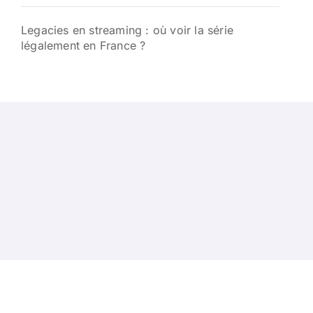
Legacies en streaming : où voir la série
légalement en France ?