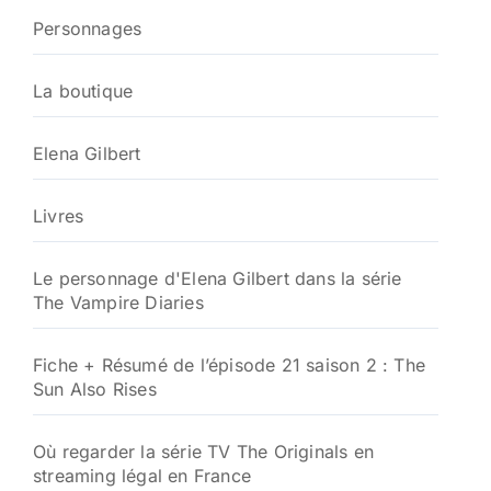
Personnages
La boutique
Elena Gilbert
Livres
Le personnage d'Elena Gilbert dans la série
The Vampire Diaries
Fiche + Résumé de l’épisode 21 saison 2 : The
Sun Also Rises
Où regarder la série TV The Originals en
streaming légal en France