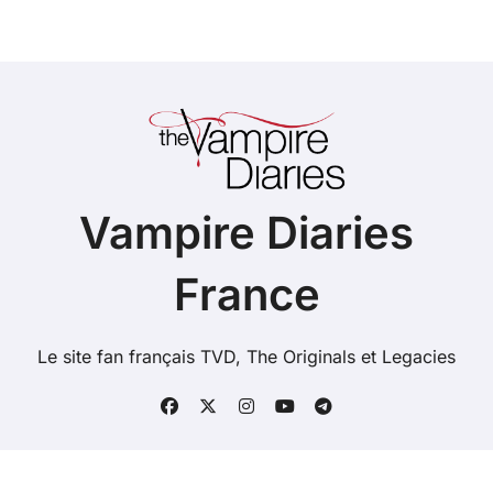
Vampire Diaries
France
Le site fan français TVD, The Originals et Legacies