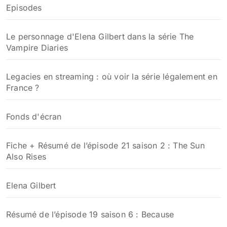
Episodes
Le personnage d'Elena Gilbert dans la série The
Vampire Diaries
Legacies en streaming : où voir la série légalement en
France ?
Fonds d'écran
Fiche + Résumé de l’épisode 21 saison 2 : The Sun
Also Rises
Elena Gilbert
Résumé de l’épisode 19 saison 6 : Because