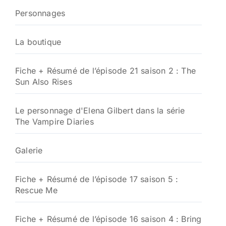
Personnages
La boutique
Fiche + Résumé de l’épisode 21 saison 2 : The
Sun Also Rises
Le personnage d'Elena Gilbert dans la série
The Vampire Diaries
Galerie
Fiche + Résumé de l’épisode 17 saison 5 :
Rescue Me
Fiche + Résumé de l’épisode 16 saison 4 : Bring