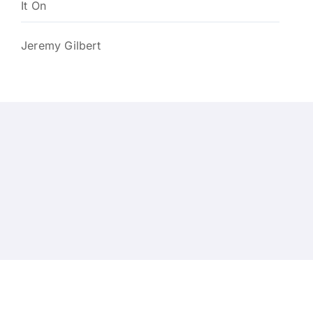
It On
Jeremy Gilbert