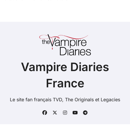
Vampire Diaries
France
Le site fan français TVD, The Originals et Legacies