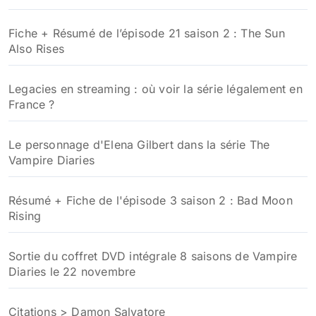
Fiche + Résumé de l’épisode 21 saison 2 : The Sun
Also Rises
Legacies en streaming : où voir la série légalement en
France ?
Le personnage d'Elena Gilbert dans la série The
Vampire Diaries
Résumé + Fiche de l'épisode 3 saison 2 : Bad Moon
Rising
Sortie du coffret DVD intégrale 8 saisons de Vampire
Diaries le 22 novembre
Citations > Damon Salvatore