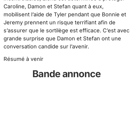
Caroline, Damon et Stefan quant à eux,
mobilisent l’aide de Tyler pendant que Bonnie et
Jeremy prennent un risque terrifiant afin de
s’assurer que le sortilège est efficace. C’est avec
grande surprise que Damon et Stefan ont une
conversation candide sur l’avenir.
Résumé à venir
Bande annonce