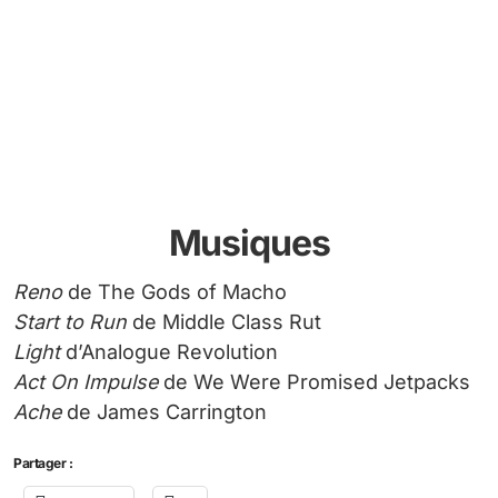
Musiques
Reno
de The Gods of Macho
Start to Run
de Middle Class Rut
Light
d’Analogue Revolution
Act On Impulse
de We Were Promised Jetpacks
Ache
de James Carrington
Partager :