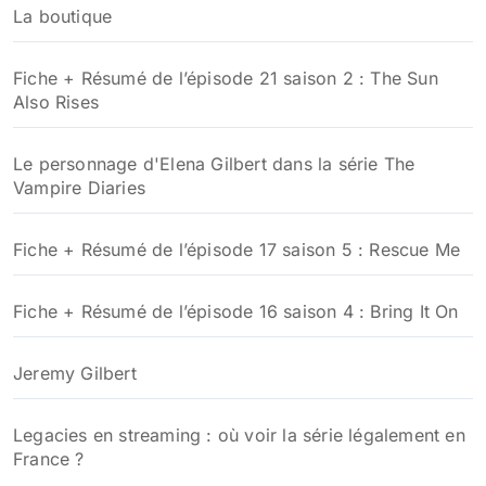
La boutique
Fiche + Résumé de l’épisode 21 saison 2 : The Sun
Also Rises
Le personnage d'Elena Gilbert dans la série The
Vampire Diaries
Fiche + Résumé de l’épisode 17 saison 5 : Rescue Me
Fiche + Résumé de l’épisode 16 saison 4 : Bring It On
Jeremy Gilbert
Legacies en streaming : où voir la série légalement en
France ?