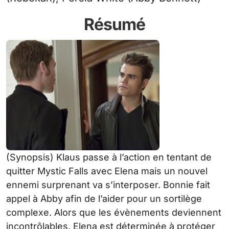
Résumé
(Synopsis) Klaus passe à l’action en tentant de
quitter Mystic Falls avec Elena mais un nouvel
ennemi surprenant va s’interposer. Bonnie fait
appel à Abby afin de l’aider pour un sortilège
complexe. Alors que les évènements deviennent
incontrôlables, Elena est déterminée à protéger