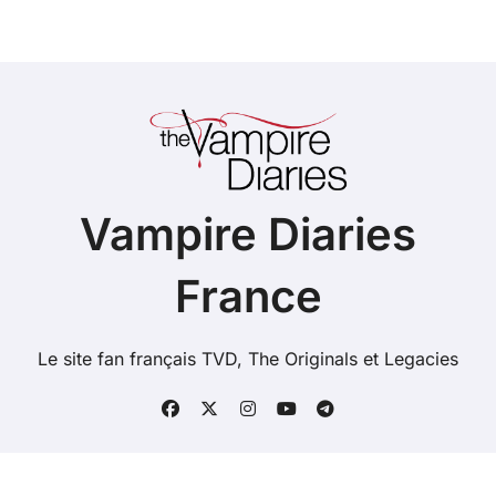
Vampire Diaries
France
Le site fan français TVD, The Originals et Legacies