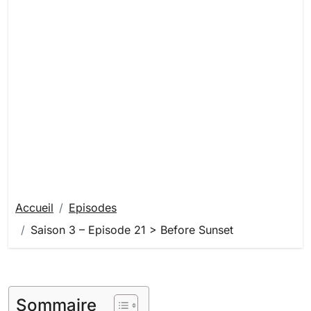
Accueil
Episodes
Saison 3 – Episode 21 > Before Sunset
Sommaire