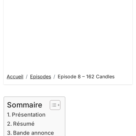
Accueil
Episodes
Episode 8 – 162 Candles
Sommaire
Présentation
Résumé
Bande annonce