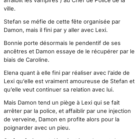
affaiblit les vampires ) au Chef de Police de la
ville.
Stefan se méfie de cette fête organisée par
Damon, mais il fini par y aller avec Lexi.
Bonnie porte désormais le pendentif de ses
ancêtres et Damon essaye de le récupérer par le
biais de Caroline.
Elena quant à elle fini par réaliser avec l’aide de
Lexi qu’elle est vraiment amoureuse de Stefan et
qu’elle veut continuer sa relation avec lui.
Mais Damon tend un piège à Lexi qui se fait
arrêter par la police, et affaiblir par une injection
de verveine, Damon en profite alors pour la
poignarder avec un pieu.