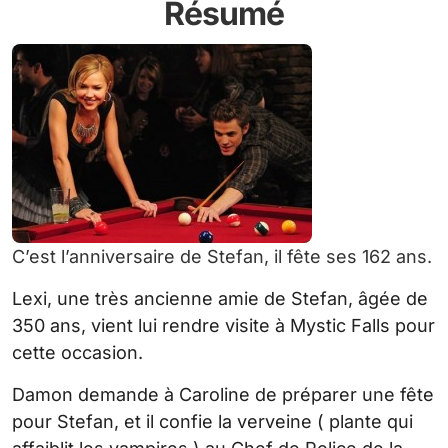
Résumé
C’est l’anniversaire de Stefan, il fête ses 162 ans.
Lexi, une très ancienne amie de Stefan, âgée de
350 ans, vient lui rendre visite à Mystic Falls pour
cette occasion.
Damon demande à Caroline de préparer une fête
pour Stefan, et il confie la verveine ( plante qui