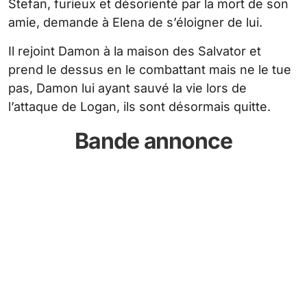
Stefan, furieux et désorienté par la mort de son
amie, demande à Elena de s’éloigner de lui.
Il rejoint Damon à la maison des Salvator et
prend le dessus en le combattant mais ne le tue
pas, Damon lui ayant sauvé la vie lors de
l’attaque de Logan, ils sont désormais quitte.
Bande annonce