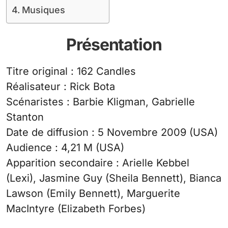
Musiques
Présentation
Titre original : 162 Candles
Réalisateur : Rick Bota
Scénaristes : Barbie Kligman, Gabrielle
Stanton
Date de diffusion : 5 Novembre 2009 (USA)
Audience : 4,21 M (USA)
Apparition secondaire : Arielle Kebbel
(Lexi), Jasmine Guy (Sheila Bennett), Bianca
Lawson (Emily Bennett), Marguerite
MacIntyre (Elizabeth Forbes)