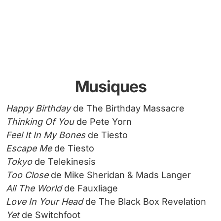
Musiques
Happy Birthday
de The Birthday Massacre
Thinking Of You
de Pete Yorn
Feel It In My Bones
de Tiesto
Escape Me
de Tiesto
Tokyo
de Telekinesis
Too Close
de Mike Sheridan & Mads Langer
All The World
de Fauxliage
Love In Your Head
de The Black Box Revelation
Yet
de Switchfoot