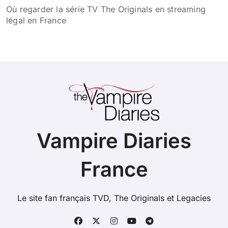
Où regarder la série TV The Originals en streaming
légal en France
Vampire Diaries
France
Le site fan français TVD, The Originals et Legacies