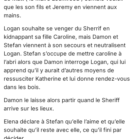
que les son fils et Jeremy en viennent aux
mains.
Logan souhaite se venger du Sherrif en
kidnappant sa fille Caroline, mais Damon et
Stefan viennent à son secours et neutralisent
Logan. Stefan s’occupe de mettre caroline à
l’abri alors que Damon interroge Logan, qui lui
apprend qu’il y aurait d’autres moyens de
ressusciter Katherine et lui donne rendez-vous
dans les bois.
Damon le laisse alors partir quand le Sheriff
arrive sur les lieux.
Elena déclare à Stefan qu’elle l’aime et qu’elle
souhaite qu’il reste avec elle, ce qu’il fini par
décider.