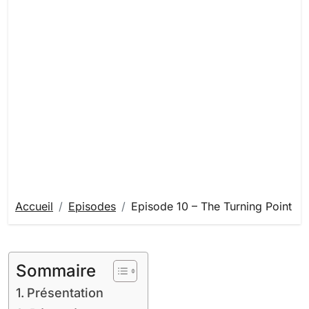
Accueil
Episodes
Episode 10 – The Turning Point
Sommaire
Présentation