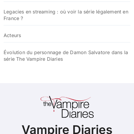
Legacies en streaming : où voir la série légalement en
France ?
Acteurs
Évolution du personnage de Damon Salvatore dans la
série The Vampire Diaries
Vampire Diaries