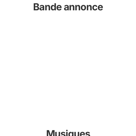
Bande annonce
Musiques