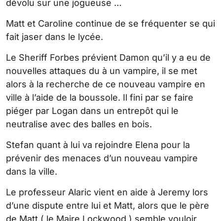
dévolu sur une jogueuse …
Matt et Caroline continue de se fréquenter se qui
fait jaser dans le lycée.
Le Sheriff Forbes prévient Damon qu’il y a eu de
nouvelles attaques du à un vampire, il se met
alors à la recherche de ce nouveau vampire en
ville à l’aide de la boussole. Il fini par se faire
piéger par Logan dans un entrepôt qui le
neutralise avec des balles en bois.
Stefan quant à lui va rejoindre Elena pour la
prévenir des menaces d’un nouveau vampire
dans la ville.
Le professeur Alaric vient en aide à Jeremy lors
d’une dispute entre lui et Matt, alors que le père
de Matt ( le Maire Lockwood ) semble vouloir