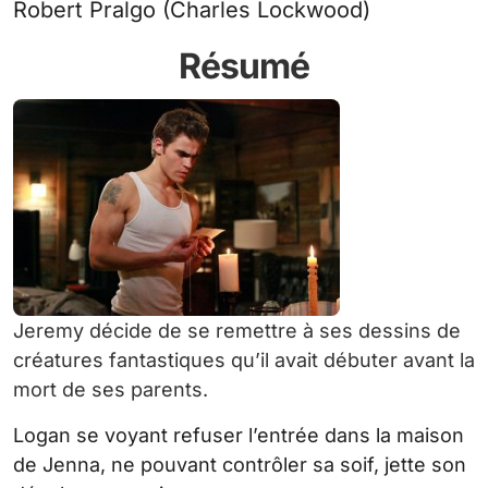
Robert Pralgo (Charles Lockwood)
Résumé
Jeremy décide de se remettre à ses dessins de
créatures fantastiques qu’il avait débuter avant la
mort de ses parents.
Logan se voyant refuser l’entrée dans la maison
de Jenna, ne pouvant contrôler sa soif, jette son