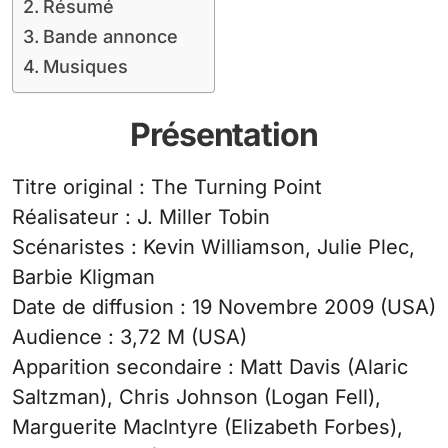
Résumé
Bande annonce
Musiques
Présentation
Titre original : The Turning Point
Réalisateur : J. Miller Tobin
Scénaristes : Kevin Williamson, Julie Plec,
Barbie Kligman
Date de diffusion : 19 Novembre 2009 (USA)
Audience : 3,72 M (USA)
Apparition secondaire : Matt Davis (Alaric
Saltzman), Chris Johnson (Logan Fell),
Marguerite MacIntyre (Elizabeth Forbes),