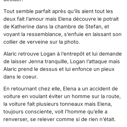
Tout semble parfait après qu’ils aient tout les
deux fait l’amour mais Elena découvre le potrait
de Katherine dans la chambre de Stefan, et
voyant la ressemblance, s’enfuie en laissant son
collier de verveine sur la photo.
Alaric retrouve Logan à l’entrepôt et lui demande
de laisser Jenna tranquille, Logan l’attaque mais
Alaric prend le dessus et lui enfonce un pieux
dans le coeur.
En retournant chez elle, Elena a un accident de
voiture en voulant éviter un homme sur la route,
la voiture fait plusieurs tonneaux mais Elena,
toujours consciente, voit l’homme qu’elle a
renverser, se relever comme si de rien n’était.