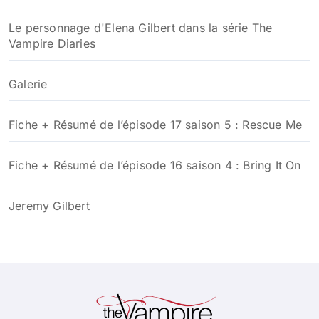
Le personnage d'Elena Gilbert dans la série The
Vampire Diaries
Galerie
Fiche + Résumé de l’épisode 17 saison 5 : Rescue Me
Fiche + Résumé de l’épisode 16 saison 4 : Bring It On
Jeremy Gilbert