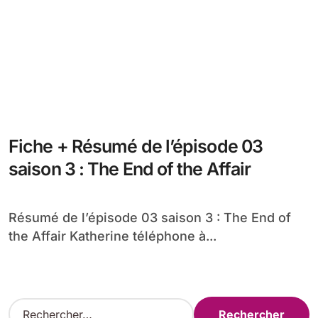
Fiche + Résumé de l’épisode 03
saison 3 : The End of the Affair
Résumé de l’épisode 03 saison 3 : The End of
the Affair Katherine téléphone à...
R