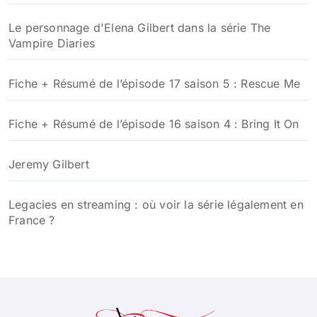
Le personnage d'Elena Gilbert dans la série The
Vampire Diaries
Fiche + Résumé de l’épisode 17 saison 5 : Rescue Me
Fiche + Résumé de l’épisode 16 saison 4 : Bring It On
Jeremy Gilbert
Legacies en streaming : où voir la série légalement en
France ?