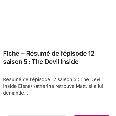
Fiche + Résumé de l’épisode 12
saison 5 : The Devil Inside
Résumé de l’épisode 12 saison 5 : The Devil
Inside Elena/Katherine retrouve Matt, elle lui
demande...