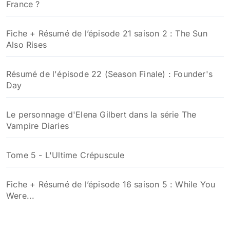
France ?
Fiche + Résumé de l’épisode 21 saison 2 : The Sun
Also Rises
Résumé de l'épisode 22 (Season Finale) : Founder's
Day
Le personnage d'Elena Gilbert dans la série The
Vampire Diaries
Tome 5 - L'Ultime Crépuscule
Fiche + Résumé de l’épisode 16 saison 5 : While You
Were...