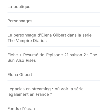
La boutique
Personnages
Le personnage d'Elena Gilbert dans la série
The Vampire Diaries
Fiche + Résumé de l’épisode 21 saison 2 : The
Sun Also Rises
Elena Gilbert
Legacies en streaming : où voir la série
légalement en France ?
Fonds d'écran