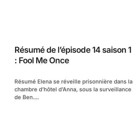
Résumé de l’épisode 14 saison 1
: Fool Me Once
Résumé Elena se réveille prisonnière dans la
chambre d’hôtel d’Anna, sous la surveillance
de Ben....