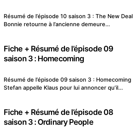
Résumé de l’épisode 10 saison 3 : The New Deal
Bonnie retourne à l’ancienne demeure...
Fiche + Résumé de l’épisode 09
saison 3 : Homecoming
Résumé de l’épisode 09 saison 3 : Homecoming
Stefan appelle Klaus pour lui annoncer qu’il...
Fiche + Résumé de l’épisode 08
saison 3 : Ordinary People