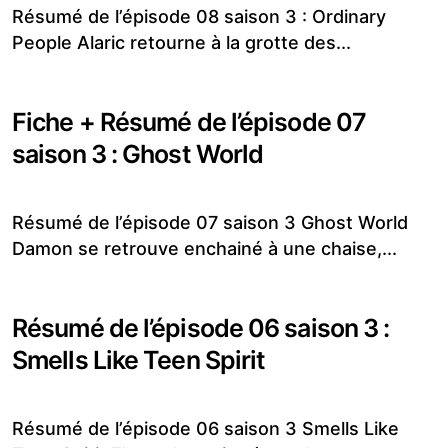
Résumé de l’épisode 08 saison 3 : Ordinary
People Alaric retourne à la grotte des...
Fiche + Résumé de l’épisode 07
saison 3 : Ghost World
Résumé de l’épisode 07 saison 3 Ghost World
Damon se retrouve enchainé à une chaise,...
Résumé de l’épisode 06 saison 3 :
Smells Like Teen Spirit
Résumé de l’épisode 06 saison 3 Smells Like