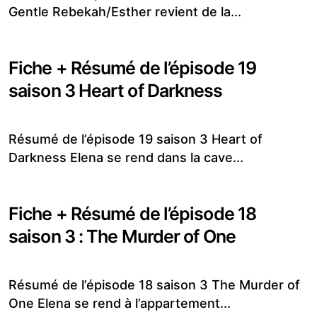
Gentle Rebekah/Esther revient de la...
Fiche + Résumé de l’épisode 19
saison 3 Heart of Darkness
Résumé de l’épisode 19 saison 3 Heart of
Darkness Elena se rend dans la cave...
Fiche + Résumé de l’épisode 18
saison 3 : The Murder of One
Résumé de l’épisode 18 saison 3 The Murder of
One Elena se rend à l’appartement...