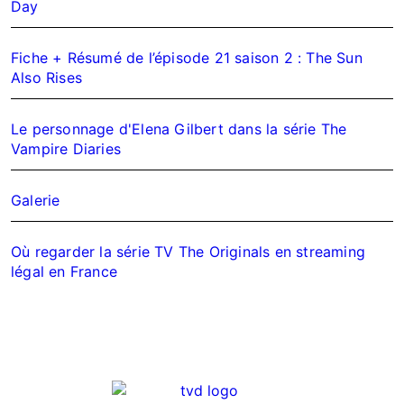
Day
Fiche + Résumé de l’épisode 21 saison 2 : The Sun
Also Rises
Le personnage d'Elena Gilbert dans la série The
Vampire Diaries
Galerie
Où regarder la série TV The Originals en streaming
légal en France