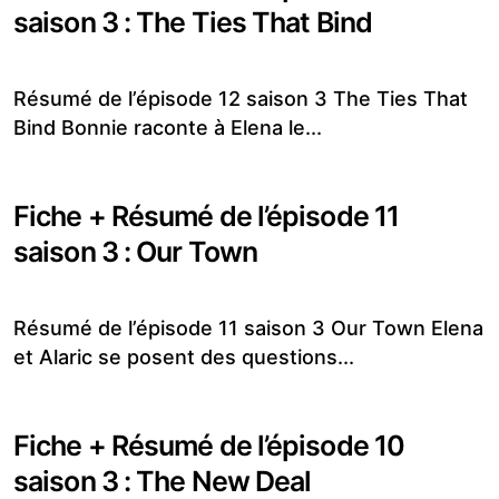
saison 3 : The Ties That Bind
Résumé de l’épisode 12 saison 3 The Ties That
Bind Bonnie raconte à Elena le...
Fiche + Résumé de l’épisode 11
saison 3 : Our Town
Résumé de l’épisode 11 saison 3 Our Town Elena
et Alaric se posent des questions...
Fiche + Résumé de l’épisode 10
saison 3 : The New Deal