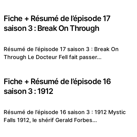
Fiche + Résumé de l’épisode 17
saison 3 : Break On Through
Résumé de l’épisode 17 saison 3 : Break On
Through Le Docteur Fell fait passer...
Fiche + Résumé de l’épisode 16
saison 3 : 1912
Résumé de l’épisode 16 saison 3 : 1912 Mystic
Falls 1912, le shérif Gerald Forbes...