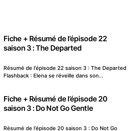
Fiche + Résumé de l’épisode 22
saison 3 : The Departed
Résumé de l’épisode 22 saison 3 : The Departed
Flashback : Elena se réveille dans son...
Fiche + Résumé de l’épisode 20
saison 3 : Do Not Go Gentle
Résumé de l’épisode 20 saison 3 : Do Not Go