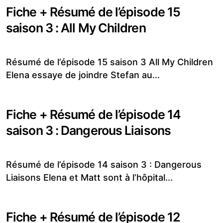
Fiche + Résumé de l’épisode 15
saison 3 : All My Children
Résumé de l’épisode 15 saison 3 All My Children
Elena essaye de joindre Stefan au...
Fiche + Résumé de l’épisode 14
saison 3 : Dangerous Liaisons
Résumé de l’épisode 14 saison 3 : Dangerous
Liaisons Elena et Matt sont à l’hôpital...
Fiche + Résumé de l’épisode 12